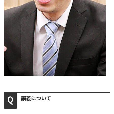
講義について