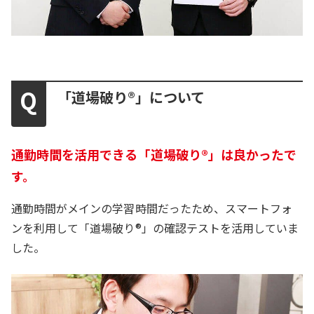
「道場破り®」について
通勤時間を活用できる「道場破り®」は良かったで
す。
通勤時間がメインの学習時間だったため、スマートフォ
ンを利用して「道場破り®」の確認テストを活用していま
した。