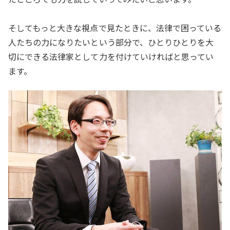
そしてもっと大きな視点で見たときに、法律で困っている
人たちの力になりたいという部分で、ひとりひとりを大
切にできる法律家として力を付けていければと思ってい
ます。