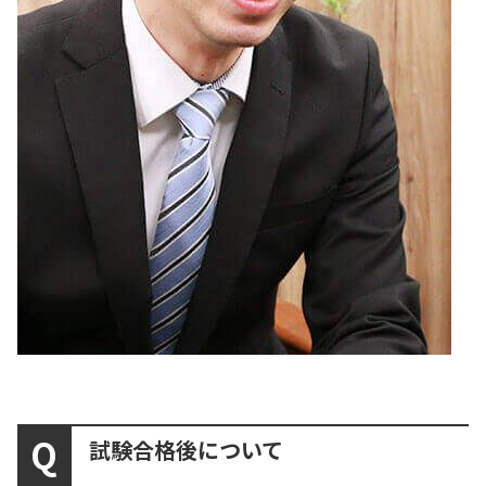
試験合格後について