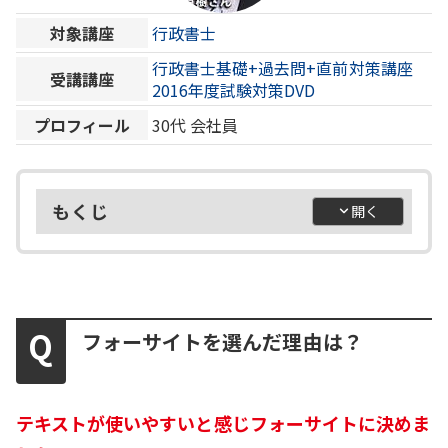
対象講座
行政書士
行政書士基礎+過去問+直前対策講座
受講講座
2016年度試験対策DVD
プロフィール
30代
会社員
もくじ
フォーサイトを選んだ理由は？
テキストが使いやすいと感じフォーサイトに決めま