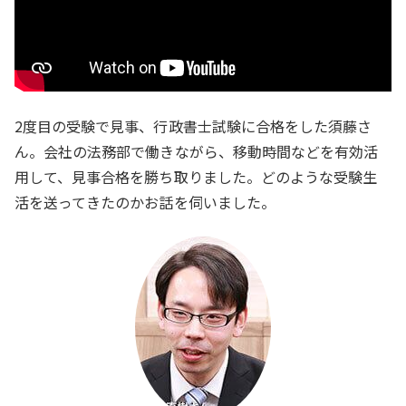
2度目の受験で見事、行政書士試験に合格をした須藤さ
ん。会社の法務部で働きながら、移動時間などを有効活
用して、見事合格を勝ち取りました。どのような受験生
活を送ってきたのかお話を伺いました。