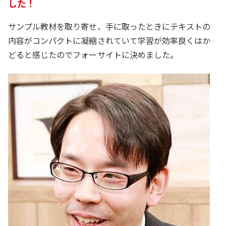
した！
サンプル教材を取り寄せ、手に取ったときにテキストの
内容がコンパクトに凝縮されていて学習が効率良くはか
どると感じたのでフォーサイトに決めました。