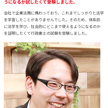
うになるか試したくて受験しました。
会社で企業法務に携わっており、これまでしっかりと法学
を学習したことがありませんでした。そのため、体系的
に法学を学び、社会的にどこまで使えるようになるのか
を証明したくて行政書士の試験を受験しました。