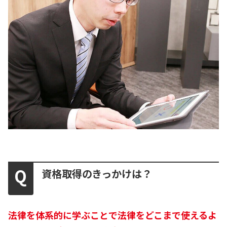
資格取得のきっかけは？
法律を体系的に学ぶことで法律をどこまで使えるよ