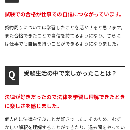
試験での合格が仕事での自信につながっています。
契約周りについては学習したことを活かせると思います。
また合格できたことで自信を持てるようになり、さらに
は仕事でも自信を持つことができるようになりました。
受験生活の中で楽しかったことは？
法律が好きだったので法律を学習し理解できたとき
に楽しさを感じました。
個人的に法律を学ぶことが好きでした。そのため、むず
かしい解釈を理解することができたり、過去問をやってい