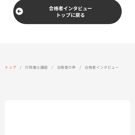
合格者インタビュー
トップに戻る
トップ
行政書士講座
合格者の声
合格者インタビュー