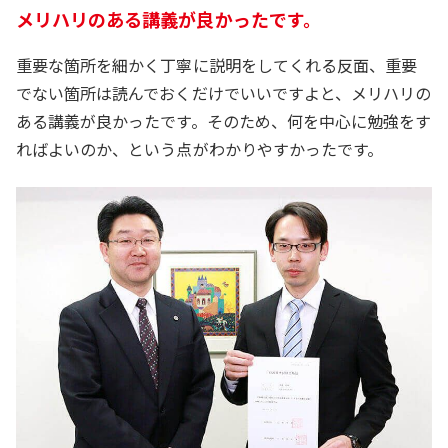
メリハリのある講義が良かったです。
重要な箇所を細かく丁寧に説明をしてくれる反面、重要
でない箇所は読んでおくだけでいいですよと、メリハリの
ある講義が良かったです。そのため、何を中心に勉強をす
ればよいのか、という点がわかりやすかったです。