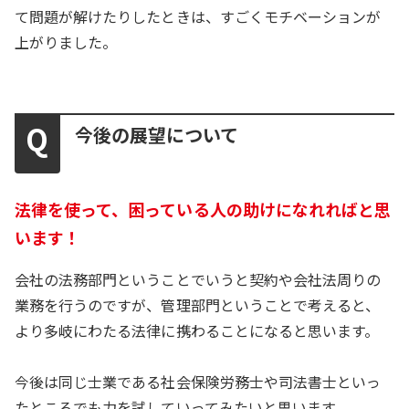
て問題が解けたりしたときは、すごくモチベーションが
上がりました。
今後の展望について
法律を使って、困っている人の助けになれればと思
います！
会社の法務部門ということでいうと契約や会社法周りの
業務を行うのですが、管理部門ということで考えると、
より多岐にわたる法律に携わることになると思います。
今後は同じ士業である社会保険労務士や司法書士といっ
たところでも力を試していってみたいと思います。