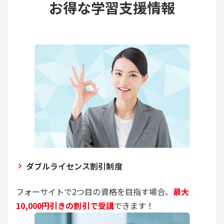
お得な学習支援情報
ダブルライセンス割引制度
フォーサイトで2つ目の資格を目指す場合、
最大
10,000円引きの割引で受講
できます！