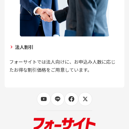
法人割引
フォーサイトでは法人向けに、お申込み人数に応じ
たお得な割引価格をご用意しています。