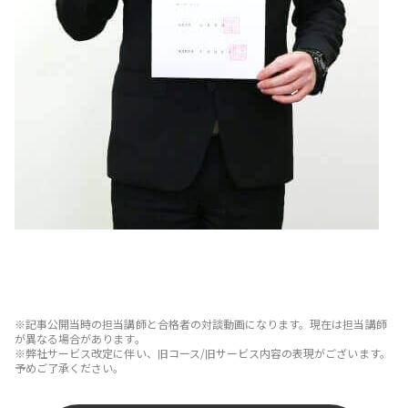
※記事公開当時の担当講師と合格者の対談動画になります。現在は担当講師
が異なる場合があります。
※弊社サービス改定に伴い、旧コース/旧サービス内容の表現がございます。
予めご了承ください。