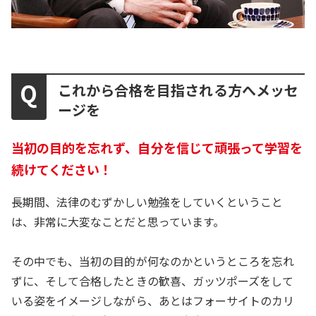
これから合格を目指される方へメッセ
ージを
当初の目的を忘れず、自分を信じて頑張って学習を
続けてください！
長期間、法律のむずかしい勉強をしていくということ
は、非常に大変なことだと思っています。
その中でも、当初の目的が何なのかというところを忘れ
ずに、そして合格したときの歓喜、ガッツポーズをして
いる姿をイメージしながら、あとはフォーサイトのカリ