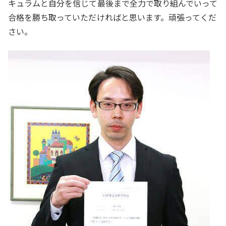
キュラムと自分を信じて最後まで全力で取り組んでいって
合格を勝ち取っていただければと思います。頑張ってくだ
さい。