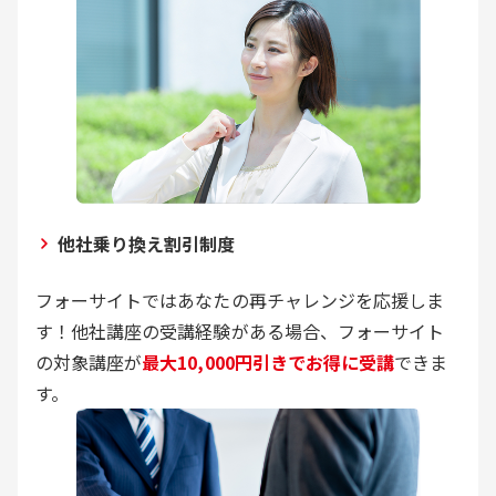
他社乗り換え割引制度
フォーサイトではあなたの再チャレンジを応援しま
す！他社講座の受講経験がある場合、フォーサイト
の対象講座が
最大10,000円引きでお得に受講
できま
す。