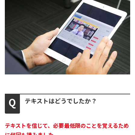
テキストはどうでしたか？
テキストを信じて、必要最低限のことを覚えるため
に何回も読みました。