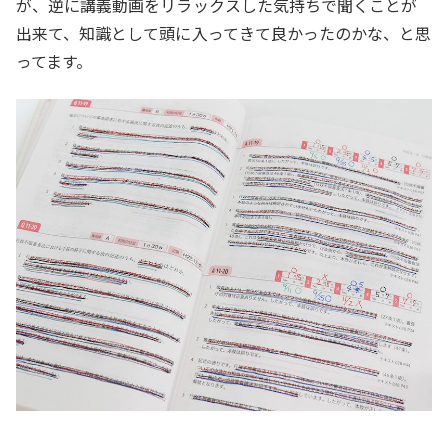
が、逆に講義動画をリラックスした気持ちで聞くことが
出来て、知識として頭に入ってきて良かったのかな、と思
ってます。