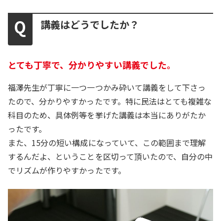
講義はどうでしたか？
とても丁寧で、分かりやすい講義でした。
福澤先生が丁寧に一つ一つかみ砕いて講義をして下さっ
たので、分かりやすかったです。特に民法はとても複雑な
科目のため、具体例等を挙げた講義は本当にありがたか
ったです。
また、15分の短い構成になっていて、この範囲まで理解
するんだよ、ということを区切って頂いたので、自分の中
でリズムが作りやすかったです。