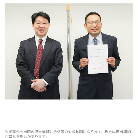
※記事公開当時の担当講師と合格者の対談動画になります。現在は担当講師
が異なる場合があります。