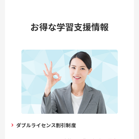
お得な学習支援情報
ダブルライセンス割引制度