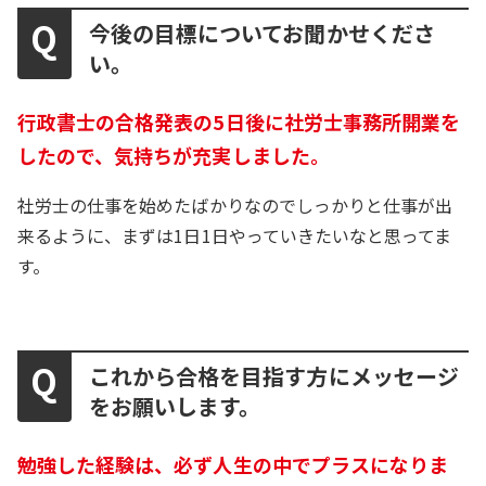
今後の目標についてお聞かせくださ
い。
行政書士の合格発表の5日後に社労士事務所開業を
したので、気持ちが充実しました。
社労士の仕事を始めたばかりなのでしっかりと仕事が出
来るように、まずは1日1日やっていきたいなと思ってま
す。
これから合格を目指す方にメッセージ
をお願いします。
勉強した経験は、必ず人生の中でプラスになりま