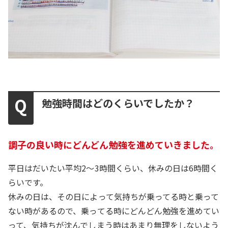
勉強時間はどのくらいでしたか？
調子の良い時にどんどん勉強を進めていきました。
平日はだいたい平均2～3時間くらい、休みの日は6時間く
らいです。
休みの日は、その日によって気持ちが乗ってる時と乗って
ない時があるので、乗ってる時にどんどん勉強を進めてい
って、気持ちが沈んでしまう時はあまり無理をしないよう