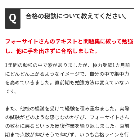
合格の秘訣について教えてください。
フォーサイトさんのテキストと問題集に絞って勉強
し、他に手を出さずに合格しました。
1年間の勉強の中で波がありましたが、極力受験1カ月前
にどんどん上がるようなイメージで、自分の中で集中力
を高めていきました。直前期も勉強方法は変えていない
です。
また、他校の模試を受けて経験を積み重ねました。実際
の試験がどのような感じなのか学び、フォーサイトさん
の教材に戻るといった反復作業を繰り返しました。直前
期まで点数が伸びそうで伸びず、いつも合格ラインを行