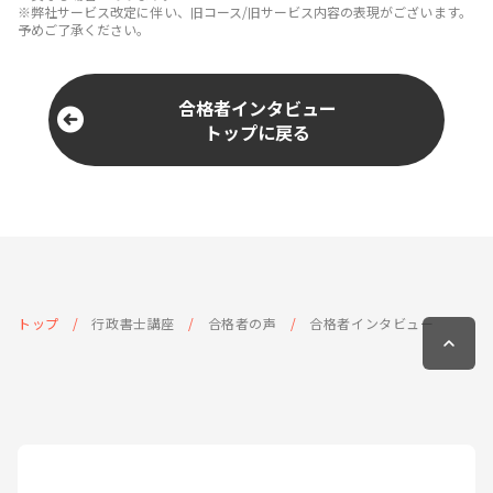
※弊社サービス改定に伴い、旧コース/旧サービス内容の表現がございます。
予めご了承ください。
合格者インタビュー
トップに戻る
トップ
行政書士講座
合格者の声
合格者インタビュー