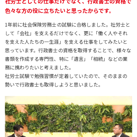
社労士としての仕事だけでなく、行政書士の資格で
色々な方の役に立ちたいと思ったからです。
1年前に社会保険労務士の試験に合格しました。社労士と
して「会社」を支えるだけでなく、更に「働く人やそれ
を支えた人たちの一生涯」を支える仕事をしてみたいと
思っています。行政書士の資格を取得することで、様々な
書類を作成する専門性、特に「遺言」「相続」などの業
務に携わりたいと考えました。
社労士試験で勉強習慣が定着していたので、そのままの
勢いで行政書士も取得しようと思いました。