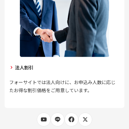
法人割引
フォーサイトでは法人向けに、お申込み人数に応じ
たお得な割引価格をご用意しています。