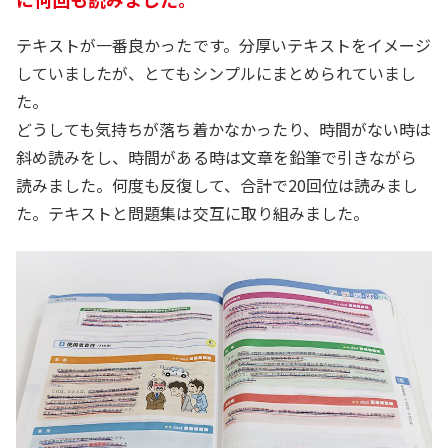
テキストが一番良かったです。分厚いテキストをイメージ
していましたが、とてもシンプルにまとめられていまし
た。
どうしても気持ちが落ち着かなかったり、時間がない時は
斜め読みをし、時間がある時は文章を鉛筆で引きながら
読みました。何度も反復して、合計で20回位は読みまし
た。テキストと問題集は交互に取り組みました。