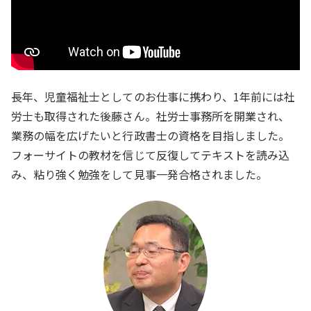
長年、児童福祉士としてのお仕事に携わり、1年前には社
労士も取得された後藤さん。社労士事務所を開業され、
業務の幅を広げたいと行政書士の資格を目指しました。
フォーサイトの教材を信じて反復してテキストを読み込
み、粘り強く勉強をして見事一発合格されました。