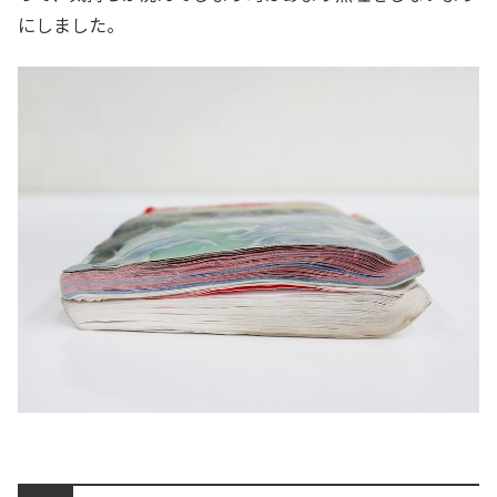
にしました。