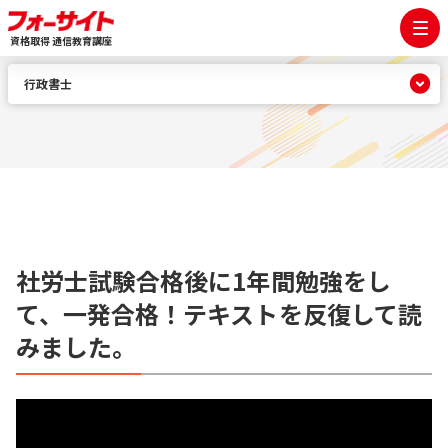
資格取得 通信教育講座
行政書士
社労士試験合格後に1年間勉強をし
て、一発合格！テキストを反復して読
みました。