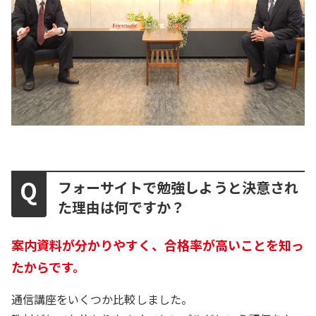
フォーサイトで勉強しようと決意され
た理由は何ですか？
案内資料が分かりやすく、合格率が高いことを知っ
たからです。
通信講座をいくつか比較しました。