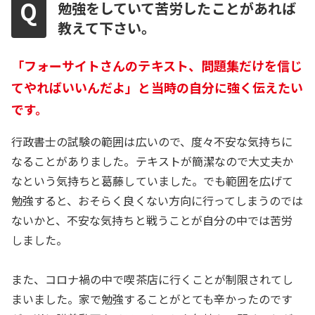
勉強をしていて苦労したことがあれば
教えて下さい。
「フォーサイトさんのテキスト、問題集だけを信じ
てやればいいんだよ」と当時の自分に強く伝えたい
です。
行政書士の試験の範囲は広いので、度々不安な気持ちに
なることがありました。テキストが簡潔なので大丈夫か
なという気持ちと葛藤していました。でも範囲を広げて
勉強すると、おそらく良くない方向に行ってしまうのでは
ないかと、不安な気持ちと戦うことが自分の中では苦労
しました。
また、コロナ禍の中で喫茶店に行くことが制限されてし
まいました。家で勉強することがとても辛かったのです