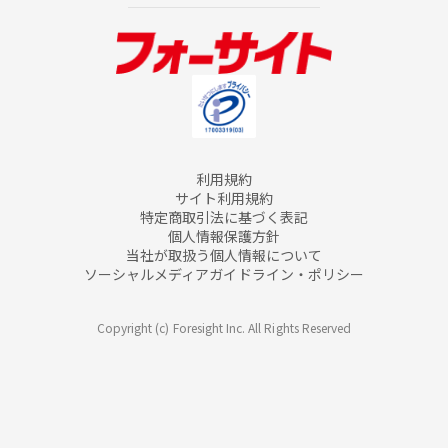
利用規約
サイト利用規約
特定商取引法に基づく表記
個人情報保護方針
当社が取扱う個人情報について
ソーシャルメディアガイドライン・ポリシー
Copyright (c) Foresight Inc. All Rights Reserved