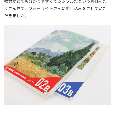
教材がとても分かりやすくてシンプルだという評価をた
くさん見て、フォーサイトさんに申し込みをさせていた
だきました。