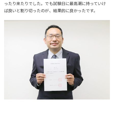
ったり来たりでした。でも試験日に最高潮に持っていけ
ば良いと割り切ったのが、結果的に良かったです。