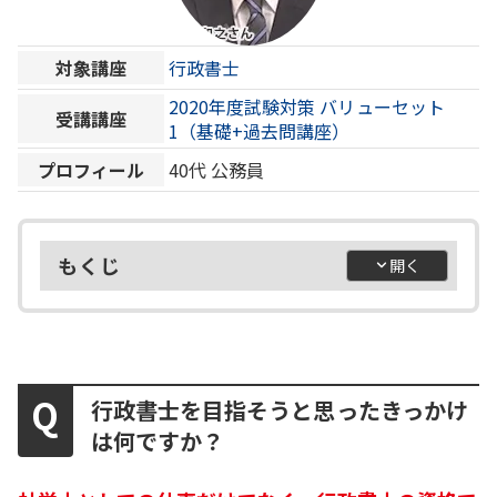
対象講座
行政書士
2020年度試験対策 バリューセット
受講講座
1（基礎+過去問講座）
プロフィール
40代
公務員
もくじ
行政書士を目指そうと思ったきっかけ
は何ですか？