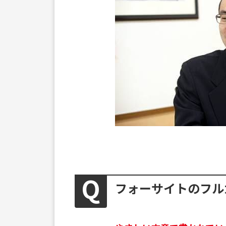
フォーサイトのフル