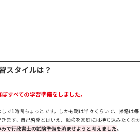
習スタイルは？
ほぼすべての学習準備をしました。
なしで1時間ちょっとです。しかも朝は半々くらいで、帰路は毎
できます。自己啓発とはいえ、勉強を家庭には持ち込みたくな
のみで行政書士の試験準備を済ませようと考えました
。