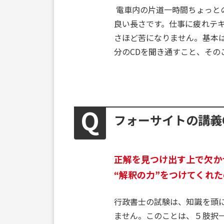
電車内の片道一時間ちょっと
良い長さです。仕事に疲れテ
さほど苦になりません。基本は
分のCDを聞き通すこと、その
フォーサイトの講義
正解を見つけ出す上で欠か
“解釈の力”をつけてくれた
行政書士の試験は、知識を頭
ません。このことは、５肢択