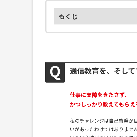
もくじ
通信教育を、そして
仕事に支障をきたさず、
かつしっかり教えてもらえ
私のチャレンジは自己啓発が
いがあったわけではありませ