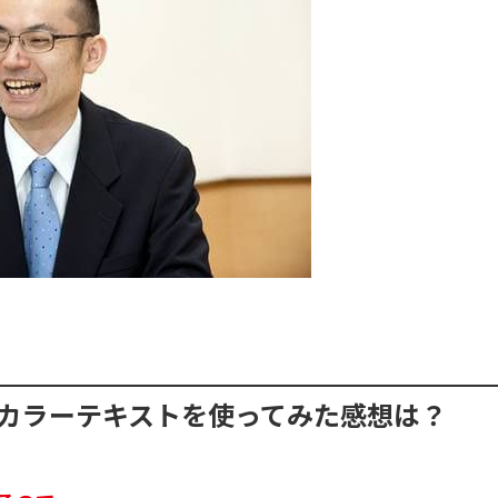
カラーテキストを使ってみた感想は？