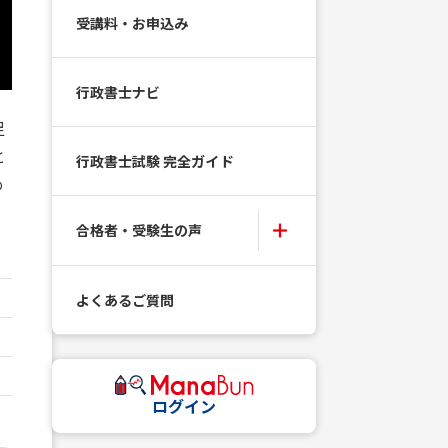
受講料・お申込み
行政書士ナビ
足
と
行政書士試験 完全ガイド
め
合格者・受験生の声
よくあるご質問
ログイン