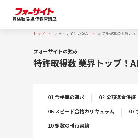
資格取得 通信教育講座
トップ
フォーサイトの強み
AIで学習革命を起こ
フォーサイトの強み
特許取得数 業界トップ！
01 合格率の追求
02 全額返金保証
06 スピード合格カリキュラム
07
10 多数の刊行書籍