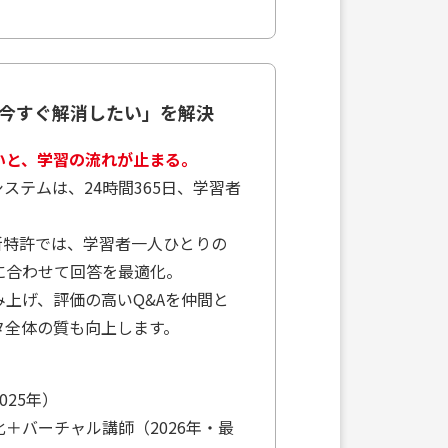
を今すぐ解消したい」を解決
いと、学習の流れが止まる。
ステムは、24時間365日、学習者
最新特許では、学習者一人ひとりの
に合わせて回答を最適化。
上げ、評価の高いQ&Aを仲間と
タ全体の質も向上します。
025年）
適化＋バーチャル講師（2026年・最