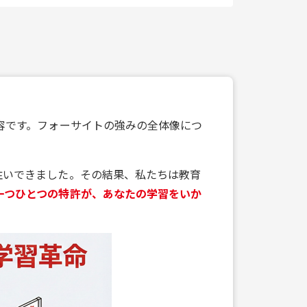
容です。フォーサイトの強みの全体像につ
注いできました。その結果、私たちは教育
一つひとつの特許が、あなたの学習をいか