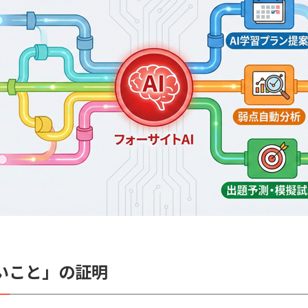
いこと」の証明