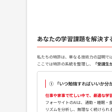
あなたの学習課題を解決す
私たちの特許は、単なる技術力の証明で
ここでは特許の系統を整理し、
「受講生
① 「いつ勉強すればいいか分
仕事や家事で忙しい中で、最適な学
フォーサイトのAIは、通勤・睡眠・
リズムを分析し、無理なく続けられ