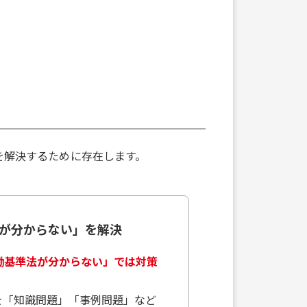
を解決するために存在します。
点が分からない」を解決
働基準法が分からない」では対策
を「知識問題」「事例問題」など