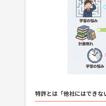
特許とは「他社にはできな