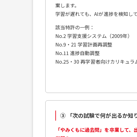
案します。
学習が遅れても、AIが進捗を検知し
該当特許の一例：
No.2 学習支援システム（2009年）
No.9・21 学習計画再調整
No.11 進捗自動調整
No.25・30 再学習者向けカリキュ
③ 「次の試験で何が出るか知
「やみくもに過去問」を卒業して、