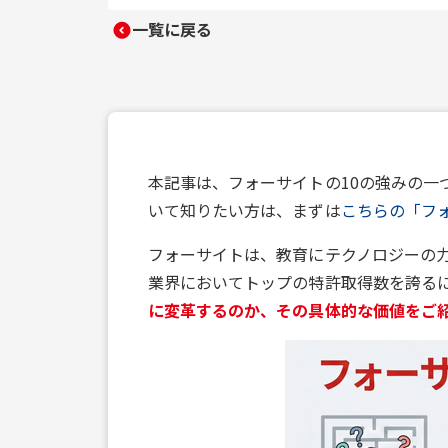
一覧に戻る
本記事は、フォーサイトの10の強みの
いて知りたい方は、まずは
こちらの「フ
フォーサイトは、教育にテクノロジーの
業界においてトップの特許取得数を誇る
に変革するのか、その具体的な価値をご