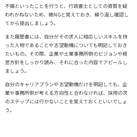
不備といったことを行うと、行政書士としての資質を疑
われかねないため、絶NGと覚えておき、繰り返し確認し
てから提出しましょう。
また履歴書には、自分がその求人に相応しいスキルを持
った人物であることや志望動機についても明記しておき
たいもの。その際、企業や士業事務所側のビジョンや経
営方針をしっかり読み、それに合った内容でアピールし
ましょう。
自分のキャリアプランや志望動機だけを明記しても、企
業や事務所側が考える方向性と合わなければ、採用の次
のステップには行かないことを覚えておくといいでしょ
う。