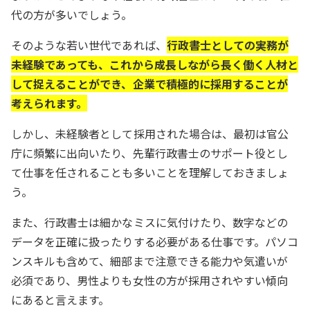
代の方が多いでしょう。
そのような若い世代であれば、
行政書士としての実務が
未経験であっても、これから成長しながら長く働く人材と
して捉えることができ、企業で積極的に採用することが
考えられます。
しかし、未経験者として採用された場合は、最初は官公
庁に頻繁に出向いたり、先輩行政書士のサポート役とし
て仕事を任されることも多いことを理解しておきましょ
う。
また、行政書士は細かなミスに気付けたり、数字などの
データを正確に扱ったりする必要がある仕事です。パソコ
ンスキルも含めて、細部まで注意できる能力や気遣いが
必須であり、男性よりも女性の方が採用されやすい傾向
にあると言えます。