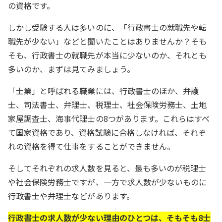
の資格です。
しかし受験する人は多いのに、「行政書士の就職先や転
職先が少ない」などと聞いたことはありませんか？そも
そも、行政書士の就職先が本当に少ないのか、それとも
多いのか、まずは見てみましょう。
「士業」と呼ばれる職業には、行政書士のほか、弁護
士、司法書士、弁理士、税理士、社会保険労務士、土地
家屋調査士、海事代理士の8つがあります。これらはすべ
て国家資格であり、資格試験に合格しなければ、それぞ
れの資格を得て仕事をすることができません。
そしてそれぞれの求人数を見ると、最も多いのが税理士
や社会保険労務士ですが、一方で求人数が少ないものに
行政書士や弁理士などがあります。
行政書士の求人数が少ない理由のひとつは、そもそも8士