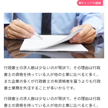
キャリアの基礎
行政書士の求人数は少ないのが現状で、その理由は行政
書士の資格を持っている人が他の士業に比べると多く、
また企業の多くが行政書士の有資格者を雇うよりも行政
書士業務を外注することが多いからです。
行政書士の求人数は少ないのが現状で、その理由は行政
書士の資格を持っている人が他の士業に比べると多く、