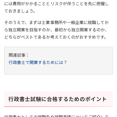
には費用がかかることとリスクが伴うことを先に把握し
ておきましょう。
そのうえで、まずは士業事務所や一般企業に就職してか
ら独立開業を目指すのか、最初から独立開業するのか、
どちらがベストであるか考えておくのがおすすめです。
関連記事：
行政書士で開業するためには？
行政書士試験に合格するためのポイント
行政書士としての就職先や就職事情についてご紹介して