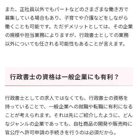
また、正社員以外でもパートなどのさまざまな働き方で
募集している場合もあり、子育てや介護などをしながら
働くことも可能です。ただデメリットとしては、その企業
の規模や担当業務によりますが、行政書士としての業務
以外についても任される可能性もあることが言えます。
行政書士の資格は一般企業にも有利？
行政書士としての求人ではなくても、行政書士の資格を
持っていることで、一般企業への就職や転職に有利になる
ことが考えられます。それは先にご紹介したように、どん
なジャンルの企業であっても、自社商品の開発や販売時に
官公庁へ許可申請の手続きを行うのは必須だから。