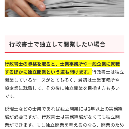
行政書士で独立して開業したい場合
行政書士の資格を取ると、士業事務所や一般企業に就職
するほかに独立開業という道も開けます。
行政書士は独立
開業しているケースがとても多く、最初は士業事務所や一
般企業に就職して、その後に独立開業を目指す方も多い
です。
税理士などの士業であれば独立開業には2年以上の実務経
験が必要ですが、行政書士は実務経験がなくても独立開
業ができます。もし独立開業を考えるのなら、開業のため