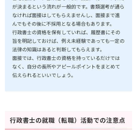
が決まるという流れが一般的です。書類選考が通ら
なければ面接はしてもらえませんし、面接まで進
んでもその後に不採用となる場合もあります。
行政書士の資格を保有していれば、履歴書にその
旨を明記しておけば、例え未経験であっても一定の
法律の知識はあると判断してもらえます。
面接では、行政書士の資格を持っているだけでは
なく、自分の長所やアピールポイントをまとめて
伝えられるといいでしょう。
行政書士の就職（転職）活動での注意点