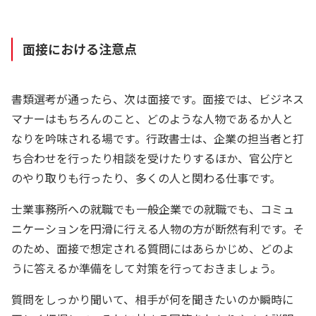
面接における注意点
書類選考が通ったら、次は面接です。面接では、ビジネス
マナーはもちろんのこと、どのような人物であるか人と
なりを吟味される場です。行政書士は、企業の担当者と打
ち合わせを行ったり相談を受けたりするほか、官公庁と
のやり取りも行ったり、多くの人と関わる仕事です。
士業事務所への就職でも一般企業での就職でも、コミュ
ニケーションを円滑に行える人物の方が断然有利です。そ
のため、面接で想定される質問にはあらかじめ、どのよ
うに答えるか準備をして対策を行っておきましょう。
質問をしっかり聞いて、相手が何を聞きたいのか瞬時に