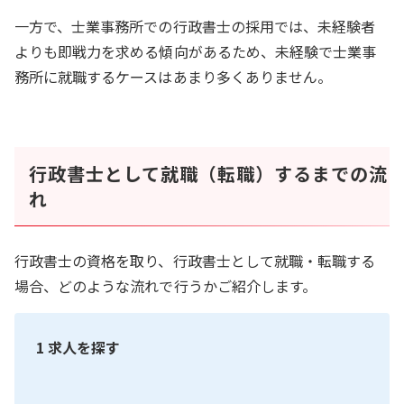
一方で、士業事務所での行政書士の採用では、未経験者
よりも即戦力を求める傾向があるため、未経験で士業事
務所に就職するケースはあまり多くありません。
行政書士として就職（転職）するまでの流
れ
行政書士の資格を取り、行政書士として就職・転職する
場合、どのような流れで行うかご紹介します。
1 求人を探す