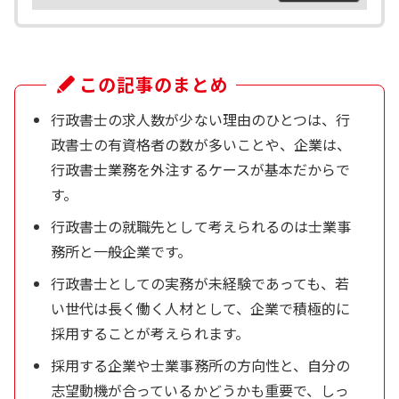
この記事のまとめ
行政書士の求人数が少ない理由のひとつは、行
政書士の有資格者の数が多いことや、企業は、
行政書士業務を外注するケースが基本だからで
す。
行政書士の就職先として考えられるのは士業事
務所と一般企業です。
行政書士としての実務が未経験であっても、若
い世代は長く働く人材として、企業で積極的に
採用することが考えられます。
採用する企業や士業事務所の方向性と、自分の
志望動機が合っているかどうかも重要で、しっ