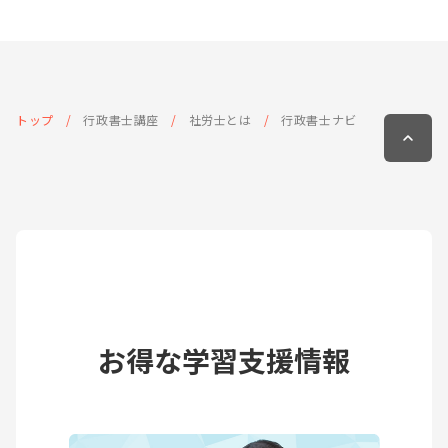
トップ
行政書士講座
社労士とは
行政書士ナビ
お得な学習支援情報