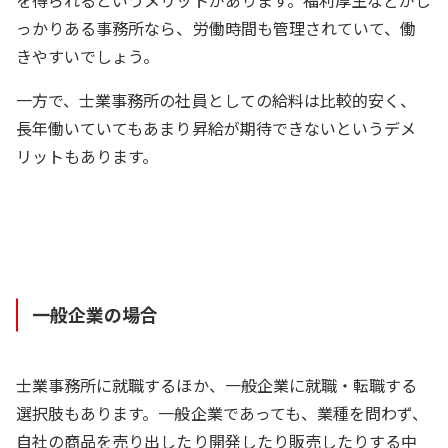
を得られるというメリットがあります。福利厚生などがし
っかりある事務所なら、労働時間も管理されていて、働
きやすいでしょう。
一方で、士業事務所の社員としての給料は比較的安く、
長年働いていてもあまり昇給が期待できないというデメ
リットもあります。
一般企業の場合
士業事務所に就職するほか、一般企業に就職・転職する
選択肢もあります。一般企業であっても、業種を問わず、
自社の商品を売り出したり開発したり販売したりする中