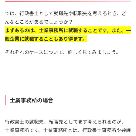
では、行政書士として就職先や転職先を考えるとき、ど
んなところがあるでしょうか？
まずあるのは、士業事務所に就職することです。また、一
般企業に就職することもあり得ます。
それぞれのケースについて、詳しく見てみましょう。
士業事務所の場合
行政書士の就職先、転職先としてまず考えられるのが、
士業事務所です。士業事務所とは、行政書士事務所や弁護