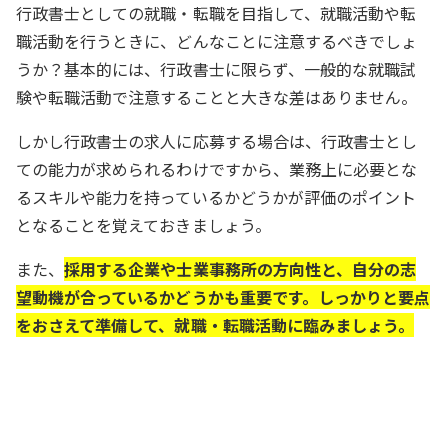
行政書士としての就職・転職を目指して、就職活動や転
職活動を行うときに、どんなことに注意するべきでしょ
うか？基本的には、行政書士に限らず、一般的な就職試
験や転職活動で注意することと大きな差はありません。
しかし行政書士の求人に応募する場合は、行政書士とし
ての能力が求められるわけですから、業務上に必要とな
るスキルや能力を持っているかどうかが評価のポイント
となることを覚えておきましょう。
また、
採用する企業や士業事務所の方向性と、自分の志
望動機が合っているかどうかも重要です。しっかりと要点
をおさえて準備して、就職・転職活動に臨みましょう。