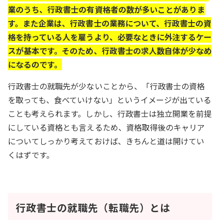
業のうち、行政書士の有資格者の数が多いことがありま
す。また企業は、行政書士の業務について、行政書士の資
格を持っている人を雇うより、必要なときに外注するケー
スが基本です。そのため、行政書士の求人数自体が少なめ
になるのです。
行政書士の就職先が少ないことから、「行政書士の資格
を取っても、食べていけない」というイメージが出ている
ことも考えられます。しかし、行政書士は独立開業を前提
にしている資格とも言えるため、資格取得後のキャリア
についてしっかり考えておけば、きちんと道は開けてい
くはずです。
行政書士の就職先（転職先）とは