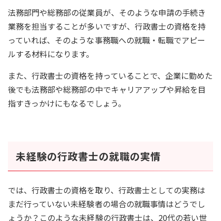
法務部門や総務部の従業員が、そのような申請の手続き
業務を担当することが多いですが、行政書士の資格を持
っていれば、そのような事務職への就職・転職でアピー
ルする材料になります。
また、行政書士の資格を持っていることで、企業に勤めた
後でも法務部や総務部の中でキャリアアップや昇給を目
指すきっかけにもなるでしょう。
未経験の行政書士の就職の実情
では、行政書士の資格を取り、行政書士としての実務は
まだ行っていない未経験者の場合の就職事情はどうでし
ょうか？このような未経験の行政書士は、20代の若い世