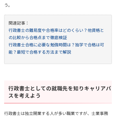
う。
関連記事：
行政書士の難易度や合格率はどのくらい？他資格と
の比較から合格点まで徹底検証
行政書士合格に必要な勉強時間は？独学で合格は可
能？最短で合格する方法まで解説
行政書士としての就職先を知りキャリアパ
スを考えよう
行政書士は独立開業する人が多い職業ですが、士業事務