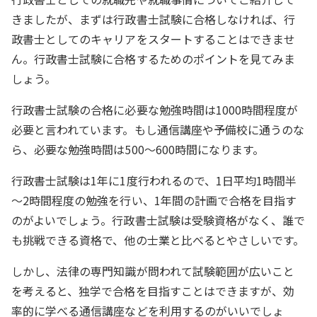
きましたが、まずは行政書士試験に合格しなければ、行
政書士としてのキャリアをスタートすることはできませ
ん。行政書士試験に合格するためのポイントを見てみま
しょう。
行政書士試験の合格に必要な勉強時間は1000時間程度が
必要と言われています。もし通信講座や予備校に通うのな
ら、必要な勉強時間は500～600時間になります。
行政書士試験は1年に1度行われるので、1日平均1時間半
～2時間程度の勉強を行い、1年間の計画で合格を目指す
のがよいでしょう。行政書士試験は受験資格がなく、誰で
も挑戦できる資格で、他の士業と比べるとやさしいです。
しかし、法律の専門知識が問われて試験範囲が広いこと
を考えると、独学で合格を目指すことはできますが、効
率的に学べる通信講座などを利用するのがいいでしょ