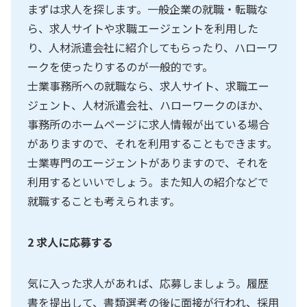
まずは求人を探します。一般企業の就職・転職な
ら、求人サイトや求職エージェントを利用した
り、人材派遣会社に紹介してもらったり、ハローワ
ークを使ったりするのが一般的です。
士業事務所への就職なら、求人サイト、求職エー
ジェント、人材派遣会社、ハローワークのほか、
事務所のホームページに求人情報が出ている場合
がありますので、それを利用することもできます。
士業専門のエージェントがありますので、それを
利用するといいでしょう。また知人の紹介などで
就職することも考えられます。
2 求人に応募する
気に入った求人があれば、応募しましょう。履歴
書を提出して、書類選考の後に面接が行われ、採用