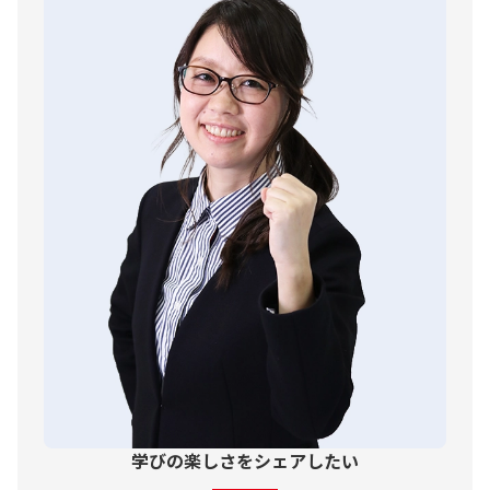
学びの楽しさをシェアしたい