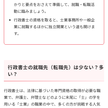
かりと要点をおさえて準備して、就職・転職活
動に臨みましょう。
行政書士の資格を取ると、士業事務所や一般企
業に就職するほかに独立開業という道も開けま
す。
行政書士の就職先（転職先）は少ない？多
い？
行政書士は、法律に基づいた専門資格の取得が必要な職
業で、弁護士、弁理士などのように末尾に「士」の字を
用いる「士業」の職業の中で、多くの方が挑戦する人気