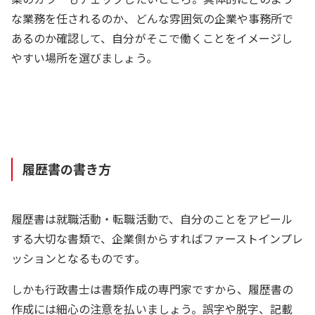
な業務を任されるのか、どんな雰囲気の企業や事務所で
あるのか確認して、自分がそこで働くことをイメージし
やすい場所を選びましょう。
履歴書の書き方
履歴書は就職活動・転職活動で、自分のことをアピール
する大切な書類で、企業側からすればファーストインプレ
ッションとなるものです。
しかも行政書士は書類作成の専門家ですから、履歴書の
作成には細心の注意を払いましょう。誤字や脱字、記載