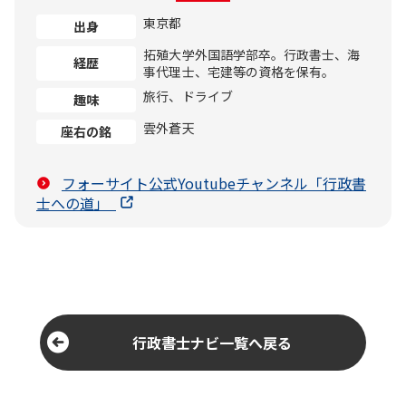
東京都
出身
拓殖大学外国語学部卒。行政書士、海
経歴
事代理士、宅建等の資格を保有。
旅行、ドライブ
趣味
雲外蒼天
座右の銘
フォーサイト公式Youtubeチャンネル「行政書
士への道」
行政書士ナビ一覧へ戻る