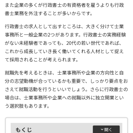
また企業の多くが行政書士の有資格者を雇うよりも行政
書士業務を外注することが多いからです。
行政書士の求人として出すところは、大きく分けて士業
事務所と一般企業の2つがあります。行政書士の実務経験
がない未経験者であっても、20代の若い世代であれば、
これから成長していき長く働いてくれる人材として捉え
て採用されることが考えられます。
就職先を考えるときは、士業事務所や企業の方向性と自
分の志望動機が合っているかも重要で、しっかり要点をお
さえて就職活動を行うといいでしょう。さらに行政書士の
場合は、士業事務所や企業への就職以外に独立開業とい
う選択肢もあります。
もくじ