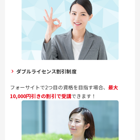
ダブルライセンス割引制度
フォーサイトで2つ目の資格を目指す場合、
最大
10,000円引きの割引で受講
できます！