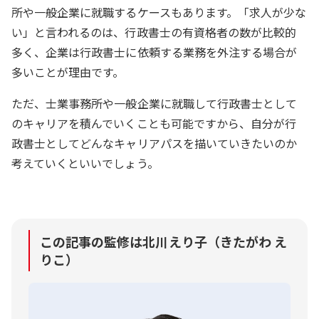
所や一般企業に就職するケースもあります。「求人が少な
い」と言われるのは、行政書士の有資格者の数が比較的
多く、企業は行政書士に依頼する業務を外注する場合が
多いことが理由です。
ただ、士業事務所や一般企業に就職して行政書士として
のキャリアを積んでいくことも可能ですから、自分が行
政書士としてどんなキャリアパスを描いていきたいのか
考えていくといいでしょう。
この記事の監修は北川えり子（きたがわ え
りこ）