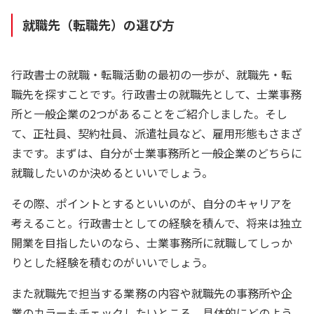
就職先（転職先）の選び方
行政書士の就職・転職活動の最初の一歩が、就職先・転
職先を探すことです。行政書士の就職先として、士業事務
所と一般企業の2つがあることをご紹介しました。そし
て、正社員、契約社員、派遣社員など、雇用形態もさまざ
まです。まずは、自分が士業事務所と一般企業のどちらに
就職したいのか決めるといいでしょう。
その際、ポイントとするといいのが、自分のキャリアを
考えること。行政書士としての経験を積んで、将来は独立
開業を目指したいのなら、士業事務所に就職してしっか
りとした経験を積むのがいいでしょう。
また就職先で担当する業務の内容や就職先の事務所や企
業のカラーもチェックしたいところ。具体的にどのよう