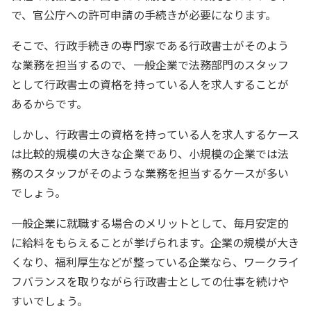
で、官公庁への許可申請の手続きが必要になります。
そこで、行政手続きの専門家である行政書士がそのよう
な業務を担当するので、一般企業で法務部門のスタッフ
として行政書士の資格を持っている人を求人することが
あるからです。
しかし、行政書士の資格を持っている人を求人するケース
は比較的規模の大きな企業であり、小規模の企業では法
務のスタッフがそのような業務を担当するケースが多い
でしょう。
一般企業に就職する場合のメリットとして、毎月安定的
に給料をもらえることが挙げられます。企業の規模が大き
くなり、福利厚生などが整っている企業なら、ワークライ
フバランスを取りながら行政書士としての仕事を続けや
すいでしょう。