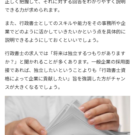
正しく把握して、それに対する回答をわかりやすく説明
できる力が求められます。
また、行政書士としてのスキルや能力をその事務所や企
業でどのように活かしていきたいかという点を具体的に
説明できるようにしておくといいでしょう。
行政書士の求人では「将来は独立するつもりがあります
か？」と聞かれることが多くあります。一般企業の採用面
接であれば、独立したいということよりも「行政書士資
格によって企業に貢献したい」旨を強調した方がチャン
スが大きくなるでしょう。