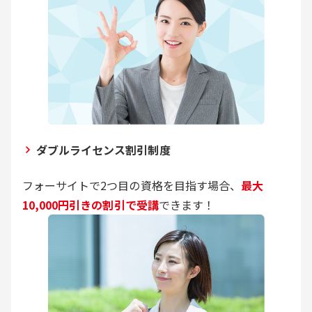
ダブルライセンス割引制度
フォーサイトで2つ目の資格を目指す場合、
最大
10,000円引きの割引で受講
できます！