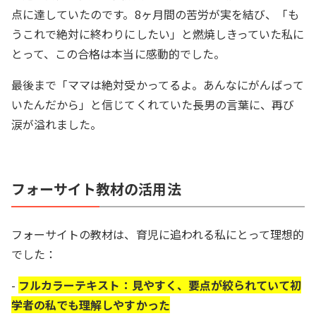
点に達していたのです。8ヶ月間の苦労が実を結び、「も
うこれで絶対に終わりにしたい」と燃焼しきっていた私に
とって、この合格は本当に感動的でした。
最後まで「ママは絶対受かってるよ。あんなにがんばって
いたんだから」と信じてくれていた長男の言葉に、再び
涙が溢れました。
フォーサイト教材の活用法
フォーサイトの教材は、育児に追われる私にとって理想的
でした：
-
フルカラーテキスト：見やすく、要点が絞られていて初
学者の私でも理解しやすかった