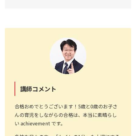
講師コメント
合格おめでとうございます！5歳と0歳のお子さ
んの育児をしながらの合格は、本当に素晴らし
い achievement です。