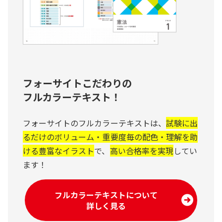
フォーサイトこだわりの
フルカラーテキスト！
フォーサイトのフルカラーテキストは、
試験に出
るだけのボリューム・重要度毎の配色・理解を助
ける豊富なイラスト
で、
高い合格率を実現
してい
ます！
フルカラーテキストについて
詳しく見る