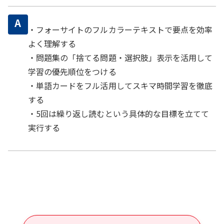
A
・フォーサイトのフルカラーテキストで要点を効率
よく理解する
・問題集の「捨てる問題・選択肢」表示を活用して
学習の優先順位をつける
・単語カードをフル活用してスキマ時間学習を徹底
する
・5回は繰り返し読むという具体的な目標を立てて
実行する