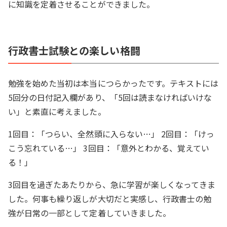
に知識を定着させることができました。
行政書士試験との楽しい格闘
勉強を始めた当初は本当につらかったです。テキストには
5回分の日付記入欄があり、「5回は読まなければいけな
い」と素直に考えました。
1回目：「つらい、全然頭に入らない…」 2回目：「けっ
こう忘れている…」 3回目：「意外とわかる、覚えてい
る！」
3回目を過ぎたあたりから、急に学習が楽しくなってきま
した。何事も繰り返しが大切だと実感し、行政書士の勉
強が日常の一部として定着していきました。