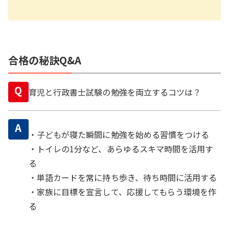
合格の秘訣Q&A
Q
育児と行政書士試験の勉強を両立するコツは？
A
・子どもが寝た瞬間に勉強を始める習慣をつける
・トイレの1分など、あらゆるスキマ時間を活用す
る
・単語カードを常に持ち歩き、待ち時間に活用する
・家族に目標を宣言して、応援してもらう環境を作
る