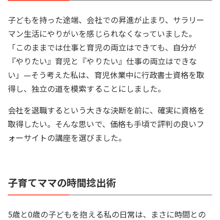
子どもを持った途端、会社での昇進が止まり、サラリー
マン生活にやりがいを感じられなくなっていました。
「このままでは仕事と育児の両立はできても、自分が
『やりたい』育児と『やりたい』仕事の両立はできな
い」—そう考えた私は、育児休業中に行政書士資格を取
得し、独立の道を模索することにしました。
会社を退職するという大きな決断を前に、確実に資格を
取得したい。そんな思いで、価格も手頃で評判の良いフ
ォーサイトの講座を選びました。
子育てママの時間捻出術
5歳と0歳の子どもを抱える私の日常は、まさに時間との