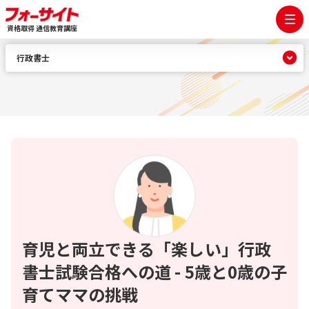
資格取得 通信教育講座
行政書士
育児と両立できる「楽しい」行政
書士試験合格への道 - 5歳と0歳の子
育てママの挑戦