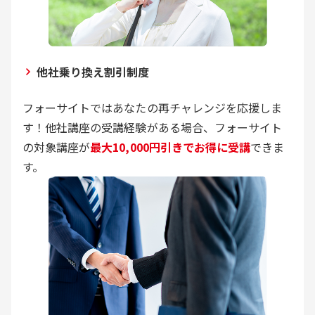
他社乗り換え割引制度
フォーサイトではあなたの再チャレンジを応援しま
す！他社講座の受講経験がある場合、フォーサイト
の対象講座が
最大10,000円引きでお得に受講
できま
す。