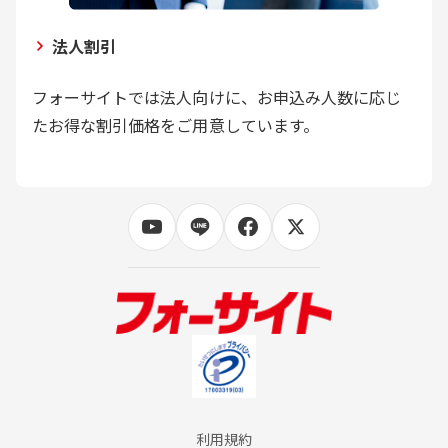
法人割引
フォーサイトでは法人向けに、お申込み人数に応じ
たお得な割引価格をご用意しています。
利用規約