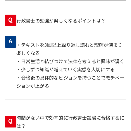
Q
行政書士の勉強が楽しくなるポイントは？
A
・テキストを3回以上繰り返し読むと理解が深まり
楽しくなる
・日常生活と結びつけて法律を考えると興味が湧く
・少しずつ知識が増えていく実感を大切にする
・合格後の具体的なビジョンを持つことでモチベー
ションが上がる
時間がない中で効率的に行政書士試験に合格するに
Q
は？