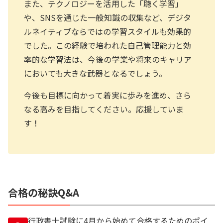
また、テクノロジーを活用した「聴く学習」
や、SNSを通じた一般知識の収集など、デジタ
ルネイティブならではの学習スタイルも効果的
でした。この経験で培われた自己管理能力と効
率的な学習法は、今後の学業や将来のキャリア
においても大きな武器となるでしょう。
今後も目標に向かって着実に歩みを進め、さら
なる高みを目指してください。応援していま
す！
合格の秘訣Q&A
行政書士試験に4月から始めて合格するためのポイ