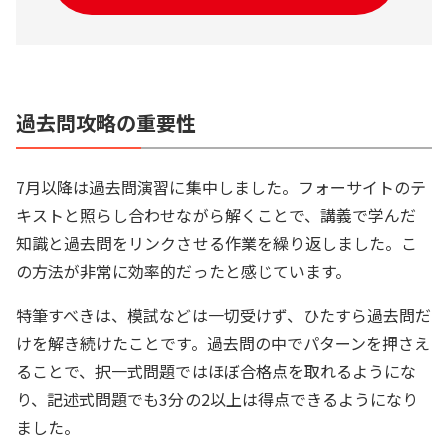
過去問攻略の重要性
7月以降は過去問演習に集中しました。フォーサイトのテ
キストと照らし合わせながら解くことで、講義で学んだ
知識と過去問をリンクさせる作業を繰り返しました。こ
の方法が非常に効率的だったと感じています。
特筆すべきは、模試などは一切受けず、ひたすら過去問だ
けを解き続けたことです。過去問の中でパターンを押さえ
ることで、択一式問題ではほぼ合格点を取れるようにな
り、記述式問題でも3分の2以上は得点できるようになり
ました。