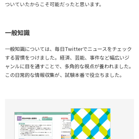
ついていたからこそ可能だったと思います。
一般知識
一般知識については、毎日Twitterでニュースをチェック
する習慣をつけました。経済、芸能、事件など幅広いジ
ャンルに目を通すことで、多角的な視点が養われました。
この日常的な情報収集が、試験本番で役立ちました。