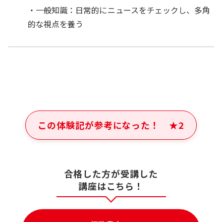
・一般知識：日常的にニュースをチェックし、多角
的な視点を養う
この体験記が参考になった！
★
2
合格した方が受講した
講座はこちら！