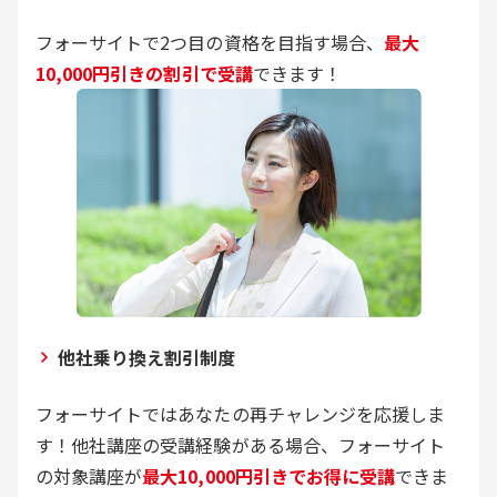
フォーサイトで2つ目の資格を目指す場合、
最大
10,000円引きの割引で受講
できます！
他社乗り換え割引制度
フォーサイトではあなたの再チャレンジを応援しま
す！他社講座の受講経験がある場合、フォーサイト
の対象講座が
最大10,000円引きでお得に受講
できま