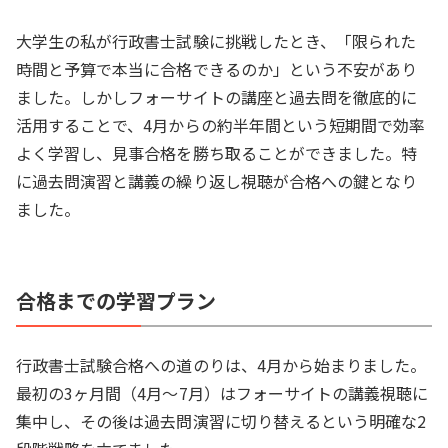
大学生の私が行政書士試験に挑戦したとき、「限られた
時間と予算で本当に合格できるのか」という不安があり
ました。しかしフォーサイトの講座と過去問を徹底的に
活用することで、4月からの約半年間という短期間で効率
よく学習し、見事合格を勝ち取ることができました。特
に過去問演習と講義の繰り返し視聴が合格への鍵となり
ました。
合格までの学習プラン
行政書士試験合格への道のりは、4月から始まりました。
最初の3ヶ月間（4月～7月）はフォーサイトの講義視聴に
集中し、その後は過去問演習に切り替えるという明確な2