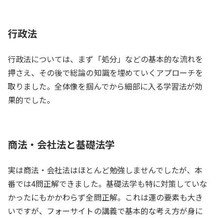
行政法
行政法については、まず「処分」などの基本的な流れを
押さえ、その後で総論の知識を埋めていくアプローチを
取りました。全体像を掴んでから細部に入る学習法が効
果的でした。
商法・会社法と基礎法学
実は商法・会社法はほとんど勉強しませんでしたが、本
番では4問正解できました。基礎法学も特に対策していな
かったにもかかわらず全問正解。これは運の要素も大き
いですが、フォーサイトの講義で基本的な考え方が身に