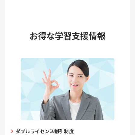
お得な学習支援情報
ダブルライセンス割引制度