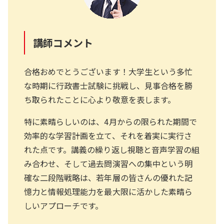
講師コメント
合格おめでとうございます！大学生という多忙
な時期に行政書士試験に挑戦し、見事合格を勝
ち取られたことに心より敬意を表します。
特に素晴らしいのは、4月からの限られた期間で
効率的な学習計画を立て、それを着実に実行さ
れた点です。講義の繰り返し視聴と音声学習の組
み合わせ、そして過去問演習への集中という明
確な二段階戦略は、若年層の皆さんの優れた記
憶力と情報処理能力を最大限に活かした素晴ら
しいアプローチです。