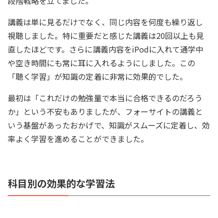
段階戦略を立てました。
講義は単に見るだけでなく、同じ内容を何度も繰り返し
視聴しました。特に重要だと感じた講義は20回以上も見
直したほどです。さらに講義内容をiPodに入れて通学中
や空き時間にも常に耳に入れるようにしました。この
「聴く学習」が知識の定着に非常に効果的でした。
最初は「これだけの勉強量で本当に合格できるのだろう
か」という不安もありましたが、フォーサイトの講義と
いう基盤があったおかげで、知識がスムーズに定着し、効
率よく学習を進めることができました。
科目別の効果的な学習法