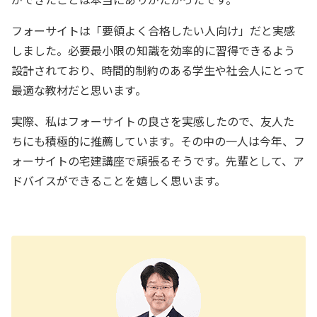
フォーサイトは「要領よく合格したい人向け」だと実感
しました。必要最小限の知識を効率的に習得できるよう
設計されており、時間的制約のある学生や社会人にとって
最適な教材だと思います。
実際、私はフォーサイトの良さを実感したので、友人た
ちにも積極的に推薦しています。その中の一人は今年、フ
ォーサイトの宅建講座で頑張るそうです。先輩として、ア
ドバイスができることを嬉しく思います。