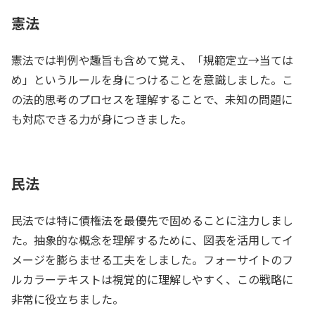
憲法
憲法では判例や趣旨も含めて覚え、「規範定立→当ては
め」というルールを身につけることを意識しました。こ
の法的思考のプロセスを理解することで、未知の問題に
も対応できる力が身につきました。
民法
民法では特に債権法を最優先で固めることに注力しまし
た。抽象的な概念を理解するために、図表を活用してイ
メージを膨らませる工夫をしました。フォーサイトのフ
ルカラーテキストは視覚的に理解しやすく、この戦略に
非常に役立ちました。