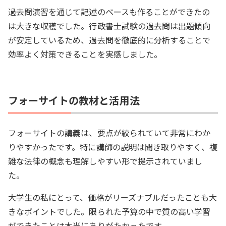
過去問演習を通じて記述のベースも作ることができたの
は大きな収穫でした。行政書士試験の過去問は出題傾向
が安定しているため、過去問を徹底的に分析することで
効率よく対策できることを実感しました。
フォーサイトの教材と活用法
フォーサイトの講義は、要点が絞られていて非常にわか
りやすかったです。特に講師の説明は聞き取りやすく、複
雑な法律の概念も理解しやすい形で提示されていまし
た。
大学生の私にとって、価格がリーズナブルだったことも大
きなポイントでした。限られた予算の中で質の高い学習
ができたことは本当にありがたかったです。