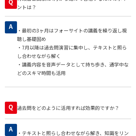
Q
ントは？
A
・最初の3ヶ月はフォーサイトの講義を繰り返し視
聴し基礎固め
・7月以降は過去問演習に集中し、テキストと照ら
し合わせながら解く
・講義内容を音声データとして持ち歩き、通学中な
どのスキマ時間も活用
Q
過去問をどのように活用すれば効果的ですか？
A
・テキストと照らし合わせながら解き、知識をリン