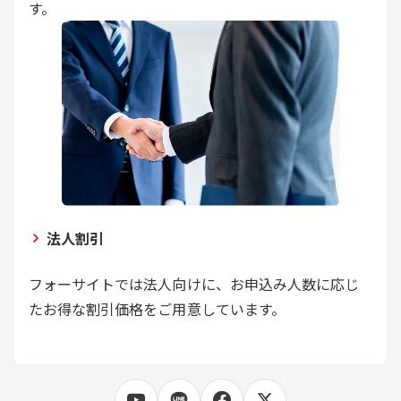
す。
法人割引
フォーサイトでは法人向けに、お申込み人数に応じ
たお得な割引価格をご用意しています。