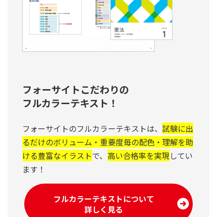
フォーサイトこだわりの
フルカラーテキスト！
フォーサイトのフルカラーテキストは、
試験に出
るだけのボリューム・重要度毎の配色・理解を助
ける豊富なイラスト
で、
高い合格率を実現
してい
ます！
フルカラーテキストについて
詳しく見る