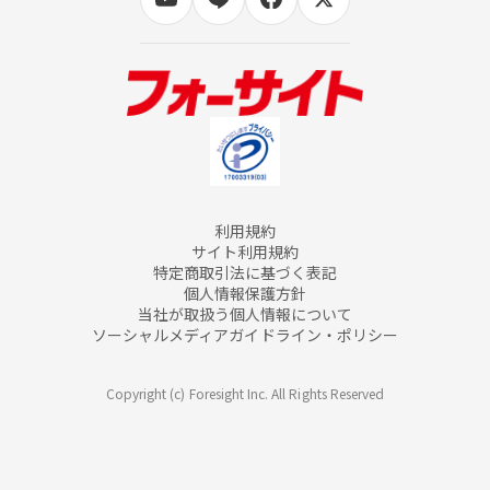
利用規約
サイト利用規約
特定商取引法に基づく表記
個人情報保護方針
当社が取扱う個人情報について
ソーシャルメディアガイドライン・ポリシー
Copyright (c) Foresight Inc. All Rights Reserved