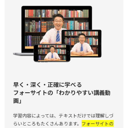
早く・深く・正確に学べる
フォーサイトの「わかりやすい講義動
画」
学習内容によっては、テキストだけでは理解しづ
らいところもたくさんあります。
フォーサイトの