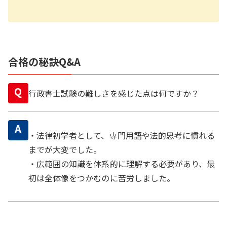
合格の秘訣Q&A
Q
行政書士試験の難しさを感じた点は何ですか？
A
・法律初学者として、専門用語や法的思考に慣れる
までが大変でした。
・広範囲の知識を体系的に理解する必要があり、最
初は全体像をつかむのに苦労しました。