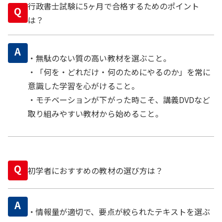
行政書士試験に5ヶ月で合格するためのポイント
Q
は？
A
・無駄のない質の高い教材を選ぶこと。
・「何を・どれだけ・何のためにやるのか」を常に
意識した学習を心がけること。
・モチベーションが下がった時こそ、講義DVDなど
取り組みやすい教材から始めること。
Q
初学者におすすめの教材の選び方は？
A
・情報量が適切で、要点が絞られたテキストを選ぶ