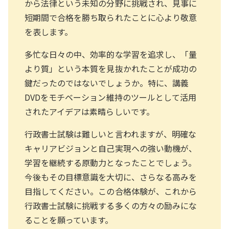
から法律という未知の分野に挑戦され、見事に
短期間で合格を勝ち取られたことに心より敬意
を表します。
多忙な日々の中、効率的な学習を追求し、「量
より質」という本質を見抜かれたことが成功の
鍵だったのではないでしょうか。特に、講義
DVDをモチベーション維持のツールとして活用
されたアイデアは素晴らしいです。
行政書士試験は難しいと言われますが、明確な
キャリアビジョンと自己実現への強い動機が、
学習を継続する原動力となったことでしょう。
今後もその目標意識を大切に、さらなる高みを
目指してください。この合格体験が、これから
行政書士試験に挑戦する多くの方々の励みにな
ることを願っています。