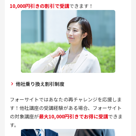
10,000円引きの割引で受講
できます！
他社乗り換え割引制度
フォーサイトではあなたの再チャレンジを応援しま
す！他社講座の受講経験がある場合、フォーサイト
の対象講座が
最大10,000円引きでお得に受講
できま
す。