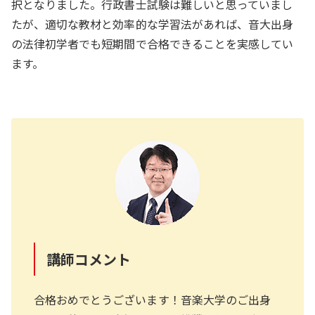
択となりました。行政書士試験は難しいと思っていまし
たが、適切な教材と効率的な学習法があれば、音大出身
の法律初学者でも短期間で合格できることを実感してい
ます。
講師コメント
合格おめでとうございます！音楽大学のご出身