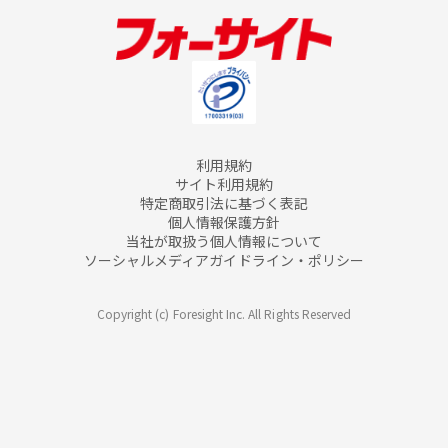
利用規約
サイト利用規約
特定商取引法に基づく表記
個人情報保護方針
当社が取扱う個人情報について
ソーシャルメディアガイドライン・ポリシー
Copyright (c) Foresight Inc. All Rights Reserved