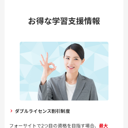
お得な学習支援情報
ダブルライセンス割引制度
フォーサイトで2つ目の資格を目指す場合、
最大