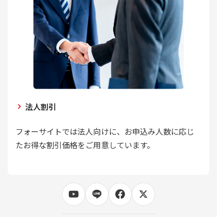
法人割引
フォーサイトでは法人向けに、お申込み人数に応じ
たお得な割引価格をご用意しています。