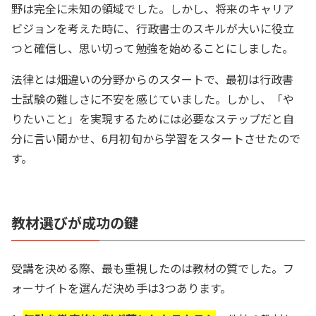
野は完全に未知の領域でした。しかし、将来のキャリア
ビジョンを考えた時に、行政書士のスキルが大いに役立
つと確信し、思い切って勉強を始めることにしました。
法律とは畑違いの分野からのスタートで、最初は行政書
士試験の難しさに不安を感じていました。しかし、「や
りたいこと」を実現するためには必要なステップだと自
分に言い聞かせ、6月初旬から学習をスタートさせたので
す。
教材選びが成功の鍵
受講を決める際、最も重視したのは教材の質でした。フ
ォーサイトを選んだ決め手は3つあります。