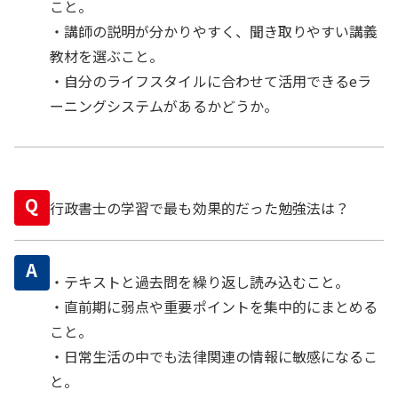
こと。
・講師の説明が分かりやすく、聞き取りやすい講義
教材を選ぶこと。
・自分のライフスタイルに合わせて活用できるeラ
ーニングシステムがあるかどうか。
Q
行政書士の学習で最も効果的だった勉強法は？
A
・テキストと過去問を繰り返し読み込むこと。
・直前期に弱点や重要ポイントを集中的にまとめる
こと。
・日常生活の中でも法律関連の情報に敏感になるこ
と。