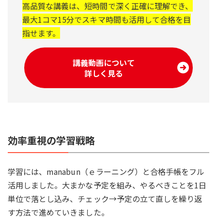
高品質な講義は、短時間で深く正確に理解でき、
最大1コマ15分でスキマ時間も活用して合格を目
指せます。
講義動画について
詳しく見る
効率重視の学習戦略
学習には、manabun（ｅラーニング）と合格手帳をフル
活用しました。大まかな予定を組み、やるべきことを1日
単位で落とし込み、チェック→予定の立て直しを繰り返
す方法で進めていきました。