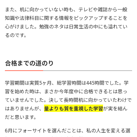
また、机に向かっていない時も、テレビや雑誌から一般
知識や法律科目に関する情報をピックアップすることを
心がけました。勉強のネタは日常生活の中にも溢れてい
るのです。
合格までの道のり
学習期間は実質5ヶ月、総学習時間は445時間でした。学
習を始めた時は、まさか今年度中に合格できるとは思っ
ていませんでした。決して長時間机に向かっていたわけで
はありませんが、
量よりも質を重視した学習
が実を結ん
だと思います。
6月にフォーサイトを選んだことは、私の人生を変える選