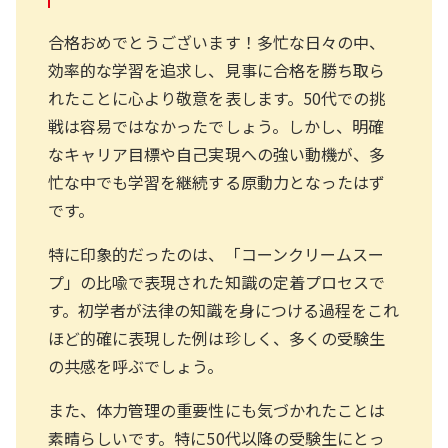
合格おめでとうございます！多忙な日々の中、
効率的な学習を追求し、見事に合格を勝ち取ら
れたことに心より敬意を表します。50代での挑
戦は容易ではなかったでしょう。しかし、明確
なキャリア目標や自己実現への強い動機が、多
忙な中でも学習を継続する原動力となったはず
です。
特に印象的だったのは、「コーンクリームスー
プ」の比喩で表現された知識の定着プロセスで
す。初学者が法律の知識を身につける過程をこれ
ほど的確に表現した例は珍しく、多くの受験生
の共感を呼ぶでしょう。
また、体力管理の重要性にも気づかれたことは
素晴らしいです。特に50代以降の受験生にとっ