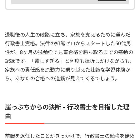
退職後の人生の岐路に立ち、家族を支えるために選んだ
行政書士資格。法律の知識ゼロからスタートした50代男
性が、8ヶ月の猛勉強で見事合格を勝ち取るまでの感動の
記録です。「難しすぎる」と何度も挫折しかけながらも、
家族への責任感を原動力に乗り越えた壮絶な学習体験か
ら、あなたの合格への道筋が見えてくるでしょう。
崖っぷちからの決断 - 行政書士を目指した理
由
前職を退任したことがきっかけで、行政書士の勉強を始め