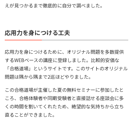
えが見つかるまで徹底的に自分で調べました。
応用力を身につける工夫
応用力を身につけるために、オリジナル問題を多数提供
するWEBベースの講座に登録しました。比較的安価な
「合格道場」というサイトです。このサイトのオリジナル
問題は隅から隅まで2巡ほどやりました。
この合格道場が主催した夏の無料セミナーに参加したと
ころ、合格体験者や同期受験者と直接話せる座談会に多
くの時間を割いてくれたため、絶望的な気持ちから立ち
直ることができました。