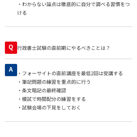
・わからない論点は徹底的に自分で調べる習慣をつ
ける
Q
行政書士試験の直前期にやるべきことは？
A
・フォーサイトの直前講座を最低2回は受講する
・筆記問題の練習を重点的に行う
・条文暗記の最終確認
・模試で時間配分の練習をする
・試験会場の下見をしておく