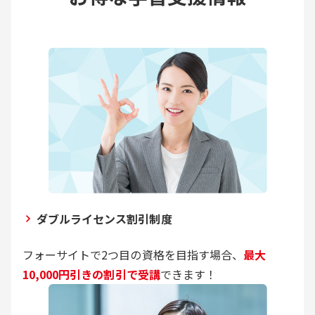
ダブルライセンス割引制度
フォーサイトで2つ目の資格を目指す場合、
最大
10,000円引きの割引で受講
できます！