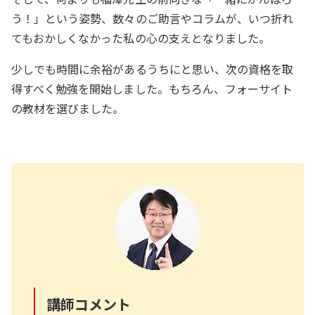
う！」という姿勢、数々のご助言やコラムが、いつ折れ
てもおかしくなかった私の心の支えとなりました。
少しでも時間に余裕があるうちにと思い、次の資格を取
得すべく勉強を開始しました。もちろん、フォーサイト
の教材を選びました。
講師コメント