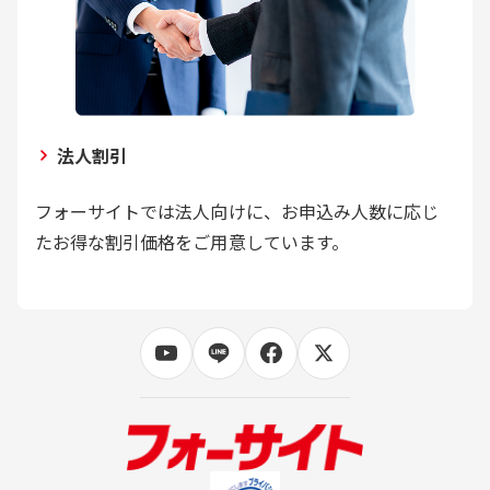
法人割引
フォーサイトでは法人向けに、お申込み人数に応じ
たお得な割引価格をご用意しています。