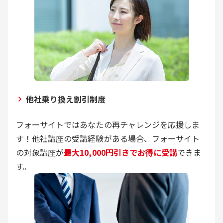
他社乗り換え割引制度
フォーサイトではあなたの再チャレンジを応援しま
す！他社講座の受講経験がある場合、フォーサイト
の対象講座が
最大10,000円引きでお得に受講
できま
す。