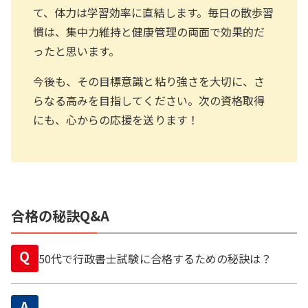
て、体力は学習効率に直結します。毎日の散歩習
慣は、集中力維持と健康管理の両面で効果的だ
ったと思います。
今後も、その目標意識と粘り強さを大切に、さ
らなる高みを目指してください。次の資格取得
にも、心からの応援を送ります！
合格の秘訣Q&A
Q
50代で行政書士試験に合格するための秘訣は？
A