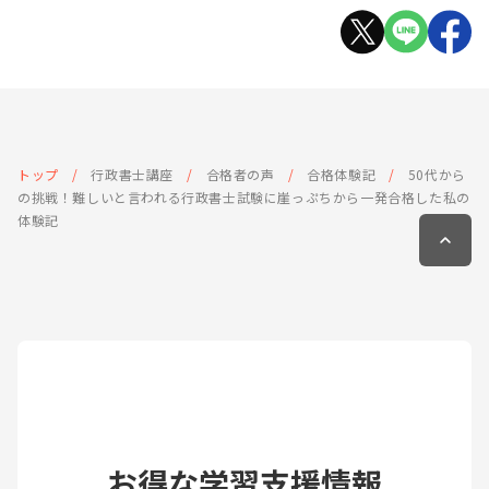
トップ
行政書士講座
合格者の声
合格体験記
50代から
の挑戦！難しいと言われる行政書士試験に崖っぷちから一発合格した私の
体験記
お得な学習支援情報