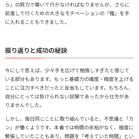
ら」の努力で築いて行かなければなりませんが、さらに
前進して行くための大きなモチベーションの「糧」を手
に入れることもできました。
振り返りと成功の秘訣
今にして思えば、少々手を広げて勉強しすぎたと感じて
いる部分もあります。もっと基礎力の確度・精度を上げる
ことに注力すべきだったと反省もしています。もちろん、
自分にとっては負けられない試験であったから仕方があ
りませんでした。
しかし、毎日同じことに取り組んでいると、不思議と「カ
ン」が働くようです。本番では時間の余裕がなく、極度に
緊張していたこともあり、問題を「考えていた時間」とい