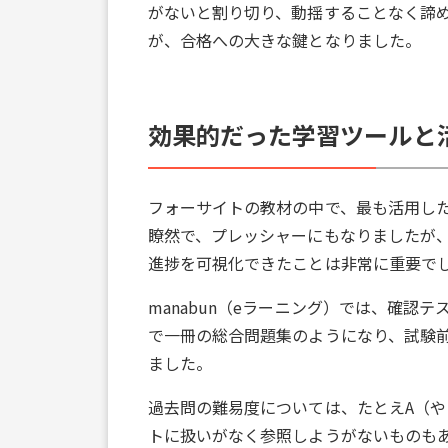
がないと割り切り、動揺することなく諦
が、合格への大きな鍵となりました。
効果的だった学習ツールと
フォーサイトの教材の中で、最も活用し
瞭然で、プレッシャーにもなりましたが、
進捗を可視化できたことは非常に重要で
manabun（eラーニング）では、確認
で一冊の総合問題集のようになり、試験
ました。
過去問の難易度については、たとえA（
トに扱いがなく参照しようがないものも