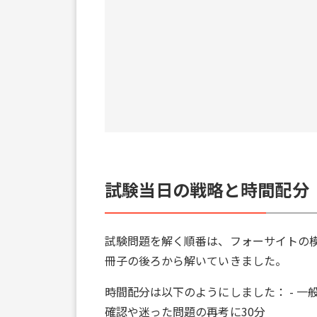
試験当日の戦略と時間配分
試験問題を解く順番は、フォーサイトの
冊子の後ろから解いていきました。
時間配分は以下のようにしました： - 一般知
確認や迷った問題の再考に30分