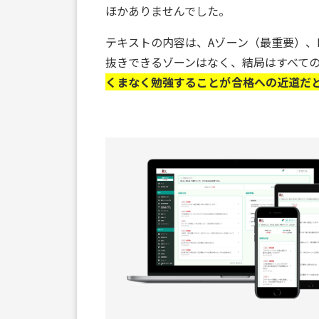
ほかありませんでした。
テキストの内容は、Aゾーン（最重要）、
抜きできるゾーンはなく、結局はすべて
くまなく勉強することが合格への近道だ