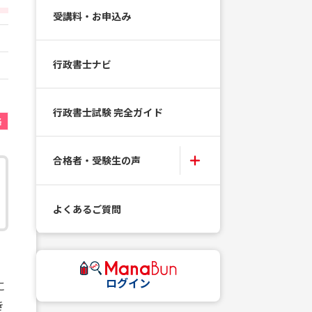
受講料・お申込み
行政書士ナビ
行政書士試験 完全ガイド
格
合格者・受験生の声
よくあるご質問
ログイン
に
き