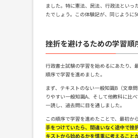
ました。特に憲法、民法、行政法といっ
たでしょう。この体験記が、同じように5
挫折を避けるための学習順
行政書士試験の学習を始めるにあたり、
順序で学習を進めました。
まず、テキストのない一般知識B（文章
りやすい一般知識A、そして他教科に比
一読し、過去問に目を通しました。
この順序で学習を進めたことで、最初か
手をつけていたら、間違いなく途中で挫折
キストから始めるかを慎重に考えること