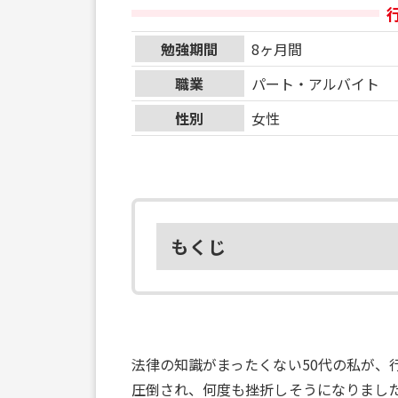
勉強期間
8ヶ月間
職業
パート・アルバイト
性別
女性
もくじ
法律の知識がまったくない50代の私が、
圧倒され、何度も挫折しそうになりまし