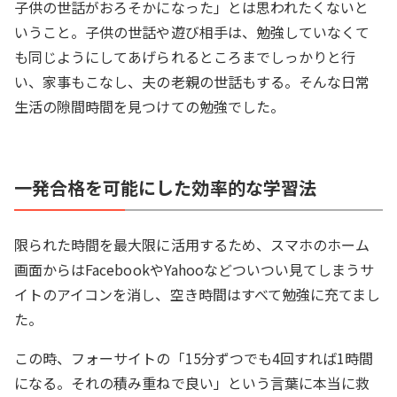
子供の世話がおろそかになった」とは思われたくないと
いうこと。子供の世話や遊び相手は、勉強していなくて
も同じようにしてあげられるところまでしっかりと行
い、家事もこなし、夫の老親の世話もする。そんな日常
生活の隙間時間を見つけての勉強でした。
一発合格を可能にした効率的な学習法
限られた時間を最大限に活用するため、スマホのホーム
画面からはFacebookやYahooなどついつい見てしまうサ
イトのアイコンを消し、空き時間はすべて勉強に充てまし
た。
この時、フォーサイトの「15分ずつでも4回すれば1時間
になる。それの積み重ねで良い」という言葉に本当に救