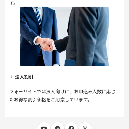
す。
法人割引
フォーサイトでは法人向けに、お申込み人数に応じ
たお得な割引価格をご用意しています。