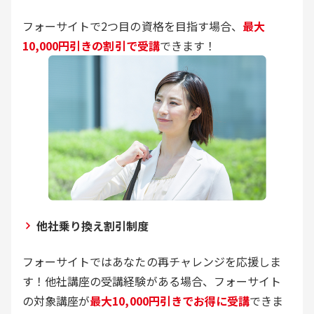
フォーサイトで2つ目の資格を目指す場合、
最大
10,000円引きの割引で受講
できます！
他社乗り換え割引制度
フォーサイトではあなたの再チャレンジを応援しま
す！他社講座の受講経験がある場合、フォーサイト
の対象講座が
最大10,000円引きでお得に受講
できま