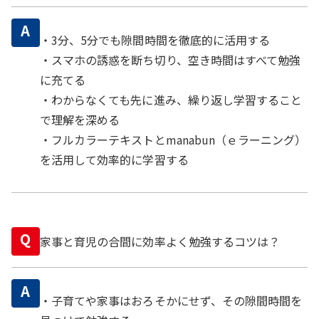
A
・3分、5分でも隙間時間を徹底的に活用する
・スマホの誘惑を断ち切り、空き時間はすべて勉強
に充てる
・わからなくても先に進み、繰り返し学習すること
で理解を深める
・フルカラーテキストとmanabun（ｅラーニング）
を活用して効率的に学習する
Q
家事と育児の合間に効率よく勉強するコツは？
A
・子育てや家事はおろそかにせず、その隙間時間を