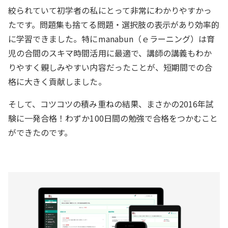
絞られていて初学者の私にとって非常にわかりやすかっ
たです。問題集も捨てる問題・選択肢の表示があり効率的
に学習できました。特にmanabun（ｅラーニング）は育
児の合間のスキマ時間活用に最適で、講師の講義もわか
りやすく親しみやすい内容だったことが、短期間での合
格に大きく貢献しました。
そして、コツコツの積み重ねの結果、まさかの2016年試
験に一発合格！わずか100日間の勉強で合格をつかむこと
ができたのです。