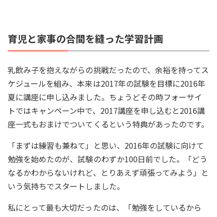
育児と家事の合間を縫った学習計画
乳飲み子を抱えながらの挑戦だったので、余裕を持ってス
ケジュールを組み、本来は2017年の試験を目標に2016年
夏に講座に申し込みました。ちょうどその時フォーサイ
トではキャンペーン中で、2017講座を申し込むと2016講
座一式もおまけでついてくるという特典があったのです。
「まずは練習も兼ねて」と思い、2016年の試験に向けて
勉強を始めたのが、試験のわずか100日前でした。「どう
なるかわからないけれど、とりあえず頑張ってみよう」と
いう気持ちでスタートしました。
私にとって最も大切だったのは、「勉強をしているから