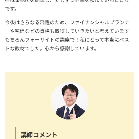
です。
今後はさらなる飛躍のため、ファイナンシャルプランナ
ーや宅建などの資格も取得していきたいと考えています。
もちろんフォーサイトの講座で！私にとって本当にベス
トな教材でした。心から感謝しています。
講師コメント