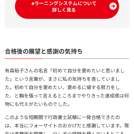
eラーニングシステムについて
詳しく見る
合格後の展望と感謝の気持ち
有森裕子さんの名言「初めて自分を褒めたいと思いまし
た」という言葉が、まさに私の気持ちを表していまし
た。初めて自分を褒めたい、褒めるに値する努力をし
た、と胸を張って言えるところまでやりきった達成感は何
物にも代えがたいものでした。
このような短期間で行政書士試験に一発合格できたの
は、本当にフォーサイトのおかげだと感謝しています。現
在は事務所を開業し、少しずつ経験を積んでいるところ