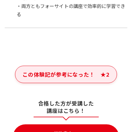
・両方ともフォーサイトの講座で効率的に学習でき
る
この体験記が参考になった！
★
2
合格した方が受講した
講座はこちら！