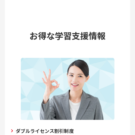
お得な学習支援情報
ダブルライセンス割引制度