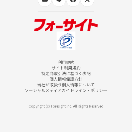
利用規約
サイト利用規約
特定商取引法に基づく表記
個人情報保護方針
当社が取扱う個人情報について
ソーシャルメディアガイドライン・ポリシー
Copyright (c) Foresight Inc. All Rights Reserved