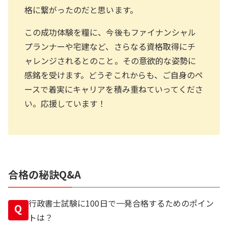
格に繋がったのだと思います。
この成功体験を糧に、今後もファイナンシャル
プランナーや宅建など、さらなる資格取得にチ
ャレンジされるとのこと。その意欲的な姿勢に
感銘を受けます。どうぞこれからも、ご自身のペ
ースで着実にキャリアを積み重ねていってくださ
い。応援しています！
合格の秘訣Q&A
行政書士試験に100日で一発合格するためのポイン
Q
トは？