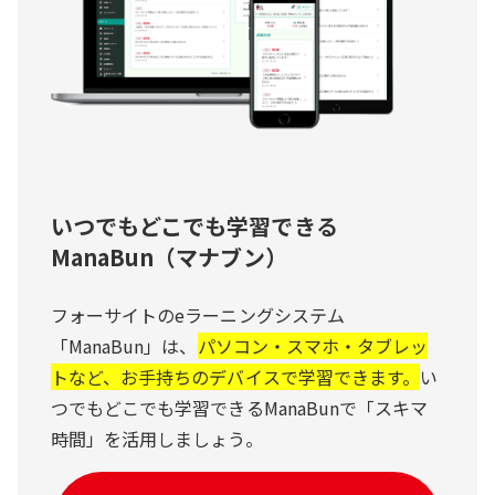
いつでもどこでも学習できる
ManaBun（マナブン）
フォーサイトのeラーニングシステム
「ManaBun」は、
パソコン・スマホ・タブレッ
トなど、お手持ちのデバイスで学習できます。
い
つでもどこでも学習できるManaBunで「スキマ
時間」を活用しましょう。