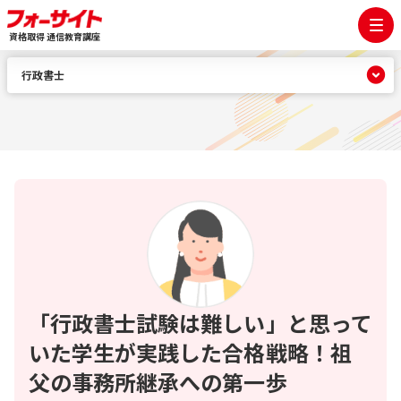
資格取得 通信教育講座
行政書士
「行政書士試験は難しい」と思って
いた学生が実践した合格戦略！祖
父の事務所継承への第一歩