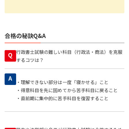
合格の秘訣Q&A
行政書士試験の難しい科目（行政法・商法）を克服
Q
するコツは？
A
・理解できない部分は一度「寝かせる」こと
・得意科目を先に固めてから苦手科目に戻ること
・直前期に集中的に苦手科目を復習すること