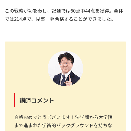
この戦略が功を奏し、記述では60点中44点を獲得。全体
では214点で、見事一発合格することができました。
講師コメント
合格おめでとうございます！法学部から大学院
まで進まれた学術的バックグラウンドを持ちな