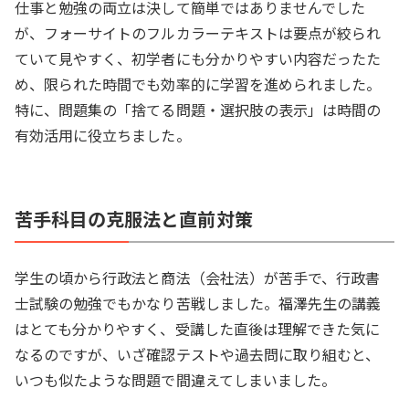
仕事と勉強の両立は決して簡単ではありませんでした
が、フォーサイトのフルカラーテキストは要点が絞られ
ていて見やすく、初学者にも分かりやすい内容だったた
め、限られた時間でも効率的に学習を進められました。
特に、問題集の「捨てる問題・選択肢の表示」は時間の
有効活用に役立ちました。
苦手科目の克服法と直前対策
学生の頃から行政法と商法（会社法）が苦手で、行政書
士試験の勉強でもかなり苦戦しました。福澤先生の講義
はとても分かりやすく、受講した直後は理解できた気に
なるのですが、いざ確認テストや過去問に取り組むと、
いつも似たような問題で間違えてしまいました。