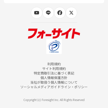
利用規約
サイト利用規約
特定商取引法に基づく表記
個人情報保護方針
当社が取扱う個人情報について
ソーシャルメディアガイドライン・ポリシー
Copyright (c) Foresight Inc. All Rights Reserved