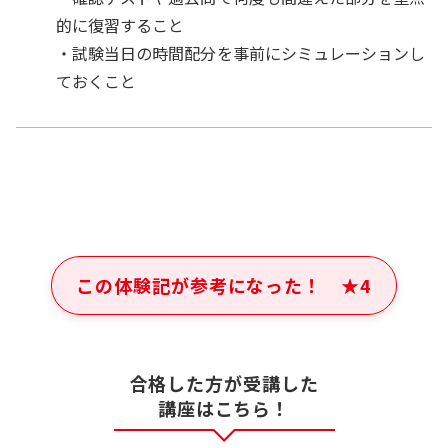
的に復習すること
・試験当日の時間配分を事前にシミュレーションし
ておくこと
この体験記が参考になった！
★
4
合格した方が受講した
講座はこちら！