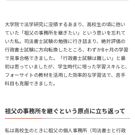
大学院で法学研究に没頭するあまり、高校生の頃に抱い
ていた「祖父の事務所を継ぎたい」という思いを忘れて
いた私。司法書士試験の勉強に行き詰まり、絶対評価の
行政書士試験に方向転換したところ、わずか8ヶ月の学習
で見事合格できました。「行政書士試験は難しい」と最
初は思っていましたが、学生時代に培った学習スキルと、
フォーサイトの教材を活用した効率的な学習法で、苦手
科目も克服できました。
祖父の事務所を継ぐという原点に立ち返って
私は高校生のときに祖父の個人事務所（司法書士と行政