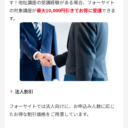
す！他社講座の受講経験がある場合、フォーサイト
の対象講座が
最大10,000円引きでお得に受講
できま
す。
法人割引
フォーサイトでは法人向けに、お申込み人数に応じ
たお得な割引価格をご用意しています。