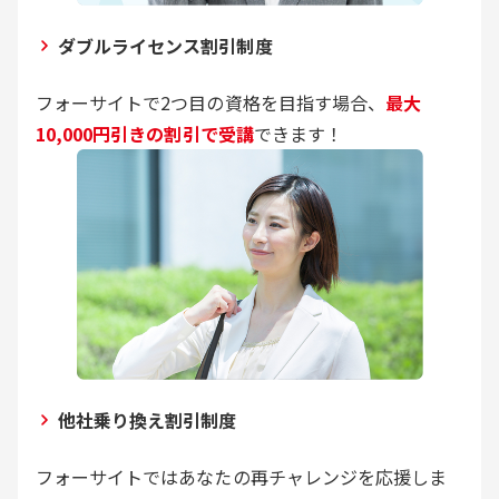
ダブルライセンス割引制度
フォーサイトで2つ目の資格を目指す場合、
最大
10,000円引きの割引で受講
できます！
他社乗り換え割引制度
フォーサイトではあなたの再チャレンジを応援しま