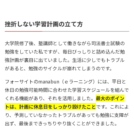
挫折しない学習計画の立て方
大学院修了後、塾講師として働きながら司法書士試験の
勉強をしていた私ですが、毎日びっしりと詰め込んだ勉
強計画が裏目に出ていました。生活に少しでもトラブル
があると、勉強のサイクルが崩れてしまうのです。
フォーサイトのmanabun（ｅラーニング）には、平日と
休日の勉強可能時間に合わせた学習スケジュールを組んで
くれる機能があり、それを活用しました。
最大のポイン
トは、計画に休息日をしっかり設けたこと
です。これによ
り、予測していなかったトラブルがあっても勉強に支障が
出ず、最後まできっちりやり抜くことができました。