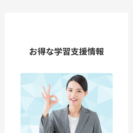
お得な学習支援情報