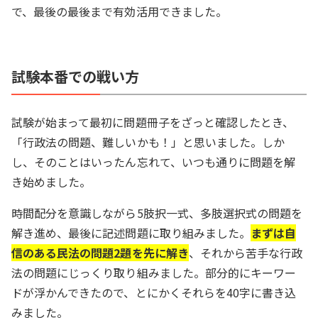
で、最後の最後まで有効活用できました。
試験本番での戦い方
試験が始まって最初に問題冊子をざっと確認したとき、
「行政法の問題、難しいかも！」と思いました。しか
し、そのことはいったん忘れて、いつも通りに問題を解
き始めました。
時間配分を意識しながら5肢択一式、多肢選択式の問題を
解き進め、最後に記述問題に取り組みました。
まずは自
信のある民法の問題2題を先に解き
、それから苦手な行政
法の問題にじっくり取り組みました。部分的にキーワー
ドが浮かんできたので、とにかくそれらを40字に書き込
みました。