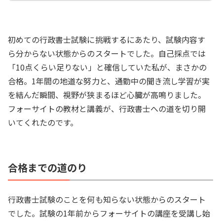
初めての行政書士試験に挑戦するにあたり、試験内容す
ら分からない状態からのスタートでした。自己採点では
「10点くらい足りない」と確信していた私が、まさかの
合格。1年間の地道な努力と、通勤中の聞き流し学習が実
を結んだ瞬間、視野が狭まるほど心臓が高鳴りました。
フォーサイトの教材と講義が、行政書士への道を切り開
いてくれたのです。
合格までの道のり
行政書士試験のことを何も知らない状態からのスタート
でした。試験の1年前からフォーサイトの講座を受講し始