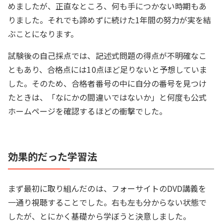
めましたが、正直なところ、何も手につかない時期もあ
りました。それでも諦めずに続けた1年間の努力が実を結
ぶことになります。
試験後の自己採点では、記述式問題の得点が不明確なこ
ともあり、合格点には10点ほど足りないと予想していま
した。そのため、合格者番号の中に自分の番号を見つけ
たときは、「なにかの間違いではないか」と何度も公式
ホームページを確認するほどの衝撃でした。
効果的だった学習法
まず最初に取り組んだのは、フォーサイトのDVD講義を
一通り視聴することでした。右も左も分からない状態で
したが、とにかく基礎から学ぼうと決意しました。