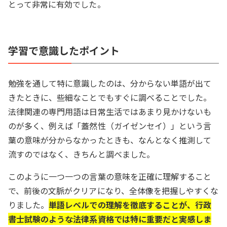
とって非常に有効でした。
学習で意識したポイント
勉強を通して特に意識したのは、分からない単語が出て
きたときに、些細なことでもすぐに調べることでした。
法律関連の専門用語は日常生活ではあまり見かけないも
のが多く、例えば「蓋然性（ガイゼンセイ）」という言
葉の意味が分からなかったときも、なんとなく推測して
流すのではなく、きちんと調べました。
このように一つ一つの言葉の意味を正確に理解すること
で、前後の文脈がクリアになり、全体像を把握しやすくな
りました。
単語レベルでの理解を徹底することが、行政
書士試験のような法律系資格では特に重要だと実感しま