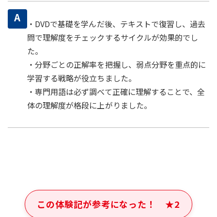
A
・DVDで基礎を学んだ後、テキストで復習し、過去
問で理解度をチェックするサイクルが効果的でし
た。
・分野ごとの正解率を把握し、弱点分野を重点的に
学習する戦略が役立ちました。
・専門用語は必ず調べて正確に理解することで、全
体の理解度が格段に上がりました。
この体験記が参考になった！
★
2