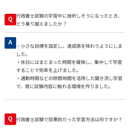
行政書士試験の学習中に挫折しそうになったとき、
Q
どう乗り越えましたか？
A
・小さな目標を設定し、達成感を味わうようにしま
した。
・休日にはまとまった時間を確保し、集中して学習
することで効率を上げました。
・通勤時間などの隙間時間を活用した聞き流し学習
で、常に試験内容に触れる環境を作りました。
Q
行政書士試験で効果的だった学習方法は何ですか？