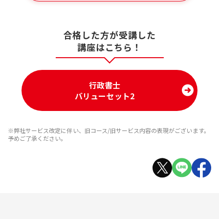
合格した方が受講した
講座はこちら！
行政書士
バリューセット2
※弊社サービス改定に伴い、旧コース/旧サービス内容の表現がございます。
予めご了承ください。