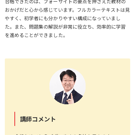
合格できたのは、フォーサイトの要点を押さえた教材の
おかげだと心から感じています。フルカラーテキストは見
やすく、初学者にも分かりやすい構成になっていまし
た。また、問題集の解説が非常に役立ち、効率的に学習
を進めることができました。
講師コメント