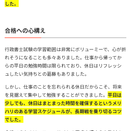
した。
合格への心構え
行政書士試験の学習範囲は非常にボリューミーで、心が折
れそうになることも多々ありました。仕事から帰ってか
らの平日の勉強時間は限られており、休日はリフレッシ
ュしたい気持ちとの葛藤もありました。
しかし、仕事のことを忘れられる休日だからこそ、将来
を見据えて集中して勉強することができました。
平日は
少しでも、休日はまとまった時間を確保するというメリ
ハリのある学習スケジュールが、長期戦を乗り切るコツ
でした。