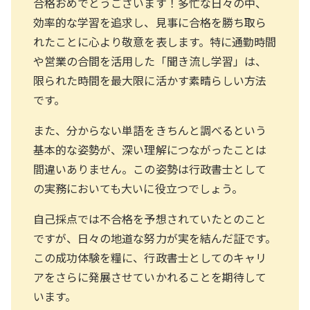
合格おめでとうございます！多忙な日々の中、
効率的な学習を追求し、見事に合格を勝ち取ら
れたことに心より敬意を表します。特に通勤時間
や営業の合間を活用した「聞き流し学習」は、
限られた時間を最大限に活かす素晴らしい方法
です。
また、分からない単語をきちんと調べるという
基本的な姿勢が、深い理解につながったことは
間違いありません。この姿勢は行政書士として
の実務においても大いに役立つでしょう。
自己採点では不合格を予想されていたとのこと
ですが、日々の地道な努力が実を結んだ証です。
この成功体験を糧に、行政書士としてのキャリ
アをさらに発展させていかれることを期待して
います。