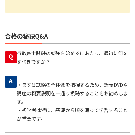
合格の秘訣Q&A
行政書士試験の勉強を始めるにあたり、最初に何を
Q
すべきですか？
A
・まずは試験の全体像を把握するため、講義DVDや
講座の概要説明を一通り視聴することをお勧めしま
す。
・初学者は特に、基礎から順を追って学習すること
が重要です。