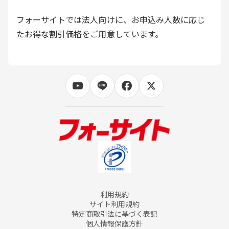
フォーサイトでは法人向けに、お申込み人数に応じ
たお得な割引価格をご用意しています。
利用規約
サイト利用規約
特定商取引法に基づく表記
個人情報保護方針