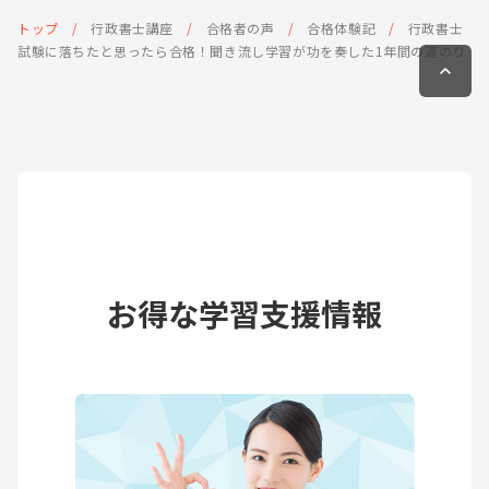
トップ
行政書士講座
合格者の声
合格体験記
行政書士
試験に落ちたと思ったら合格！聞き流し学習が功を奏した1年間の道のり
お得な学習支援情報