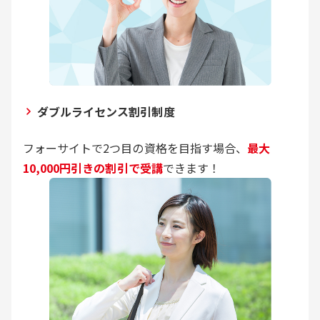
ダブルライセンス割引制度
フォーサイトで2つ目の資格を目指す場合、
最大
10,000円引きの割引で受講
できます！