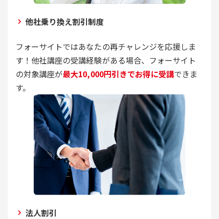
他社乗り換え割引制度
フォーサイトではあなたの再チャレンジを応援しま
す！他社講座の受講経験がある場合、フォーサイト
の対象講座が
最大10,000円引きでお得に受講
できま
す。
法人割引