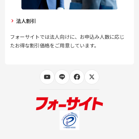
法人割引
フォーサイトでは法人向けに、お申込み人数に応じ
たお得な割引価格をご用意しています。