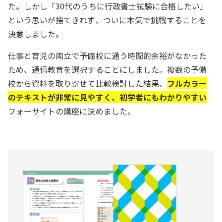
た。しかし「30代のうちに行政書士試験に合格したい」
という思いが捨てきれず、ついに本気で挑戦することを
決意しました。
仕事と育児の両立で予備校に通う時間的余裕がなかった
ため、通信教育を選択することにしました。複数の予備
校から資料を取り寄せて比較検討した結果、
フルカラー
のテキストが非常に見やすく、初学者にもわかりやすい
フォーサイトの講座に決めました。