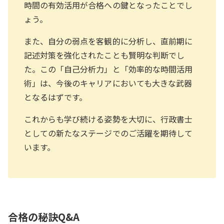
時間の有効活用が合格への鍵となったことでし
ょう。
また、自分の弱点を客観的に分析し、直前期に
記述対策を強化されたことも賢明な判断でし
た。この「自己分析力」と「効率的な時間活用
術」は、今後のキャリアにおいても大きな武器
となるはずです。
これからも学び続ける姿勢を大切に、行政書士
としての新たなステージでのご活躍を期待して
います。
合格の秘訣Q&A