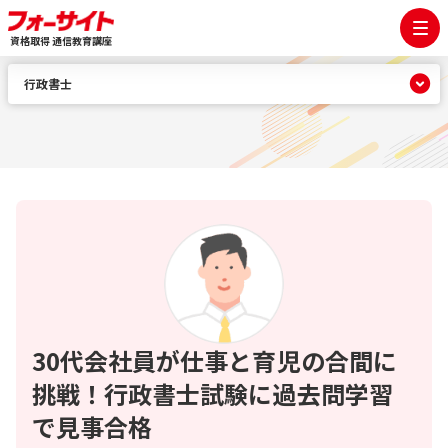
資格取得 通信教育講座
行政書士
30代会社員が仕事と育児の合間に
挑戦！行政書士試験に過去問学習
で見事合格