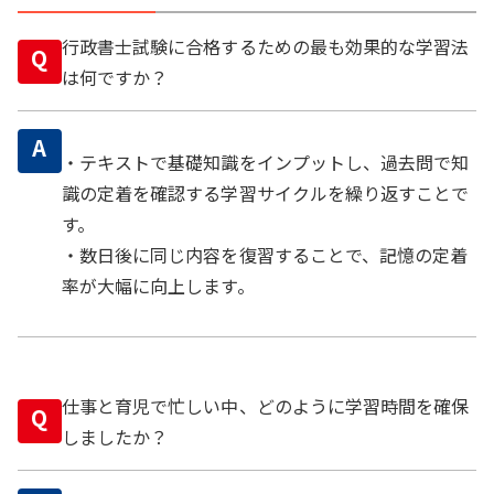
行政書士試験に合格するための最も効果的な学習法
Q
は何ですか？
A
・テキストで基礎知識をインプットし、過去問で知
識の定着を確認する学習サイクルを繰り返すことで
す。
・数日後に同じ内容を復習することで、記憶の定着
率が大幅に向上します。
仕事と育児で忙しい中、どのように学習時間を確保
Q
しましたか？