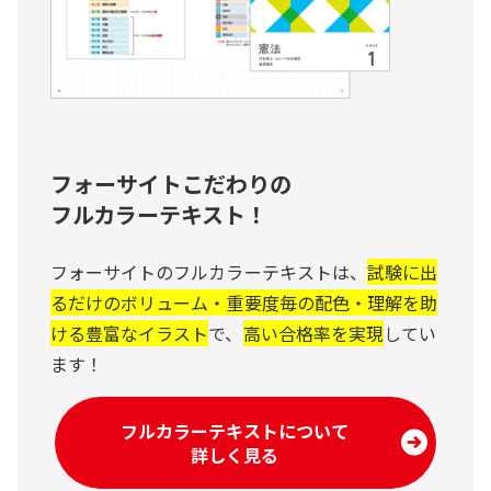
フォーサイトこだわりの
フルカラーテキスト！
フォーサイトのフルカラーテキストは、
試験に出
るだけのボリューム・重要度毎の配色・理解を助
ける豊富なイラスト
で、
高い合格率を実現
してい
ます！
フルカラーテキストについて
詳しく見る