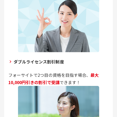
ダブルライセンス割引制度
フォーサイトで2つ目の資格を目指す場合、
最大
10,000円引きの割引で受講
できます！