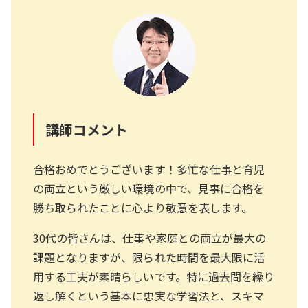
講師コメント
合格おめでとうございます！多忙な仕事と育児
の両立という厳しい環境の中で、見事に合格を
勝ち取られたことに心より敬意を表します。
30代の皆さんは、仕事や家庭との両立が最大の
課題となりますが、限られた時間を最大限に活
用する工夫が素晴らしいです。特に過去問を繰り
返し解くという基本に忠実な学習法と、スキマ