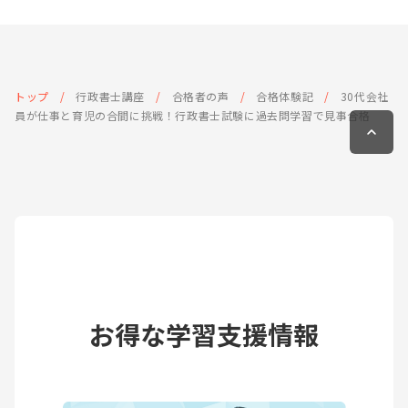
トップ
行政書士講座
合格者の声
合格体験記
30代会社
員が仕事と育児の合間に挑戦！行政書士試験に過去問学習で見事合格
お得な学習支援情報