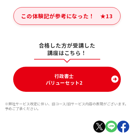
この体験記が参考になった！
★
13
合格した方が受講した
講座はこちら！
行政書士
バリューセット2
※弊社サービス改定に伴い、旧コース/旧サービス内容の表現がございます。
予めご了承ください。