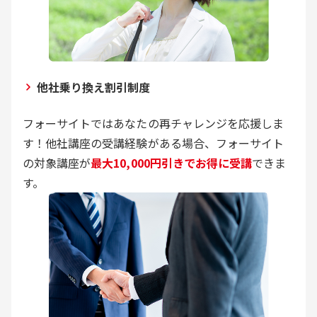
他社乗り換え割引制度
フォーサイトではあなたの再チャレンジを応援しま
す！他社講座の受講経験がある場合、フォーサイト
の対象講座が
最大10,000円引きでお得に受講
できま
す。