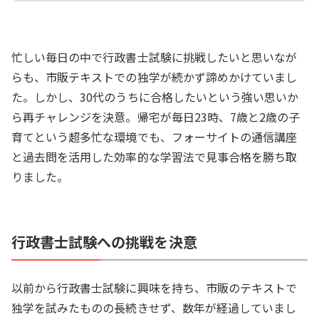
忙しい毎日の中で行政書士試験に挑戦したいと思いなが
らも、市販テキストでの独学が続かず諦めかけていまし
た。しかし、30代のうちに合格したいという強い思いか
ら再チャレンジを決意。帰宅が毎日23時、7歳と2歳の子
育てという超多忙な環境でも、フォーサイトの通信講座
と過去問を活用した効率的な学習法で見事合格を勝ち取
りました。
行政書士試験への挑戦を決意
以前から行政書士試験に興味を持ち、市販のテキストで
独学を試みたものの長続きせず、数年が経過していまし