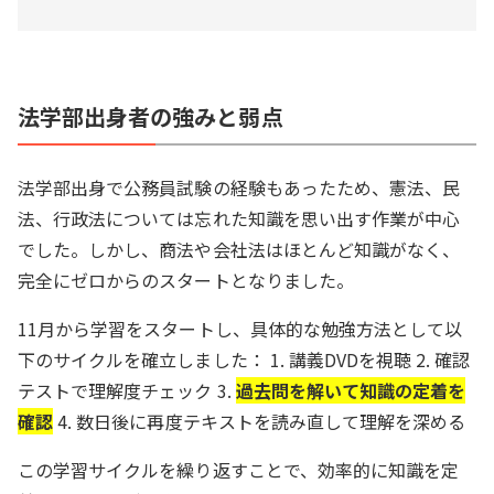
法学部出身者の強みと弱点
法学部出身で公務員試験の経験もあったため、憲法、民
法、行政法については忘れた知識を思い出す作業が中心
でした。しかし、商法や会社法はほとんど知識がなく、
完全にゼロからのスタートとなりました。
11月から学習をスタートし、具体的な勉強方法として以
下のサイクルを確立しました： 1. 講義DVDを視聴 2. 確認
テストで理解度チェック 3.
過去問を解いて知識の定着を
確認
4. 数日後に再度テキストを読み直して理解を深める
この学習サイクルを繰り返すことで、効率的に知識を定