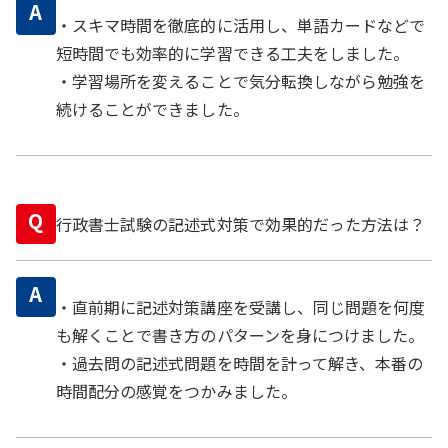
A
・スキマ時間を徹底的に活用し、単語カードなどで
短時間でも効率的に学習できる工夫をしました。
・学習場所を変えることで気分転換しながら勉強を
続けることができました。
Q
行政書士試験の記述式対策で効果的だった方法は？
A
・直前期に記述対策講座を受講し、同じ問題を何度
も解くことで書き方のパターンを身につけました。
・過去問の記述式問題を時間を計って解き、本番の
時間配分の感覚をつかみました。