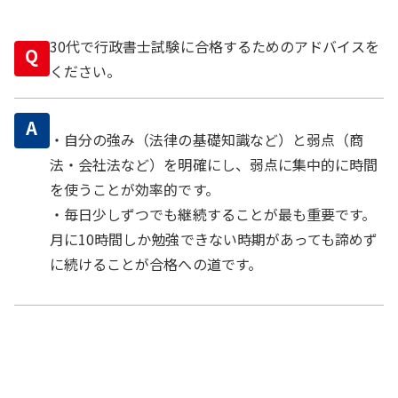
30代で行政書士試験に合格するためのアドバイスを
Q
ください。
A
・自分の強み（法律の基礎知識など）と弱点（商
法・会社法など）を明確にし、弱点に集中的に時間
を使うことが効率的です。
・毎日少しずつでも継続することが最も重要です。
月に10時間しか勉強できない時期があっても諦めず
に続けることが合格への道です。