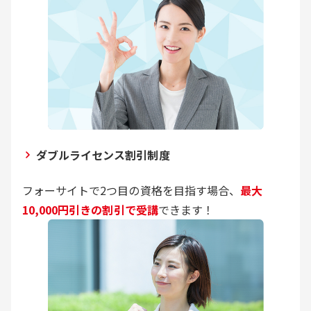
ダブルライセンス割引制度
フォーサイトで2つ目の資格を目指す場合、
最大
10,000円引きの割引で受講
できます！