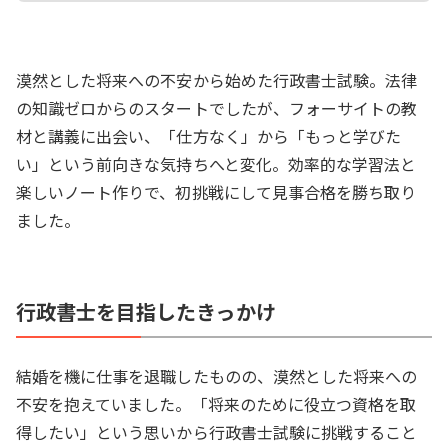
漠然とした将来への不安から始めた行政書士試験。法律
の知識ゼロからのスタートでしたが、フォーサイトの教
材と講義に出会い、「仕方なく」から「もっと学びた
い」という前向きな気持ちへと変化。効率的な学習法と
楽しいノート作りで、初挑戦にして見事合格を勝ち取り
ました。
行政書士を目指したきっかけ
結婚を機に仕事を退職したものの、漠然とした将来への
不安を抱えていました。「将来のために役立つ資格を取
得したい」という思いから行政書士試験に挑戦すること