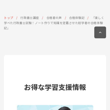
トップ
行政書士講座
合格者の声
合格体験記
「楽しく
学べた行政書士試験！ノート作りで知識を定着させた初学者の合格体験
記」
お得な学習支援情報