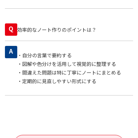
Q
効率的なノート作りのポイントは？
A
・自分の言葉で要約する
・図解や色分けを活用して視覚的に整理する
・間違えた問題は特に丁寧にノートにまとめる
・定期的に見直しやすい形式にする