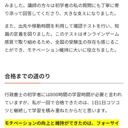
みました。講師の方々は初学者の私の質問にも丁寧に寄
り添って回答してくださり、大きな支えになりました。
また、出先や移動時間を利用して確認テストを行い、知
識の定着を図りました。このテストはオンラインゲーム
感覚で取り組めるため、全国の受験生の存在も感じるこ
とができ、モチベーション維持に大いに役立ちました。
合格までの道のり
行政書士の初学者には800時間の学習時間が必要と言われ
ていますが、私が一回で合格できたのは、1日1日コツコ
ツと継続して学習を積み重ねたからだと思います。
モチベーションの向上と維持ができたのは、フォーサイ