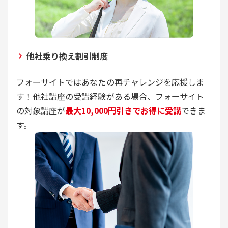
他社乗り換え割引制度
フォーサイトではあなたの再チャレンジを応援しま
す！他社講座の受講経験がある場合、フォーサイト
の対象講座が
最大10,000円引きでお得に受講
できま
す。