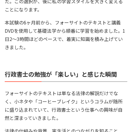
た。この選択が、後に私の学習スタイルを大きく変える
ことになります。
本試験の6ヶ月前から、フォーサイトのテキストと講義
DVDを使用して基礎法学から順番に学習を始めました。1
日2～3時間ほどのペースで、着実に知識を積み上げてい
きました。
行政書士の勉強が「楽しい」と感じた瞬間
フォーサイトのテキストは単なる法律の解説だけでな
く、小ネタや「コーヒーブレイク」というコラムが随所
に盛り込まれていて、行政書士という仕事への興味が自
然と深まっていきました。
法律の仕組みや背景、実生活とのつながりを知ること