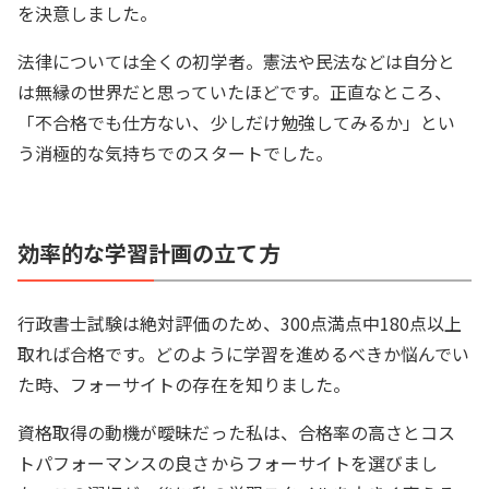
を決意しました。
法律については全くの初学者。憲法や民法などは自分と
は無縁の世界だと思っていたほどです。正直なところ、
「不合格でも仕方ない、少しだけ勉強してみるか」とい
う消極的な気持ちでのスタートでした。
効率的な学習計画の立て方
行政書士試験は絶対評価のため、300点満点中180点以上
取れば合格です。どのように学習を進めるべきか悩んでい
た時、フォーサイトの存在を知りました。
資格取得の動機が曖昧だった私は、合格率の高さとコス
トパフォーマンスの良さからフォーサイトを選びまし