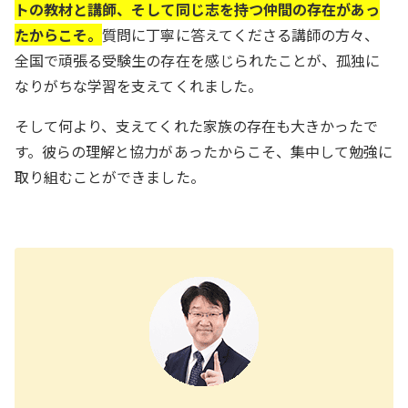
トの教材と講師、そして同じ志を持つ仲間の存在があっ
たからこそ。
質問に丁寧に答えてくださる講師の方々、
全国で頑張る受験生の存在を感じられたことが、孤独に
なりがちな学習を支えてくれました。
そして何より、支えてくれた家族の存在も大きかったで
す。彼らの理解と協力があったからこそ、集中して勉強に
取り組むことができました。