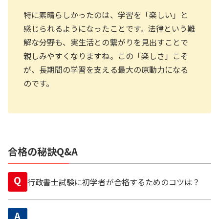
特に素晴らしかったのは、学習を「楽しい」と
感じられるようになったことです。法律という難
解な分野も、実生活との繋がりを見出すことで
親しみやすくなりますね。この「楽しさ」こそ
が、長期間の学習を支える最大の原動力になる
のです。
合格の秘訣Q&A
Q
行政書士試験に初学者が合格するためのコツは？
A