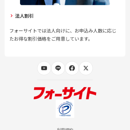
法人割引
フォーサイトでは法人向けに、お申込み人数に応じ
たお得な割引価格をご用意しています。
利用規約