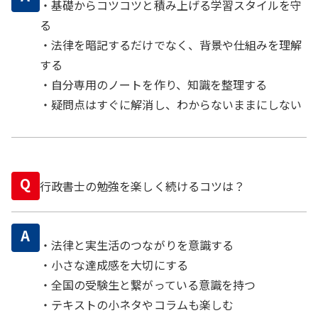
・基礎からコツコツと積み上げる学習スタイルを守
る
・法律を暗記するだけでなく、背景や仕組みを理解
する
・自分専用のノートを作り、知識を整理する
・疑問点はすぐに解消し、わからないままにしない
Q
行政書士の勉強を楽しく続けるコツは？
A
・法律と実生活のつながりを意識する
・小さな達成感を大切にする
・全国の受験生と繋がっている意識を持つ
・テキストの小ネタやコラムも楽しむ