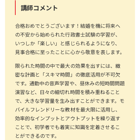
講師コメント
合格おめでとうございます！結婚を機に将来へ
の不安から始められた行政書士試験の学習が、
いつしか「楽しい」と感じられるようになり、
見事合格に至ったことに心から敬意を表します。
限られた時間の中で最大の効果を出すには、緻
密な計画と「スキマ時間」の徹底活用が不可欠
です。通勤中の音声学習や、昼休みの短時間問題
演習など、日々の細切れ時間を積み重ねること
で、大きな学習量を生み出すことができます。モ
バイルフレンドリーな教材を最大限に活用し、
効率的なインプットとアウトプットを繰り返す
ことで、初学者でも着実に知識を定着させるこ
とができるのです。