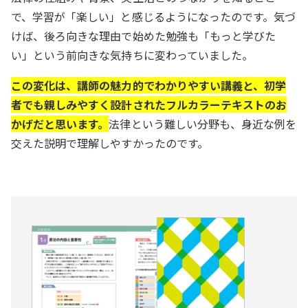
で、学習が「楽しい」と感じるようになったのです。気づ
けば、後ろ向きな理由で始めた勉強も「もっと学びた
い」という前向きな気持ちに変わっていました。
この変化は、講師の魅力的でわかりやすい講義と、初学
者でも親しみやすく設計されたフルカラーテキストのお
かげだと思います。
法律という難しい分野も、身近な例を
交えた説明で理解しやすかったのです。