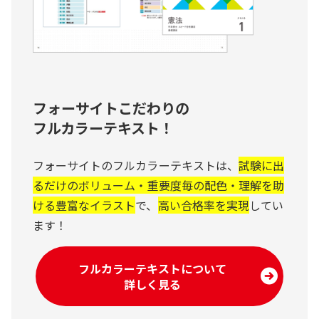
フォーサイトこだわりの
フルカラーテキスト！
フォーサイトのフルカラーテキストは、
試験に出
るだけのボリューム・重要度毎の配色・理解を助
ける豊富なイラスト
で、
高い合格率を実現
してい
ます！
フルカラーテキストについて
詳しく見る