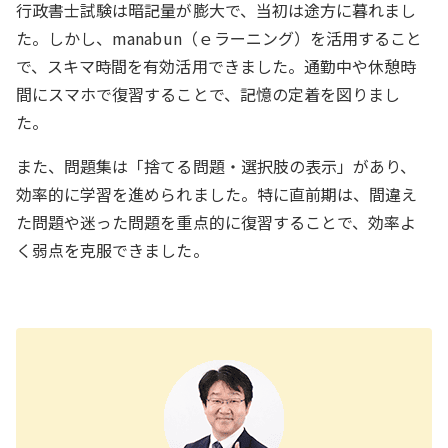
行政書士試験は暗記量が膨大で、当初は途方に暮れまし
た。しかし、manabun（ｅラーニング）を活用すること
で、スキマ時間を有効活用できました。通勤中や休憩時
間にスマホで復習することで、記憶の定着を図りまし
た。
また、問題集は「捨てる問題・選択肢の表示」があり、
効率的に学習を進められました。特に直前期は、間違え
た問題や迷った問題を重点的に復習することで、効率よ
く弱点を克服できました。