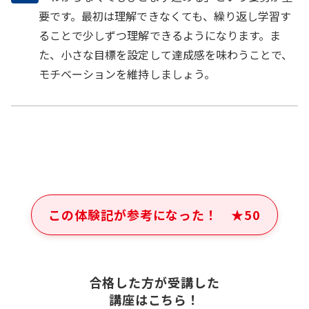
要です。最初は理解できなくても、繰り返し学習す
ることで少しずつ理解できるようになります。ま
た、小さな目標を設定して達成感を味わうことで、
モチベーションを維持しましょう。
この体験記が参考になった！
★
50
合格した方が受講した
講座はこちら！