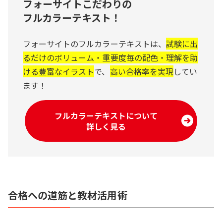
フォーサイトこだわりの
フルカラーテキスト！
フォーサイトのフルカラーテキストは、
試験に出
るだけのボリューム・重要度毎の配色・理解を助
ける豊富なイラスト
で、
高い合格率を実現
してい
ます！
フルカラーテキストについて
詳しく見る
合格への道筋と教材活用術