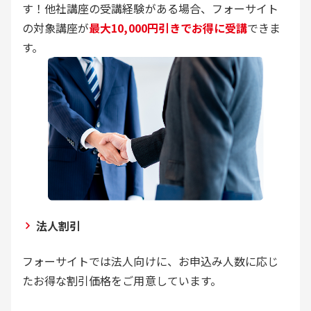
す！他社講座の受講経験がある場合、フォーサイト
の対象講座が
最大10,000円引きでお得に受講
できま
す。
法人割引
フォーサイトでは法人向けに、お申込み人数に応じ
たお得な割引価格をご用意しています。