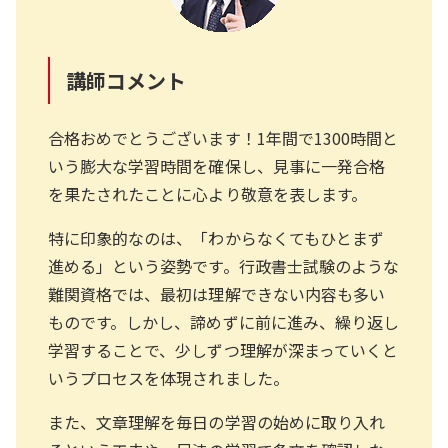
講師コメント
合格おめでとうございます！1年間で1300時間と
いう膨大な学習時間を確保し、見事に一発合格
を果たされたことに心より敬意を表します。
特に印象的なのは、「わからなくてもひとまず
進める」という姿勢です。行政書士試験のような
難関資格では、最初は理解できない内容も多い
ものです。しかし、諦めずに前に進み、繰り返し
学習することで、少しずつ理解が深まっていくと
いうプロセスを体現されました。
また、文章理解を毎日の学習の始めに取り入れ