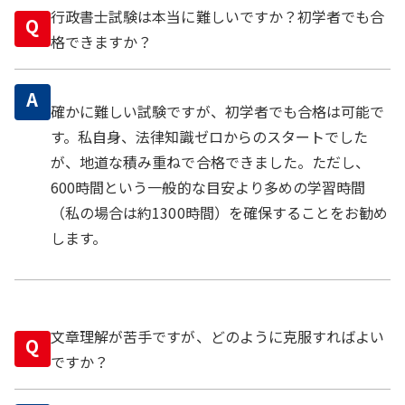
行政書士試験は本当に難しいですか？初学者でも合
Q
格できますか？
A
確かに難しい試験ですが、初学者でも合格は可能で
す。私自身、法律知識ゼロからのスタートでした
が、地道な積み重ねで合格できました。ただし、
600時間という一般的な目安より多めの学習時間
（私の場合は約1300時間）を確保することをお勧め
します。
文章理解が苦手ですが、どのように克服すればよい
Q
ですか？