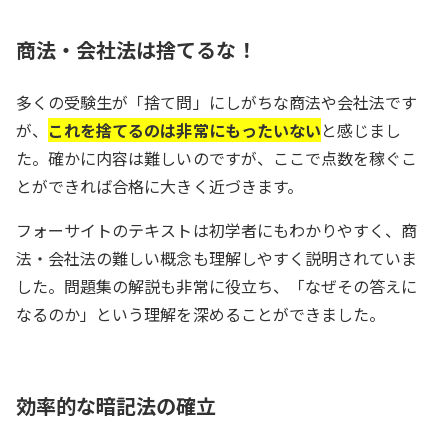
商法・会社法は捨てるな！
多くの受験生が「捨て問」にしがちな商法や会社法です
が、
これを捨てるのは非常にもったいない
と感じまし
た。確かに内容は難しいのですが、ここで点数を稼ぐこ
とができれば合格に大きく近づきます。
フォーサイトのテキストは初学者にもわかりやすく、商
法・会社法の難しい概念も理解しやすく説明されていま
した。問題集の解説も非常に役立ち、「なぜその答えに
なるのか」という理解を深めることができました。
効率的な暗記法の確立