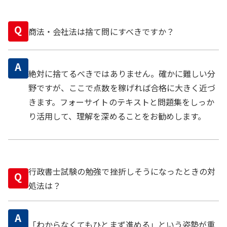
Q
商法・会社法は捨て問にすべきですか？
A
絶対に捨てるべきではありません。確かに難しい分
野ですが、ここで点数を稼げれば合格に大きく近づ
きます。フォーサイトのテキストと問題集をしっか
り活用して、理解を深めることをお勧めします。
行政書士試験の勉強で挫折しそうになったときの対
Q
処法は？
A
「わからなくてもひとまず進める」という姿勢が重