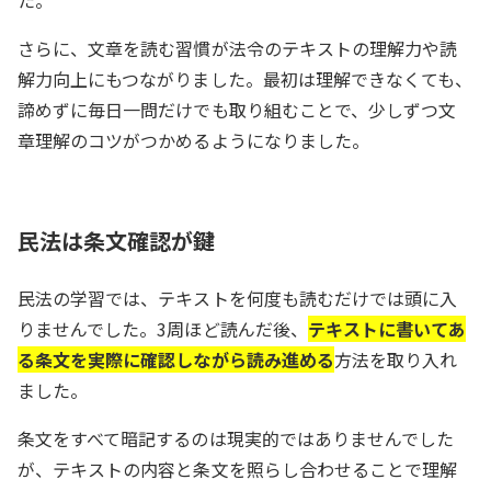
た。
さらに、文章を読む習慣が法令のテキストの理解力や読
解力向上にもつながりました。最初は理解できなくても、
諦めずに毎日一問だけでも取り組むことで、少しずつ文
章理解のコツがつかめるようになりました。
民法は条文確認が鍵
民法の学習では、テキストを何度も読むだけでは頭に入
りませんでした。3周ほど読んだ後、
テキストに書いてあ
る条文を実際に確認しながら読み進める
方法を取り入れ
ました。
条文をすべて暗記するのは現実的ではありませんでした
が、テキストの内容と条文を照らし合わせることで理解