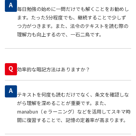
A
毎日勉強の始めに一問だけでも解くことをお勧めし
ます。たった5分程度でも、継続することで少しず
つ力がつきます。また、法令のテキストを読む際の
理解力も向上するので、一石二鳥です。
Q
効率的な暗記方法はありますか？
A
テキストを何度も読むだけでなく、条文を確認しな
がら理解を深めることが重要です。また、
manabun（ｅラーニング）などを活用してスキマ時
間に復習することで、記憶の定着率が高まります。