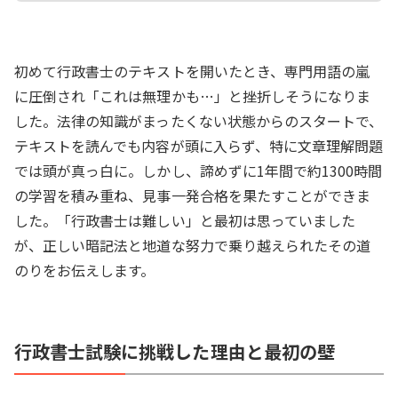
初めて行政書士のテキストを開いたとき、専門用語の嵐
に圧倒され「これは無理かも…」と挫折しそうになりま
した。法律の知識がまったくない状態からのスタートで、
テキストを読んでも内容が頭に入らず、特に文章理解問題
では頭が真っ白に。しかし、諦めずに1年間で約1300時間
の学習を積み重ね、見事一発合格を果たすことができま
した。「行政書士は難しい」と最初は思っていました
が、正しい暗記法と地道な努力で乗り越えられたその道
のりをお伝えします。
行政書士試験に挑戦した理由と最初の壁