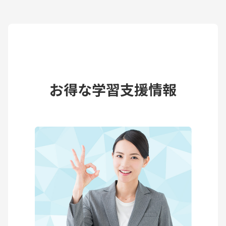
お得な学習支援情報