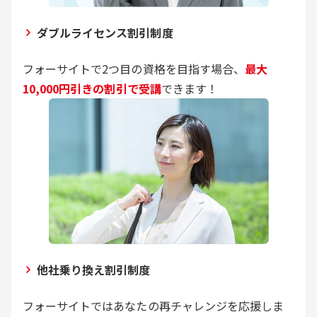
ダブルライセンス割引制度
フォーサイトで2つ目の資格を目指す場合、
最大
10,000円引きの割引で受講
できます！
他社乗り換え割引制度
フォーサイトではあなたの再チャレンジを応援しま