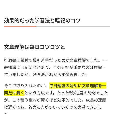
効果的だった学習法と暗記のコツ
文章理解は毎日コツコツと
行政書士試験で最も苦手だったのが文章理解でした。一
般知識には足切りがあり、この分野が重要なのは理解し
ていましたが、勉強法がわからず悩みました。
そこで取り入れたのが、
毎日勉強の始めに文章理解を一
問だけ解く
という方法です。たった5分程度の時間でした
が、この積み重ねが驚くほど効果的でした。成長の速度
は遅くても、着実に力がついていくのを実感できまし