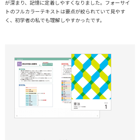
が深まり、記憶に定着しやすくなりました。フォーサイ
トのフルカラーテキストは要点が絞られていて見やす
く、初学者の私でも理解しやすかったです。