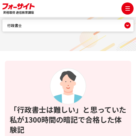
資格取得 通信教育講座
行政書士
「行政書士は難しい」と思っていた
私が1300時間の暗記で合格した体
験記