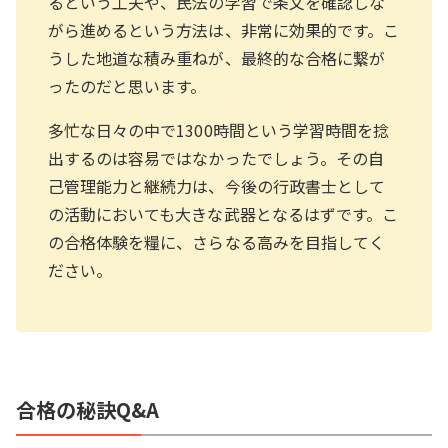
るという工夫や、民法の学習で条文を確認しな
がら進めるという方法は、非常に効果的です。こ
うした地道な積み重ねが、最終的な合格に繋が
ったのだと思います。
多忙な日々の中で1300時間という学習時間を捻
出するのは容易ではなかったでしょう。その自
己管理能力と継続力は、今後の行政書士として
の活動においても大きな武器となるはずです。こ
の合格体験を糧に、さらなる高みを目指してく
ださい。
合格の秘訣Q&A