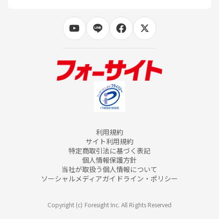
利用規約
サイト利用規約
特定商取引法に基づく表記
個人情報保護方針
当社が取扱う個人情報について
ソーシャルメディアガイドライン・ポリシー
Copyright (c) Foresight Inc. All Rights Reserved