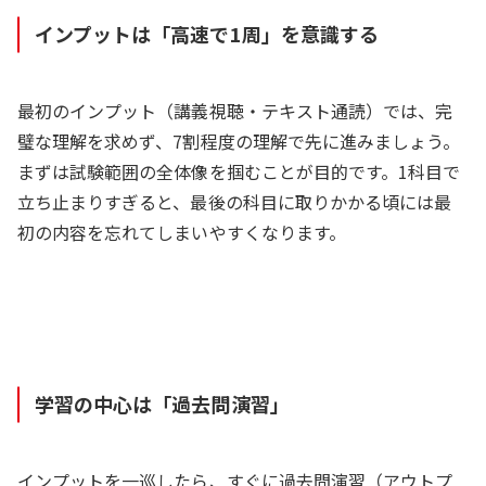
インプットは「高速で1周」を意識する
最初のインプット（講義視聴・テキスト通読）では、完
璧な理解を求めず、7割程度の理解で先に進みましょう。
まずは試験範囲の全体像を掴むことが目的です。1科目で
立ち止まりすぎると、最後の科目に取りかかる頃には最
初の内容を忘れてしまいやすくなります。
学習の中心は「過去問演習」
インプットを一巡したら、すぐに過去問演習（アウトプ