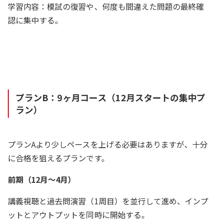
学習内容：模試の復習や、何度も間違えた問題の最終確
認に集中する。
プランB：9ヶ月コース（12月スタートの集中プ
ラン）
プランAより少しペースを上げる必要はありますが、十分
に合格を狙えるプランです。
前期（12月～4月）
講義視聴と過去問演習（1周目）を並行して進め、インプ
ットとアウトプットを同時に開始する。