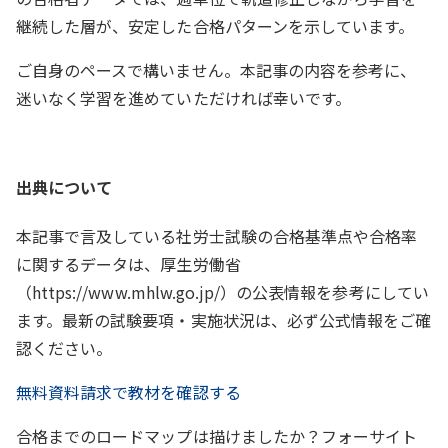
継続した層が、安定した合格パターンを示しています。
ご自身のペースで構いません。本記事の内容を参考に、
迷いなく学習を進めていただければ幸いです。
出典について
本記事で言及している社労士試験の合格基準点や合格率
に関するデータは、厚生労働省
（https://www.mhlw.go.jp/）の公表情報を参考にしてい
ます。最新の試験要項・実施状況は、必ず公式情報をご確
認ください。
無料資料請求で教材を確認する
合格までのロードマップは描けましたか？フォーサイト