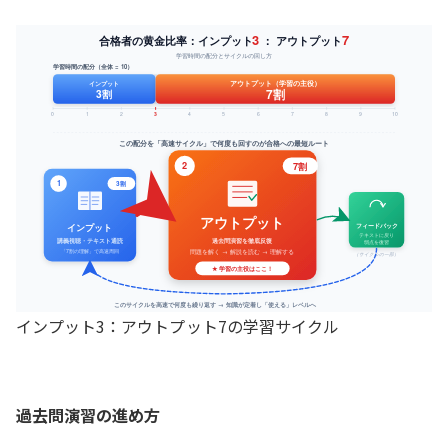
インプット3：アウトプット7の学習サイクル
過去問演習の進め方