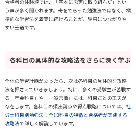
合格者の体験談では、「基本に忠実に取り組んだ」とい
う声が多く聞かれます。奇をてらった勉強法ではなく、標
準的な学習法を着実に続けることが、結果につながりや
すい王道です。
各科目の具体的な攻略法をさらに深く学ぶ
全体の学習計画が立ったら、次は各科目の具体的な攻略
法を押さえていきましょう。特に、多くの受験生が苦戦す
る「年金科目」や「一般常識」には、科目ごとの工夫が
存在します。各科目の頻出論点や得点戦略については、
社
労士科目別勉強法：全10科目の特徴と合格者が実践する
攻略法
で詳しく解説しています。