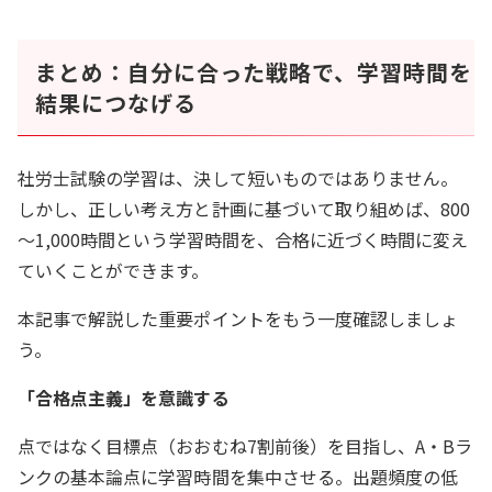
まとめ：自分に合った戦略で、学習時間を
結果につなげる
社労士試験の学習は、決して短いものではありません。
しかし、正しい考え方と計画に基づいて取り組めば、800
～1,000時間という学習時間を、合格に近づく時間に変え
ていくことができます。
本記事で解説した重要ポイントをもう一度確認しましょ
う。
「合格点主義」を意識する
点ではなく目標点（おおむね7割前後）を目指し、A・Bラ
ンクの基本論点に学習時間を集中させる。出題頻度の低