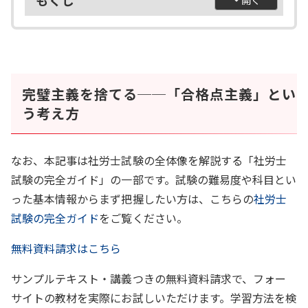
もくじ
完璧主義を捨てる──「合格点主義」とい
う考え方
なお、本記事は社労士試験の全体像を解説する「社労士
試験の完全ガイド」の一部です。試験の難易度や科目とい
った基本情報からまず把握したい方は、こちらの
社労士
試験の完全ガイド
をご覧ください。
無料資料請求はこちら
サンプルテキスト・講義つきの無料資料請求で、フォー
サイトの教材を実際にお試しいただけます。学習方法を検