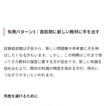
失敗パターン3：直前期に新しい教材に手を出す
試験直前期は不安から、新しい問題集や参考書に手を伸
ばしたくなる方もいます。しかし、この時期はこれまで使
ってきた教材の復習に徹する方が安全です。新しい知識を
詰め込むより、既存の知識の精度を高める方が、得点に
つながりやすいといわれます。
失敗を避けるために