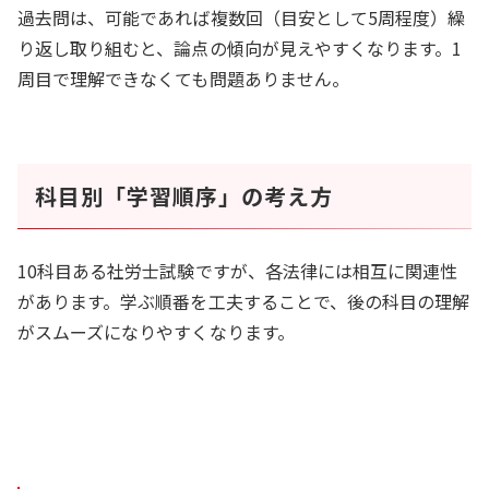
過去問は、可能であれば複数回（目安として5周程度）繰
り返し取り組むと、論点の傾向が見えやすくなります。1
周目で理解できなくても問題ありません。
科目別「学習順序」の考え方
10科目ある社労士試験ですが、各法律には相互に関連性
があります。学ぶ順番を工夫することで、後の科目の理解
がスムーズになりやすくなります。