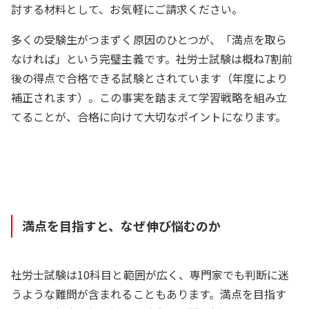
討する材料として、お気軽にご請求ください。
多くの受験生がつまずく原因のひとつが、「満点を取ら
なければ」という完璧主義です。社労士試験は概ね7割前
後の得点で合格できる試験とされています（年度により
補正されます）。この事実を踏まえて学習戦略を組み立
てることが、合格に向けて大切なポイントになります。
満点を目指すと、なぜ伸び悩むのか
社労士試験は10科目と範囲が広く、専門家でも判断に迷
うような難問が含まれることもあります。満点を目指す