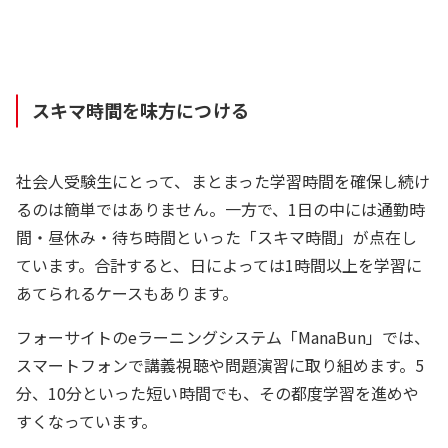
スキマ時間を味方につける
社会人受験生にとって、まとまった学習時間を確保し続け
るのは簡単ではありません。一方で、1日の中には通勤時
間・昼休み・待ち時間といった「スキマ時間」が点在し
ています。合計すると、日によっては1時間以上を学習に
あてられるケースもあります。
フォーサイトのeラーニングシステム「ManaBun」では、
スマートフォンで講義視聴や問題演習に取り組めます。5
分、10分といった短い時間でも、その都度学習を進めや
すくなっています。