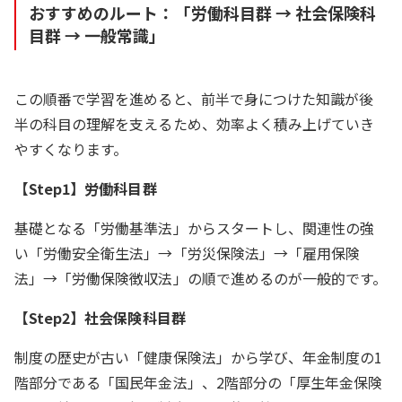
おすすめのルート：「労働科目群 → 社会保険科
目群 → 一般常識」
この順番で学習を進めると、前半で身につけた知識が後
半の科目の理解を支えるため、効率よく積み上げていき
やすくなります。
【Step1】労働科目群
基礎となる「労働基準法」からスタートし、関連性の強
い「労働安全衛生法」→「労災保険法」→「雇用保険
法」→「労働保険徴収法」の順で進めるのが一般的です。
【Step2】社会保険科目群
制度の歴史が古い「健康保険法」から学び、年金制度の1
階部分である「国民年金法」、2階部分の「厚生年金保険