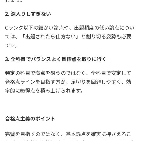
2. 深入りしすぎない
Cランク以下の細かい論点や、出題頻度の低い論点につい
ては、「出題されたら仕方ない」と割り切る姿勢も必要
です。
3. 全科目でバランスよく目標点を取りに行く
特定の科目で満点を狙うのではなく、全科目で安定して
合格点ラインを目指す方が、足切りを回避しやすく、効
率的に総得点を積み上げられます。
合格点主義のポイント
完璧を目指すのではなく、基本論点を確実に押さえるこ