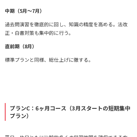
中期（5月～7月）
過去問演習を徹底的に回し、知識の精度を高める。法改
正・白書対策も集中的に行う。
直前期（8月）
標準プランと同様、総仕上げに徹する。
プランC：6ヶ月コース（3月スタートの短期集中
プラン）