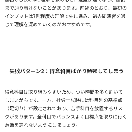
まで辿り着けないことがあります。前述のとおり、最初の
インプットは7割程度の理解で先に進み、過去問演習を通
じて理解を深めていくのがおすすめです。
失敗パターン2：得意科目ばかり勉強してしまう
得意科目は取り組みやすいため、つい時間を多く割いて
しまいがちです。一方、社労士試験には科目別の基準点
（足切り）が設定されており、苦手科目を放置するリス
クがあります。全科目でバランスよく目標点を取りに行く
意識を忘れないようにしましょう。