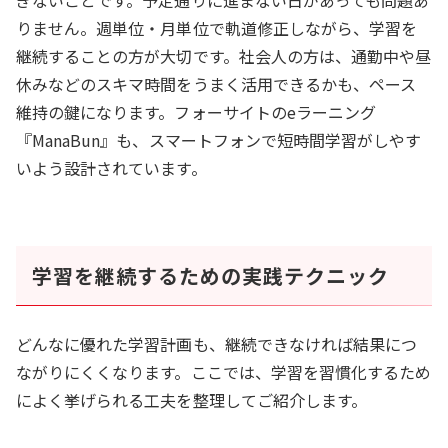
ぎないことです。予定通りに進まない日があっても問題あ
りません。週単位・月単位で軌道修正しながら、学習を
継続することの方が大切です。社会人の方は、通勤中や昼
休みなどのスキマ時間をうまく活用できるかも、ペース
維持の鍵になります。フォーサイトのeラーニング
『ManaBun』も、スマートフォンで短時間学習がしやす
いよう設計されています。
学習を継続するための実践テクニック
どんなに優れた学習計画も、継続できなければ結果につ
ながりにくくなります。ここでは、学習を習慣化するため
によく挙げられる工夫を整理してご紹介します。