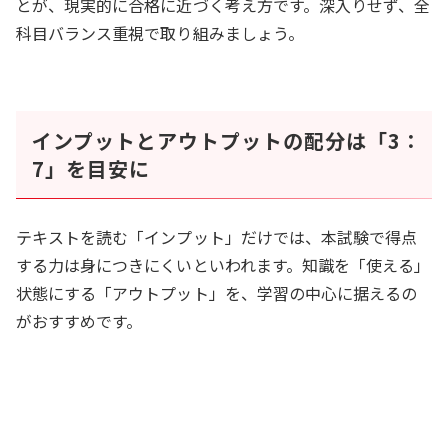
とが、現実的に合格に近づく考え方です。深入りせず、全
科目バランス重視で取り組みましょう。
インプットとアウトプットの配分は「3：
7」を目安に
テキストを読む「インプット」だけでは、本試験で得点
する力は身につきにくいといわれます。知識を「使える」
状態にする「アウトプット」を、学習の中心に据えるの
がおすすめです。