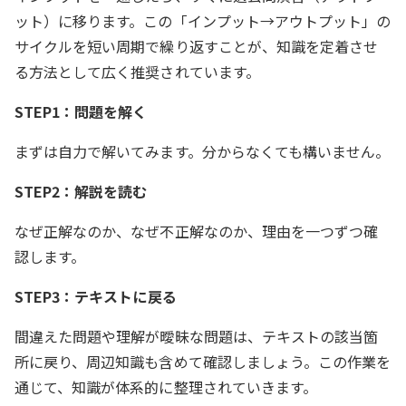
ット）に移ります。この「インプット→アウトプット」の
サイクルを短い周期で繰り返すことが、知識を定着させ
る方法として広く推奨されています。
STEP1：問題を解く
まずは自力で解いてみます。分からなくても構いません。
STEP2：解説を読む
なぜ正解なのか、なぜ不正解なのか、理由を一つずつ確
認します。
STEP3：テキストに戻る
間違えた問題や理解が曖昧な問題は、テキストの該当箇
所に戻り、周辺知識も含めて確認しましょう。この作業を
通じて、知識が体系的に整理されていきます。