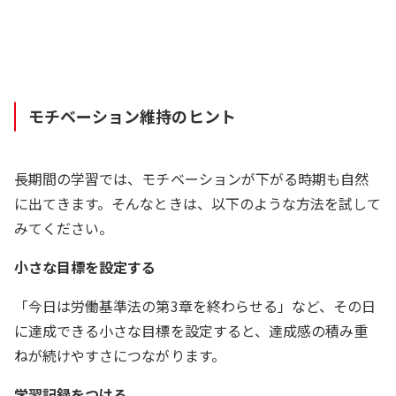
モチベーション維持のヒント
長期間の学習では、モチベーションが下がる時期も自然
に出てきます。そんなときは、以下のような方法を試して
みてください。
小さな目標を設定する
「今日は労働基準法の第3章を終わらせる」など、その日
に達成できる小さな目標を設定すると、達成感の積み重
ねが続けやすさにつながります。
学習記録をつける