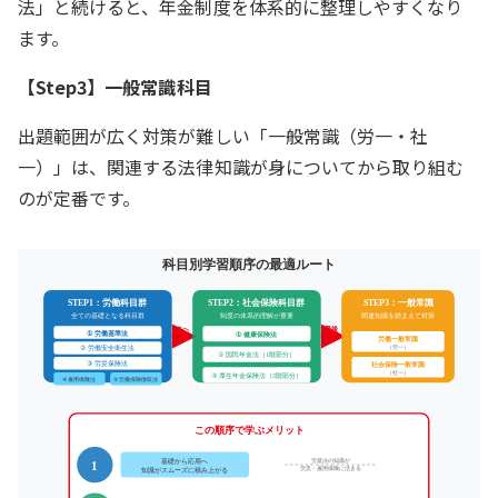
法」と続けると、年金制度を体系的に整理しやすくなり
ます。
【Step3】一般常識科目
出題範囲が広く対策が難しい「一般常識（労一・社
一）」は、関連する法律知識が身についてから取り組む
のが定番です。