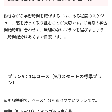
働きながら学習時間を確保するには、ある程度のスケジ
ュール感を持って取り組むことが大切です。ご自身の学習
開始時期に合わせて、無理のないプランを選びましょう
（時間配分はあくまで目安です）。
プランA：1年コース（9月スタートの標準プラ
ン）
最も標準的で、ペース配分を取りやすいプランです。
前期（9月～4月）：インプット中心期