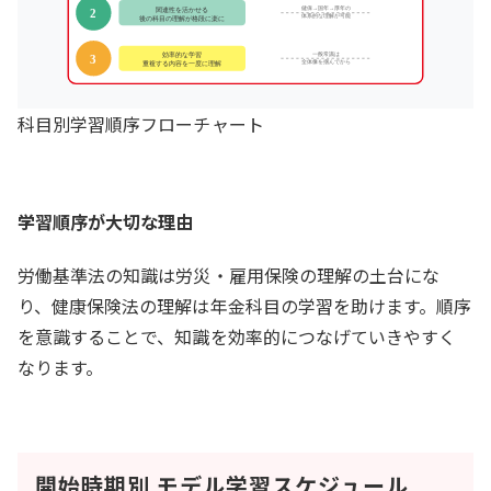
科目別学習順序フローチャート
学習順序が大切な理由
労働基準法の知識は労災・雇用保険の理解の土台にな
り、健康保険法の理解は年金科目の学習を助けます。順序
を意識することで、知識を効率的につなげていきやすく
なります。
開始時期別 モデル学習スケジュール