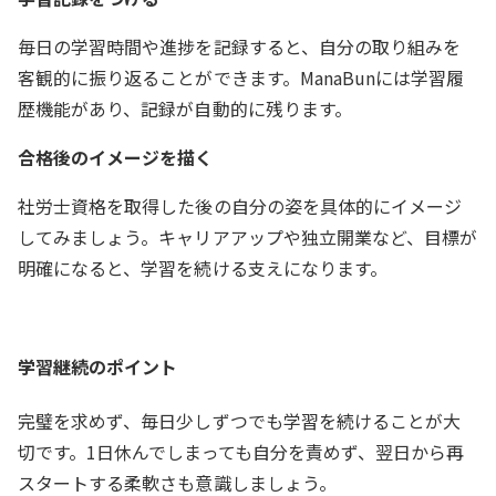
毎日の学習時間や進捗を記録すると、自分の取り組みを
客観的に振り返ることができます。ManaBunには学習履
歴機能があり、記録が自動的に残ります。
合格後のイメージを描く
社労士資格を取得した後の自分の姿を具体的にイメージ
してみましょう。キャリアアップや独立開業など、目標が
明確になると、学習を続ける支えになります。
学習継続のポイント
完璧を求めず、毎日少しずつでも学習を続けることが大
切です。1日休んでしまっても自分を責めず、翌日から再
スタートする柔軟さも意識しましょう。