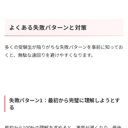
よくある失敗パターンと対策
多くの受験生が陥りがちな失敗パターンを事前に知ってお
くと、無駄な遠回りを避けやすくなります。
失敗パターン1：最初から完璧に理解しようとす
る
最初から100%の理解を求めると、進度が遅くなり、最後