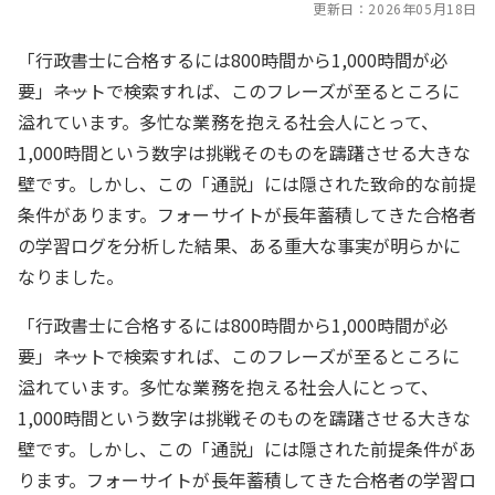
更新日：
2026年05月18日
「行政書士に合格するには800時間から1,000時間が必
要」――ネットで検索すれば、このフレーズが至るところに
溢れています。多忙な業務を抱える社会人にとって、
1,000時間という数字は挑戦そのものを躊躇させる大きな
壁です。しかし、この「通説」には隠された致命的な前提
条件があります。フォーサイトが長年蓄積してきた合格者
の学習ログを分析した結果、ある重大な事実が明らかに
なりました。
「行政書士に合格するには800時間から1,000時間が必
要」――ネットで検索すれば、このフレーズが至るところに
溢れています。多忙な業務を抱える社会人にとって、
1,000時間という数字は挑戦そのものを躊躇させる大きな
壁です。しかし、この「通説」には隠された前提条件があ
ります。フォーサイトが長年蓄積してきた合格者の学習ロ