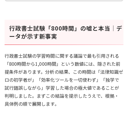
行政書士試験「800時間」の嘘と本当｜デ
ータが示す新事実
行政書士試験の学習時間に関する議論で最も引用される
「800時間から1,000時間」という数値には、隠された前
提条件があります。分析の結果、この時間は「法律知識ゼ
ロの初学者が」「効率化ツールを一切使わず」「独学で
試行錯誤しながら」学習した場合の極大値であることが
判明しました。まずこの結論を提示したうえで、根拠・
具体例の順で展開します。