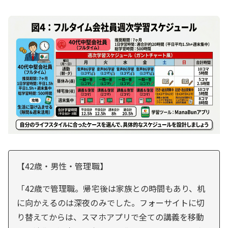
【42歳・男性・管理職】
「42歳で管理職。帰宅後は家族との時間もあり、机
に向かえるのは深夜のみでした。フォーサイトに切
り替えてからは、スマホアプリで全ての講義を移動