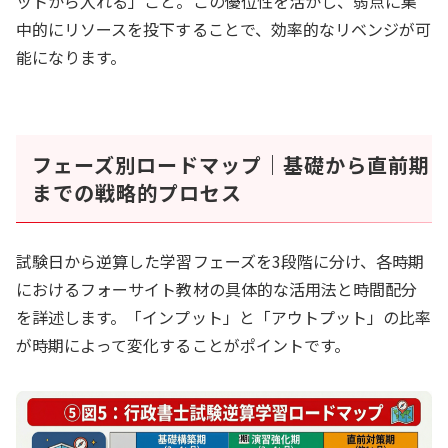
ットから入れる」こと。この優位性を活かし、弱点に集
中的にリソースを投下することで、効率的なリベンジが可
能になります。
フェーズ別ロードマップ｜基礎から直前期
までの戦略的プロセス
試験日から逆算した学習フェーズを3段階に分け、各時期
におけるフォーサイト教材の具体的な活用法と時間配分
を詳述します。「インプット」と「アウトプット」の比率
が時期によって変化することがポイントです。