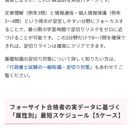
文章理解（例年3問）と情報通信・個人情報保護（例年
3〜4問）という得点が安定しやすい分野にフォーカスす
ることで、最小限の学習時間で足切りリスクをゼロに近
づけることが可能です。この2分野だけで6〜7問を確保で
きれば、足切りラインは確実にクリアできます。
基礎知識の足切り対策について詳しく知りたい方は、
「
行政書士試験の一般知識・足切り対策
」もあわせてご
覧ください。
フォーサイト合格者の実データに基づく
「属性別」最短スケジュール【5ケース】