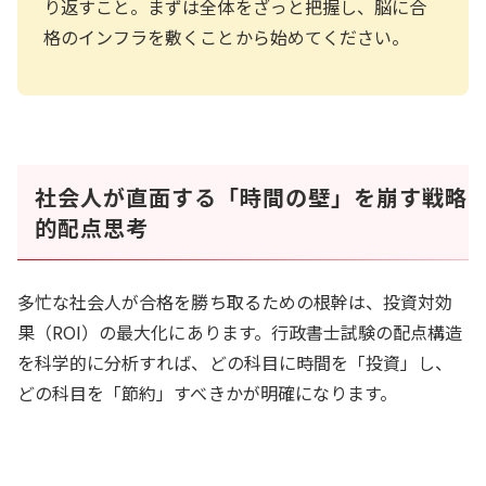
り返すこと。まずは全体をざっと把握し、脳に合
格のインフラを敷くことから始めてください。
社会人が直面する「時間の壁」を崩す戦略
的配点思考
多忙な社会人が合格を勝ち取るための根幹は、投資対効
果（ROI）の最大化にあります。行政書士試験の配点構造
を科学的に分析すれば、どの科目に時間を「投資」し、
どの科目を「節約」すべきかが明確になります。