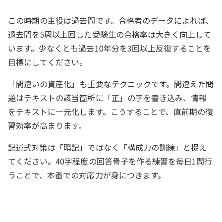
この時期の主役は過去問です。合格者のデータによれば、
過去問を5周以上回した受験生の合格率は大きく向上して
います。少なくとも過去10年分を3回以上反復することを
目標にしてください。
「間違いの資産化」も重要なテクニックです。間違えた問
題はテキストの該当箇所に「正」の字を書き込み、情報
をテキストに一元化します。こうすることで、直前期の復
習効率が高まります。
記述式対策は「暗記」ではなく「構成力の訓練」と捉え
てください。40字程度の回答骨子を作る練習を毎日1問行
うことで、本番での対応力が身につきます。