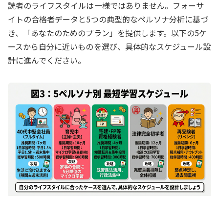
読者のライフスタイルは一様ではありません。フォーサ
イトの合格者データと5つの典型的なペルソナ分析に基づ
き、「あなたのためのプラン」を提供します。以下の5ケ
ースから自分に近いものを選び、具体的なスケジュール設
計に進んでください。