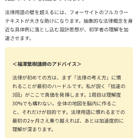
法律用語の壁を超えるには、フォーサイトのフルカラー
テキストが大きな助けになります。抽象的な法律概念を身
近な具体例に落とし込む設計思想が、初学者の理解を加
速させます。
＜福澤繁樹講師のアドバイス＞
法律が初めての方は、まず「法律の考え方」に慣
れることが最初のハードルです。私が説く「拙速の
3回」がここで真価を発揮します。1周目は理解度
30%でも構わない。全体の地図を脳内に作るこ
と、それだけが目的です。法律用語に慣れるまでの
最初の2ヶ月さえ乗り越えれば、あとは加速度的に
理解が深まります。