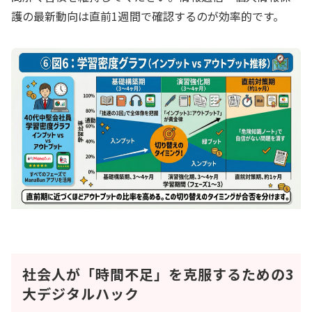
護の最新動向は直前1週間で確認するのが効率的です。
社会人が「時間不足」を克服するための3
大デジタルハック