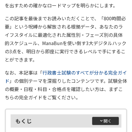
を出すための確かなロードマップを明らかにします。
この記事を最後までお読みいただくことで、「800時間必
要」という呪縛から解放される根拠データ、あなたのラ
イフスタイルに最適化された属性別・フェーズ別の具体
的スケジュール、ManaBunを使い倒す3大デジタルハック
の3点を、明日から即座に実行できるレベルで手にするこ
とができます。
なお、本記事は「
行政書士試験のすべてが分かる完全ガイ
ド
」の個別テーマを深掘りしたコンテンツです。試験全体
の概要・日程・科目・合格点を確認したい方は、まずこ
ちらの完全ガイドをご覧ください。
もくじ