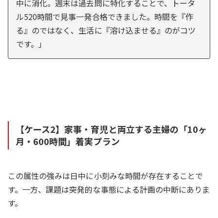
中に消化。週末は過去問に特化することで、トータ
ル520時間で見事一発合格できました。時間を『作
る』のではなく、生活に『溶け込ませる』のがコツ
です。」
【ケース2】家事・育児と両立する主婦の「10ヶ
月・600時間」着実プラン
この属性の強みは日中に小刻みな時間が存在することで
す。一方、課題は突発的な事態による計画の中断にありま
す。