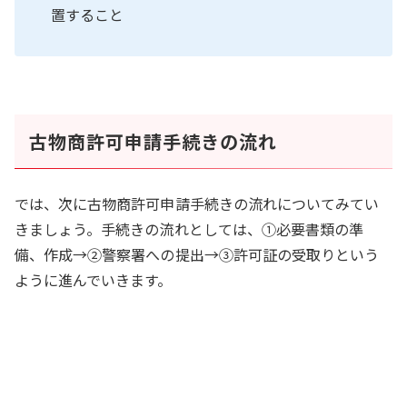
置すること
古物商許可申請手続きの流れ
では、次に古物商許可申請手続きの流れについてみてい
きましょう。手続きの流れとしては、①必要書類の準
備、作成→②警察署への提出→③許可証の受取りという
ように進んでいきます。