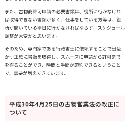
また、古物商許可申請の必要書類は、役所に行かなけれ
ば取得できない書類が多く、仕事をしている方等は、役
所が開いている平日に行かなければならず、スケジュール
調整が大変かと思います。
そのため、専門家である行政書士に依頼することで迅速
かつ正確に書類を取得し、スムーズに申請から許可まで
を得ることができ、時間と手間が節約できるということ
で、需要が増えてきています。
平成30年4月25日の古物営業法の改正に
ついて