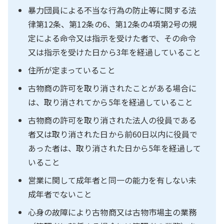
暴力団員による不当な行為の防止等に関する法
律第12条、第12条の6、第12条の4項第2号の規
定による命令又は指示を受けた者で、その命令
又は指示を受けた日から3年を経過していること
住所が定まっていること
古物商の許可を取り消されたことがある場合に
は、取り消されてから5年を経過していること
古物商の許可を取り消された法人の役員である
者又は取り消された日から前60日以内に役員で
あった者は、取り消された日から5年を経過して
いること
営業に関して成年者と同一の能力を有しない未
成年者でないこと
心身の故障により古物商又は古物市場主の業務