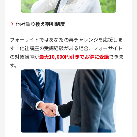
他社乗り換え割引制度
フォーサイトではあなたの再チャレンジを応援しま
す！他社講座の受講経験がある場合、フォーサイト
の対象講座が
最大10,000円引きでお得に受講
できま
す。