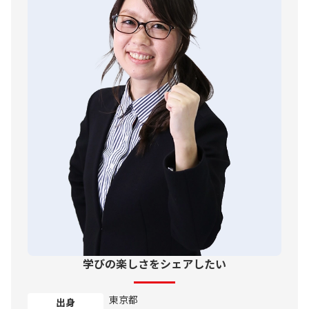
学びの楽しさをシェアしたい
東京都
出身