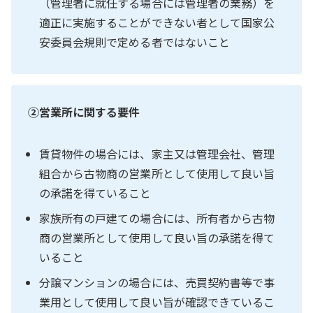
（管理者に就任する場合には管理者の業務）を
適正に実施することができない者として国家公
安委員会規則で定める者ではないこと
➁営業所に関する要件
賃貸物件の場合には、家主又は管理会社、管理
組合から古物商の営業所として使用して良い旨
の承諾を得ていること
家族所有の戸建ての場合には、所有者から古物
商の営業所として使用して良い旨の承諾を得て
いること
分譲マンションの場合には、売買契約書等で事
業用として使用して良い旨が確認できているこ