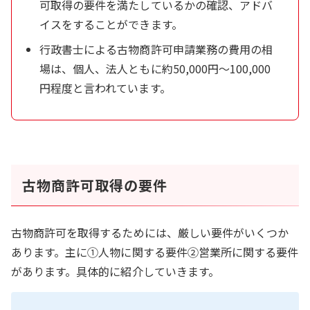
可取得の要件を満たしているかの確認、アドバ
イスをすることができます。
行政書士による古物商許可申請業務の費用の相
場は、個人、法人ともに約50,000円～100,000
円程度と言われています。
古物商許可取得の要件
古物商許可を取得するためには、厳しい要件がいくつか
あります。主に➀人物に関する要件➁営業所に関する要件
があります。具体的に紹介していきます。