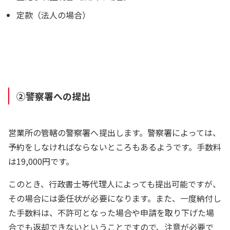
定款（法人の場合）
②警察署への提出
営業所の管轄の警察署へ提出します。警察署によっては、
予約をしなければならないところもあるようです。手数料
は19,000円です。
このとき、行政書士等代理人によっても提出可能ですが、
その場合には委任状が必要になります。また、一度納付し
た手数料は、不許可となった場合や申請を取り下げた場
合でも返却できないということですので、注意が必要で