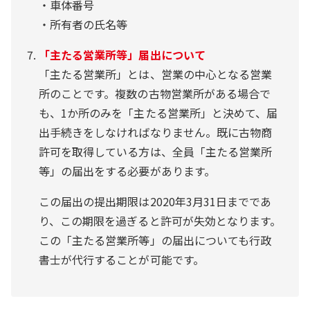
・車体番号
・所有者の氏名等
「主たる営業所等」届出について
「主たる営業所」とは、営業の中心となる営業
所のことです。複数の古物営業所がある場合で
も、1か所のみを「主たる営業所」と決めて、届
出手続きをしなければなりません。既に古物商
許可を取得している方は、全員「主たる営業所
等」の届出をする必要があります。
この届出の提出期限は2020年3月31日までであ
り、この期限を過ぎると許可が失効となります。
この「主たる営業所等」の届出についても行政
書士が代行することが可能です。