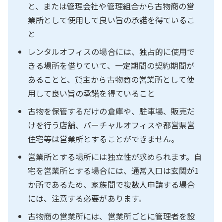
と、または管理会社や管理組合から古物商の営
業所として使用して良い旨の承諾を得ているこ
と
レンタルオフィスの場合には、独占的に使用で
きる場所を借りていて、一定期間の契約期間が
あることと、貸主から古物商の営業所として使
用して良い旨の承諾を得ていること
古物を保管するだけの倉庫や、駐車場、販売だ
けを行う店舗、バーチャルオフィスや都営県営
住宅等は営業所とすることができません。
営業所とする場所には独立性が求められます。自
宅を営業所とする場合には、通常入口は玄関が1
か所であるため、家族間で複数人申請する場合
には、注意する必要があります。
古物商の営業所には、営業所ごとに管理者を設