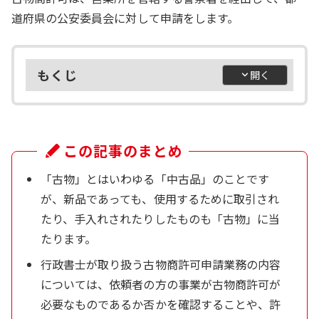
道府県の公安委員会に対して申請をします。
もくじ
この記事のまとめ
「古物」とはいわゆる「中古品」のことです
が、新品であっても、使用するために取引され
たり、手入れされたりしたものも「古物」に当
たります。
行政書士が取り扱う古物商許可申請業務の内容
については、依頼者の方の事業が古物商許可が
必要なものであるか否かを確認することや、許