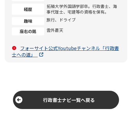
拓殖大学外国語学部卒。行政書士、海
経歴
事代理士、宅建等の資格を保有。
旅行、ドライブ
趣味
雲外蒼天
座右の銘
フォーサイト公式Youtubeチャンネル「行政書
士への道」
行政書士ナビ一覧へ戻る