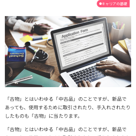
キャリアの基礎
「古物」とはいわゆる「中古品」のことですが、新品で
あっても、使用するために取引されたり、手入れされたり
したものも「古物」に当たります。
「古物」とはいわゆる「中古品」のことですが、新品で