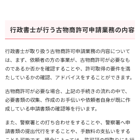
行政書士が行う古物商許可申請業務の内容
行政書士が取り扱う古物商許可申請業務の内容について
は、まず、依頼者の方の事業が、古物商許可が必要なも
のであるか否かを確認することや、許可取得の要件を満
たしているかの確認、アドバイスをすることができます。
古物商許可が必要な場合、上記の手続きの流れの中で、
必要書類の収集、作成のお手伝いや依頼者自身が既に作
成している申請書類の確認等を行います。
また、警察署との打ち合わせをすることや、警察署へ申
請書類の提出代行をすることや、手数料の支払いをする
ことも可能です。場合によっては、許可証の受取りにも行