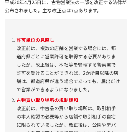
平成30年4月25日に、古物営業法の一部を改正する法律が
公布されました。主な改正点は7点あります。
許可単位の見直し
改正前は、複数の店舗を営業する場合には、都
道府県ごとに営業許可を取得する必要がありま
したが、改正後は、本社等を管轄する警察署で
許可を受けることができれば、2か所目以降の店
舗は、都道府県が違う場合であっても、届出だけ
で営業ができるようになりました。
古物買い取り場所の規制緩和
改正前は、中古品の買い取り場所は、取引相手
の本人確認の必要等から店舗や取引相手の自宅
に限られていましたが、改正後は、公園やデパ