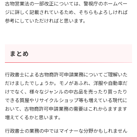
古物営業法の一部改正については、警視庁のホームペー
ジに詳しく記載されているため、そちらもよろしければ
参考にしていただければと思います。
まとめ
行政書士による古物商許可申請業務についてご理解いた
だけましたでしょうか。モノがあふれ、洋服や自動車だ
けでなく、様々なジャンルの中古品を売ったり買ったり
できる質屋やリサイクルショップ等も増えている現代に
おいて、古物商許可申請業務の需要はこれからますます
増えてくるかと思います。
行政書士の業務の中ではマイナーな分野かもしれません