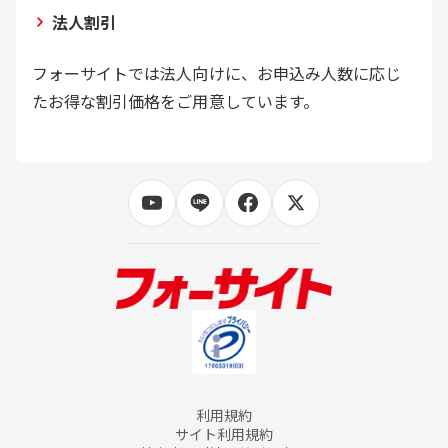
法人割引
フォーサイトでは法人向けに、お申込み人数に応じ
たお得な割引価格をご用意しています。
利用規約
サイト利用規約