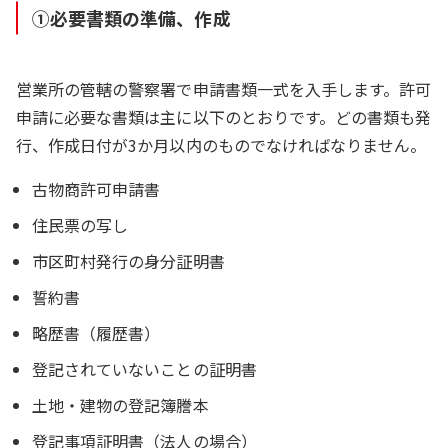
①必要書類の準備、作成
営業所の管轄の警察署で申請書類一式を入手します。許可
申請に必要な書類は主に以下のとおりです。どの書類も発
行、作成日付が3か月以内のものでなければなりません。
古物商許可申請書
住民票の写し
市区町村発行の身分証明書
誓約書
略歴書（履歴書）
登記されていないことの証明書
土地・建物の登記簿謄本
登記事項証明書（法人の場合）