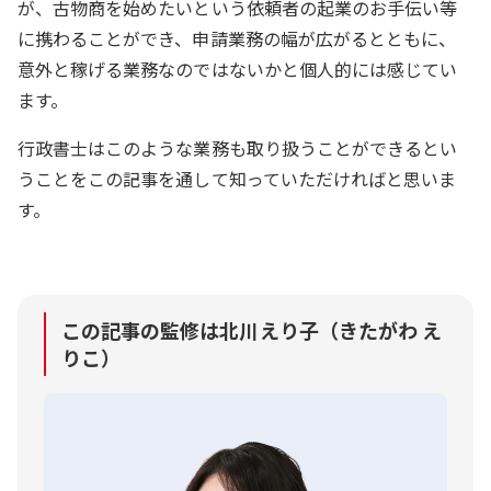
が、古物商を始めたいという依頼者の起業のお手伝い等
に携わることができ、申請業務の幅が広がるとともに、
意外と稼げる業務なのではないかと個人的には感じてい
ます。
行政書士はこのような業務も取り扱うことができるとい
うことをこの記事を通して知っていただければと思いま
す。
この記事の監修は北川えり子（きたがわ え
りこ）