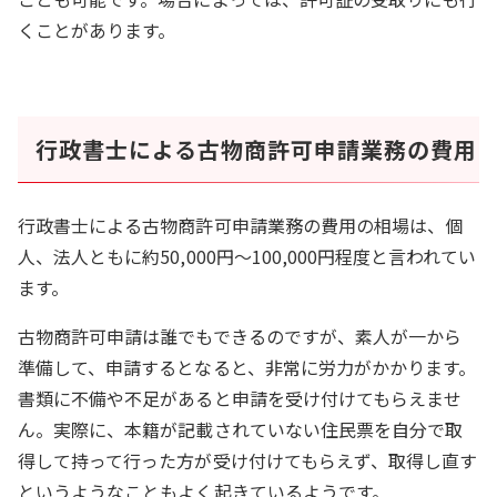
くことがあります。
行政書士による古物商許可申請業務の費用
行政書士による古物商許可申請業務の費用の相場は、個
人、法人ともに約50,000円～100,000円程度と言われてい
ます。
古物商許可申請は誰でもできるのですが、素人が一から
準備して、申請するとなると、非常に労力がかかります。
書類に不備や不足があると申請を受け付けてもらえませ
ん。実際に、本籍が記載されていない住民票を自分で取
得して持って行った方が受け付けてもらえず、取得し直す
というようなこともよく起きているようです。