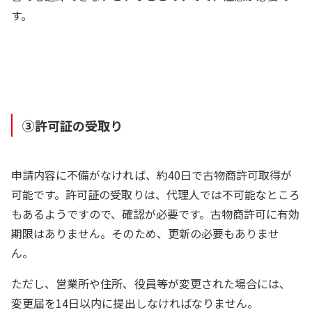
す。
③許可証の受取り
申請内容に不備がなければ、約40日で古物商許可取得が
可能です。許可証の受取りは、代理人では不可能なところ
もあるようですので、確認が必要です。古物商許可に有効
期限はありません。そのため、更新の必要もありませ
ん。
ただし、営業所や住所、役員等が変更された場合には、
変更届を14日以内に提出しなければなりません。