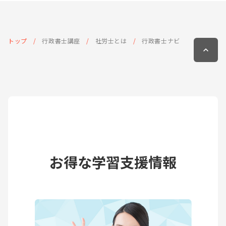
トップ
行政書士講座
社労士とは
行政書士ナビ
お得な学習支援情報