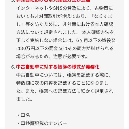
インターネットやSNSの普及により、古物商に
おいても非対面取引が増えており、「なりすま
し」等を防ぐために、非対面における本人確認
方法について規定されました。 本人確認方法を
正しく実施しない場合には、6ヶ月以下の懲役又
は30万円以下の罰金又はその両方が科せられる
場合があるため、注意が必要です。
中古自動車に対する帳簿の様式が義務化
中古自動車については、帳簿を記載する際に、
特徴欄に次の内容を記載することになりまし
た。また、帳簿への記載方法も細かく規定され
ました。
・車名
・車検証記載のナンバー