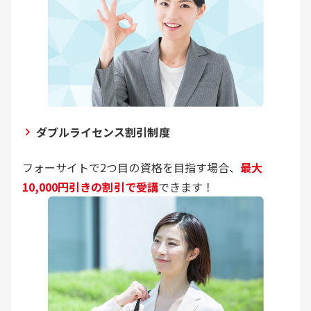
ダブルライセンス割引制度
フォーサイトで2つ目の資格を目指す場合、
最大
10,000円引きの割引で受講
できます！