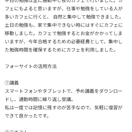
平日の勉強は主に通勤中と夜のカフェで行いました。カ
フェにもよると思いますが、仕事や勉強をしている人が
多いカフェに行くと、 自然と集中して勉強できました。
土日の勉強も、家で集中できない時にはすぐにカフェに
移動しました。カフェで勉強するとお金がかかってしま
いますが、今年合格するための必要経費として、集中し
た勉強時間を確保するためにカフェを利用しました。
フォーサイトの活用方法
①講義
スマートフォンやタブレットで、予め講義をダウンロー
ドし、通勤時間に繰り返し受講。
私は一度では記憶に残すのが苦手なので、気軽に復習が
できて良かったです。