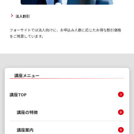
法人割引
フォーサイトでは法人向けに、お申込み人数に応じたお得な割引価格
をご用意しています。
講座メニュー
講座TOP
講座の特徴
講座案内