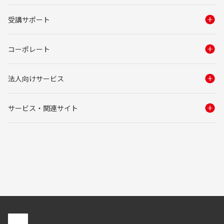
受講サポート
コーポレート
法人向けサービス
サービス・関連サイト