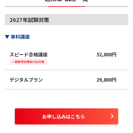
2027年試験対策
▼
単科講座
スピード合格講座
52,800
円
一般教育訓練給付金対象
デジタルプラン
29,800
円
お申し込みはこちら