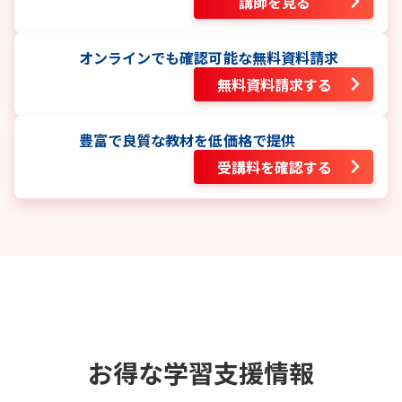
講師を見る
オンラインでも確認可能な無料資料請求
無料資料請求する
豊富で良質な教材を低価格で提供
受講料を確認する
お得な学習支援情報