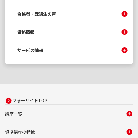
合格者・受講生の声
資格情報
サービス情報
フォーサイトTOP
講座一覧
資格講座の特徴