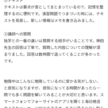
②テキスト
テキストは要点が表としてまとまっているので、記憶を整
理するのに便利です。演習問題でつまづいた時には、テキ
ストを見直し、新しい情報はメモを書き込みました。
③講師への質問
独学との一番の違いは質問する相手がいることです。神田
先生の回答は丁寧で、質問した内容についての理解が深
まりました。回答は数時間で返ってくることが多かった
です。
勉強中はこんなに勉強しているのに受かる気がしない、
と弱気になりますが、弱気になってる時間があったら一
問でも多く問題を解いてみることが大切だと思います。ス
マートフォンでフォーサイトのアプリを開くと毎日格言