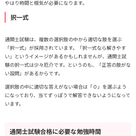
やはり時間と根気が必要になります。
択一式
通関士試験は、複数の選択肢の中から適切な肢を選ぶ
「択一式」が採用されています。「択一式なら解きやす
い」というイメージがあるかもしれませんが、通関士試
験の択一式は少々厄介です。というのも、「正答の肢がな
い設問」があるからです。
選択肢の中に適切な答えがない場合は「０」を選ぶよう
になっており、当てずっぽうで解答できないようになって
います。
通関士試験合格に必要な勉強時間