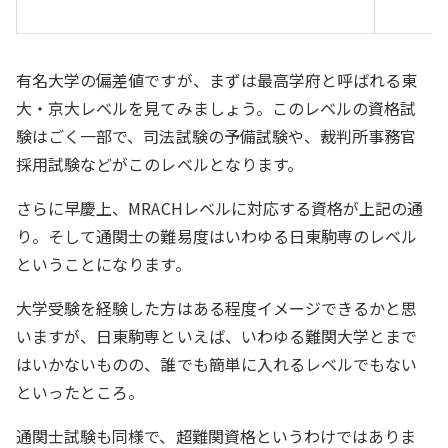
有名大学の偏差値ですが、まずは最高学府と呼ばれる東
大・京大レベルを見てみましょう。このレベルの資格試
験はごく一部で、司法試験の予備試験や、裁判所事務官
採用試験などがこのレベルとなります。
さらに早慶上、MRACHレベルに対応する資格が上記の通
り。そして通関士の難易度はいわゆる日東駒専のレベル
ということになります。
大学受験を経験した方はある程度イメージできるかと思
いますが、日東駒専といえば、いわゆる難関大学とまで
はいかないものの、誰でも簡単に入れるレベルでもない
といったところ。
通関士試験も同様で、超難関資格というわけではありま