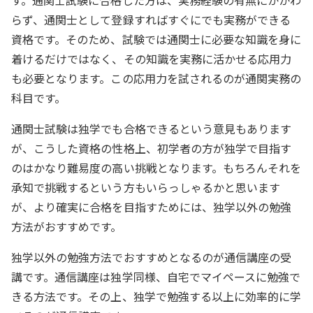
らず、通関士として登録すればすぐにでも実務ができる
資格です。そのため、試験では通関士に必要な知識を身に
着けるだけではなく、その知識を実務に活かせる応用力
も必要となります。この応用力を試されるのが通関実務の
科目です。
通関士試験は独学でも合格できるという意見もあります
が、こうした資格の性格上、初学者の方が独学で目指す
のはかなり難易度の高い挑戦となります。もちろんそれを
承知で挑戦するという方もいらっしゃるかと思います
が、より確実に合格を目指すためには、独学以外の勉強
方法がおすすめです。
独学以外の勉強方法でおすすめとなるのが通信講座の受
講です。通信講座は独学同様、自宅でマイペースに勉強で
きる方法です。その上、独学で勉強する以上に効率的に学