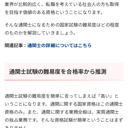
業界が比較的広く、転職を考えている社会人の方も取得
を目指す価値のある資格ということになります。
そんな通関士になるための国家試験の難易度はどの程度
のものかを解説していきましょう。
関連記事：
通関士の詳細についてはこちら
通関士試験の難易度を合格率から推測
通関士試験の難易度を簡単に言ってしまえば「高い」と
いうことになります。通関に関する国家資格はこの通関士
資格のみ。また、通関に関する業務全般は、実質通関士
の独占業務です。そんな資格試験が簡単ということはまず
ありません。