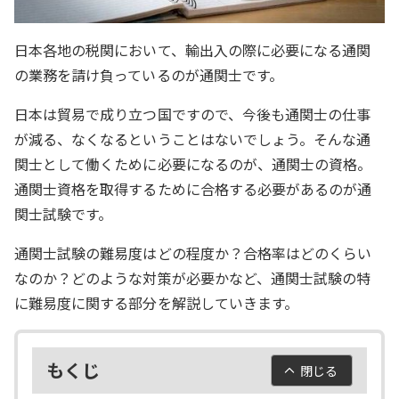
日本各地の税関において、輸出入の際に必要になる通関
の業務を請け負っているのが通関士です。
日本は貿易で成り立つ国ですので、今後も通関士の仕事
が減る、なくなるということはないでしょう。そんな通
関士として働くために必要になるのが、通関士の資格。
通関士資格を取得するために合格する必要があるのが通
関士試験です。
通関士試験の難易度はどの程度か？合格率はどのくらい
なのか？どのような対策が必要かなど、通関士試験の特
に難易度に関する部分を解説していきます。
もくじ
閉じる