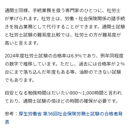
通関士同様、手続業務を扱う専門家のひとつに、社労士
が挙げられます。社労士は、労働・社会保険関係の諸手続
きを独占業務として代行することができます。通関士試験
と社労士試験の難易度比較では、社労士の方が難易度が
高いと言えます。
2024年度社労士試験の合格率は6.9％であり、例年同程度
の数字で推移しています。ただし、過去には合格率が２％
台にまで落ち込んだ年度もある等、油断のできない試験
でもあります。
目安となる勉強時間はだいたい800～1,000時間と言われ
ており、通関士試験の倍ほどの時間の確保が必要です。
参考：
厚生労働省 第56回社会保険労務士試験の合格者発
表