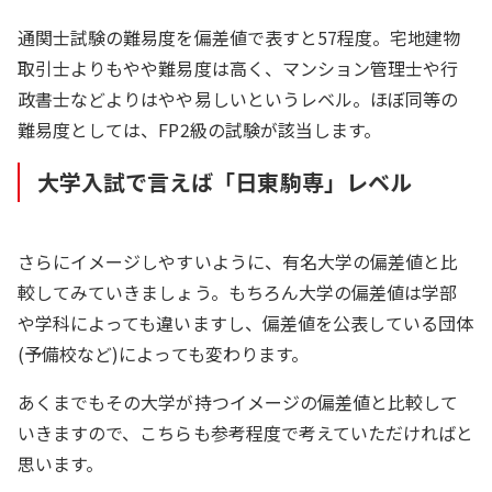
通関士試験の難易度を偏差値で表すと57程度。宅地建物
取引士よりもやや難易度は高く、マンション管理士や行
政書士などよりはやや易しいというレベル。ほぼ同等の
難易度としては、FP2級の試験が該当します。
大学入試で言えば「日東駒専」レベル
さらにイメージしやすいように、有名大学の偏差値と比
較してみていきましょう。もちろん大学の偏差値は学部
や学科によっても違いますし、偏差値を公表している団体
(予備校など)によっても変わります。
あくまでもその大学が持つイメージの偏差値と比較して
いきますので、こちらも参考程度で考えていただければと
思います。