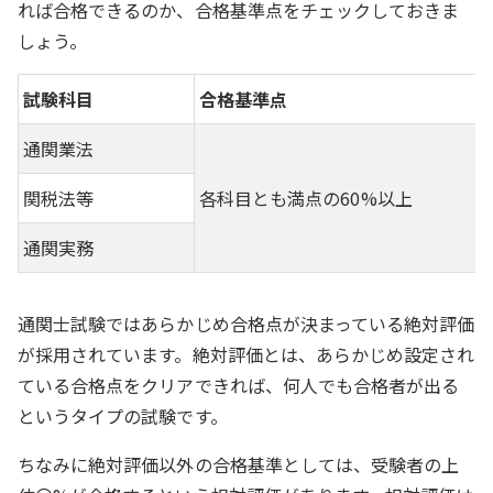
れば合格できるのか、合格基準点をチェックしておきま
しょう。
試験科目
合格基準点
通関業法
関税法等
各科目とも満点の60%以上
通関実務
通関士試験ではあらかじめ合格点が決まっている絶対評価
が採用されています。絶対評価とは、あらかじめ設定され
ている合格点をクリアできれば、何人でも合格者が出る
というタイプの試験です。
ちなみに絶対評価以外の合格基準としては、受験者の上