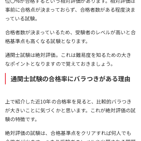
位〇%が合格するという相対評価があります。相対評価は
事前に合格点が決まっておらず、合格者数がある程度決ま
っている試験。
合格者数が決まっているため、受験者のレベルが高いと合
格基準点も高くなる試験となります。
通関士試験は絶対評価。これは難易度を知るための大き
なポイントとなりますので覚えておきましょう。
通関士試験の合格率にバラつきがある理由
上で紹介した近10年の合格率を見ると、比較的バラつき
が大きいことに気づくかと思います。これが絶対評価の試
験の特徴です。
絶対評価の試験は、合格基準点をクリアすれば何人でも