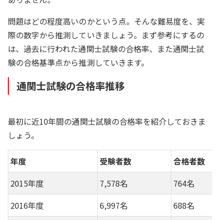
問題はどの程度高いのかという点。そんな難易度を、実
際の数字から推測していきましょう。まず参考にするの
は、過去に行われた通関士試験の合格率、また通関士試
験の合格基準点から推測していきます。
通関士試験の合格率推移
最初に近10年間の通関士試験の合格率を紹介しておきま
しょう。
年度
受験者数
合格者数
2015年度
7,578名
764名
2016年度
6,997名
688名