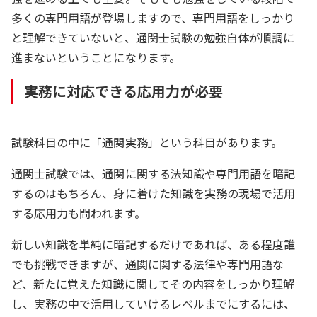
多くの専門用語が登場しますので、専門用語をしっかり
と理解できていないと、通関士試験の勉強自体が順調に
進まないということになります。
実務に対応できる応用力が必要
試験科目の中に「通関実務」という科目があります。
通関士試験では、通関に関する法知識や専門用語を暗記
するのはもちろん、身に着けた知識を実務の現場で活用
する応用力も問われます。
新しい知識を単純に暗記するだけであれば、ある程度誰
でも挑戦できますが、通関に関する法律や専門用語な
ど、新たに覚えた知識に関してその内容をしっかり理解
し、実務の中で活用していけるレベルまでにするには、