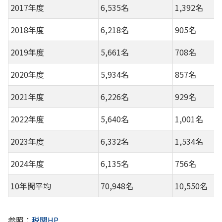
2017年度
6,535名
1,392名
2018年度
6,218名
905名
2019年度
5,661名
708名
2020年度
5,934名
857名
2021年度
6,226名
929名
2022年度
5,640名
1,001名
2023年度
6,332名
1,534名
2024年度
6,135名
756名
10年間平均
70,948名
10,550名
参照：
税関HP