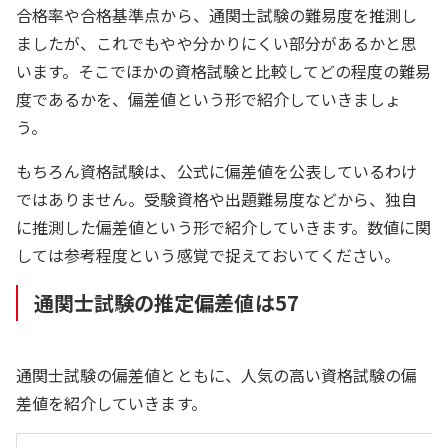
合格率や合格基準点から、通関士試験の難易度を推測し
ましたが、これでもやや分かりにくい部分があるかと思
います。そこでほかの資格試験と比較してどの程度の難易
度であるかを、偏差値という形で紹介していきましょ
う。
もちろん資格試験は、公式に偏差値を公表しているわけ
ではありません。受験資格や出題難易度などから、独自
に推測した偏差値という形で紹介していきます。数値に関
しては参考程度という感覚で捉えておいてください。
通関士試験の推定偏差値は57
通関士試験の偏差値とともに、人気の高い資格試験の偏
差値を紹介していきます。