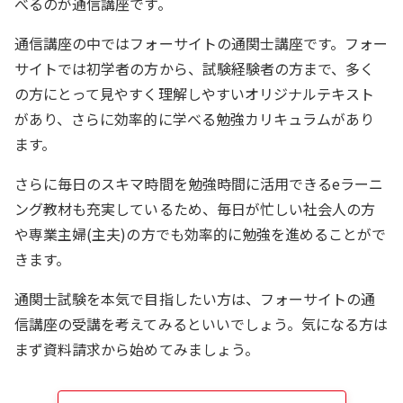
べるのが通信講座です。
通信講座の中ではフォーサイトの通関士講座です。フォー
サイトでは初学者の方から、試験経験者の方まで、多く
の方にとって見やすく理解しやすいオリジナルテキスト
があり、さらに効率的に学べる勉強カリキュラムがあり
ます。
さらに毎日のスキマ時間を勉強時間に活用できるeラーニ
ング教材も充実しているため、毎日が忙しい社会人の方
や専業主婦(主夫)の方でも効率的に勉強を進めることがで
きます。
通関士試験を本気で目指したい方は、フォーサイトの通
信講座の受講を考えてみるといいでしょう。気になる方は
まず資料請求から始めてみましょう。