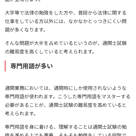
大学等で法律の勉強をした方や、普段から法律に関する
仕事をしている方以外には、なかなかとっつきにくい問
題が多くなります。
そんな問題が大半を占めているというのが、通関士試験
の難易度を高くしていると考えられます。
専門用語が多い
通関業務においては、通関時にしか使用されないような
専門用語が使われます。こうした専門用語をマスターする
必要があることが、通関士試験の難易度を高めていると
考えられます。
専門用語を身に着ける、理解することは通関士試験の勉
強を進める上でも重要。そもそも勉強をしている段階で