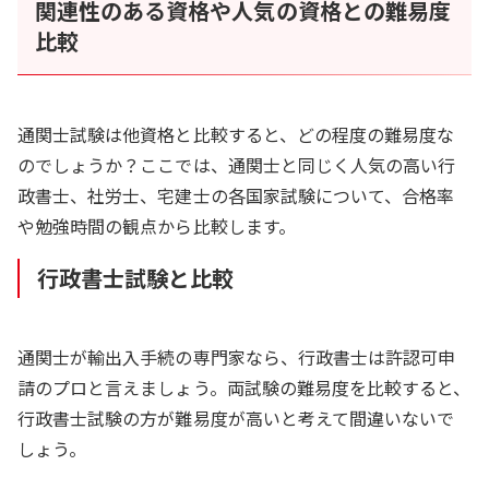
関連性のある資格や人気の資格との難易度
比較
通関士試験は他資格と比較すると、どの程度の難易度な
のでしょうか？ここでは、通関士と同じく人気の高い行
政書士、社労士、宅建士の各国家試験について、合格率
や勉強時間の観点から比較します。
行政書士試験と比較
通関士が輸出入手続の専門家なら、行政書士は許認可申
請のプロと言えましょう。両試験の難易度を比較すると、
行政書士試験の方が難易度が高いと考えて間違いないで
しょう。