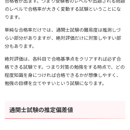
合格者が出ます。つまり受験者のレベルや出題される問題
のレベルで合格率が大きく変動する試験ということにな
ります。
単純な合格率だけでは、通関士試験の難易度は推測しづ
らい部分がありますが、絶対評価だけに対策しやすい部
分もあります。
絶対評価は、各科目で合格基準点をクリアすれば必ず合
格できる試験です。つまり対策の勉強をする時点で、どの
程度知識を身につければ合格できるかが想像しやすく、
勉強の目標を立てやすいという試験になります。
通関士試験の推定偏差値