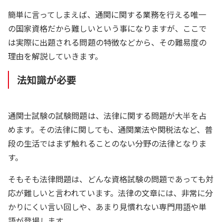
簡単に言ってしまえば、通関に関する業務を行える唯一
の国家資格だから難しいという事になりますが、ここで
は実際に出題される問題の特徴などから、その難易度の
理由を解説していきます。
法知識が必要
通関士試験の試験問題は、法律に関する問題が大半を占
めます。その法律に関しても、通関業法や関税法など、普
段の生活ではまず触れることのない分野の法律となりま
す。
そもそも法律問題は、どんな資格試験の問題であっても対
応が難しいと言われています。法律の文章には、非常に分
かりにくい言い回しや、あまり見慣れない専門用語や単
語が登場します。