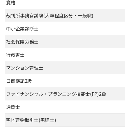
資格
裁判所事務官試験(大卒程度区分・一般職)
中小企業診断士
社会保険労務士
行政書士
マンション管理士
日商簿記2級
ファイナンシャル・プランニング技能士(FP)2級
通関士
宅地建物取引士(宅建士)