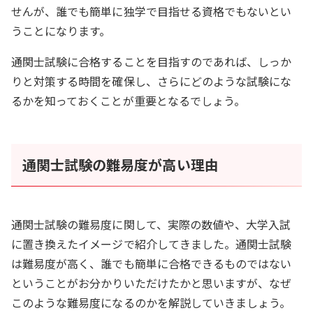
せんが、誰でも簡単に独学で目指せる資格でもないとい
うことになります。
通関士試験に合格することを目指すのであれば、しっか
りと対策する時間を確保し、さらにどのような試験にな
るかを知っておくことが重要となるでしょう。
通関士試験の難易度が高い理由
通関士試験の難易度に関して、実際の数値や、大学入試
に置き換えたイメージで紹介してきました。通関士試験
は難易度が高く、誰でも簡単に合格できるものではない
ということがお分かりいただけたかと思いますが、なぜ
このような難易度になるのかを解説していきましょう。