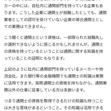
カーの中には、自社内に通関部門を持っている企業もあ
ります。こうした企業に通関士が就職したとしても、通関
業者としての認可を受けていない企業の場合通関士とし
ての業務はできません。
こう聞くと通関士という資格は、一部限られた就職先し
か選択できないように感じるかもしれませんが、通関士
の資格を持っているということは通関に関する知識を持
っていることの証明ともなります。
上記のように社内に通関部門を持っているメーカーや物
流会社、また銀行等の金融機関でも通関士の知識は業務
に活用できます。実際通関士の資格を持ちながら、通関業
務以外の仕事に従事している方は多数います。
つまり通関士の資格を取得できるだけの知識も持つこと
は大きな意味があるということ。その知識は活用できる