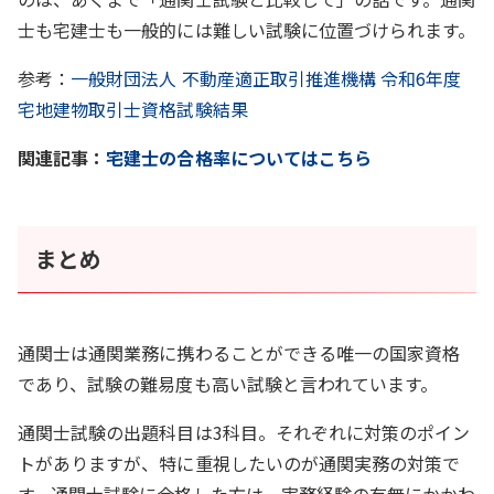
士も宅建士も一般的には難しい試験に位置づけられます。
参考：
一般財団法人 不動産適正取引推進機構 令和6年度
宅地建物取引士資格試験結果
関連記事：
宅建士の合格率についてはこちら
まとめ
通関士は通関業務に携わることができる唯一の国家資格
であり、試験の難易度も高い試験と言われています。
通関士試験の出題科目は3科目。それぞれに対策のポイン
トがありますが、特に重視したいのが通関実務の対策で
す。通関士試験に合格した方は、実務経験の有無にかかわ