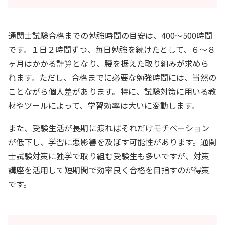
通関士試験合格までの勉強時間の目安は、400～500時間
です。１日２時間ずつ、毎日勉強を続けたとして、６～８
ヶ月はかかる計算となり、腰を据えた取り組みが求めら
れます。ただし、合格までに必要な勉強時間には、当然の
ことながら個人差があります。特に、試験対策に用いる教
材やツールによって、学習効率は大いに変動します。
また、受験生活が長期に渡ればそれだけモチベーション
が低下し、学習に悪影響を及ぼす可能性があります。通関
士試験対策に独学で取り組む受験生も多いですが、対策
講座を活用して短期間で効率良く合格を目指すのが得策
です。