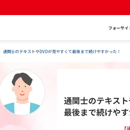
フォーサイ
通関士のテキストやDVDが見やすくて最後まで続けやすかった！
通関士のテキスト
最後まで続けやす
【通