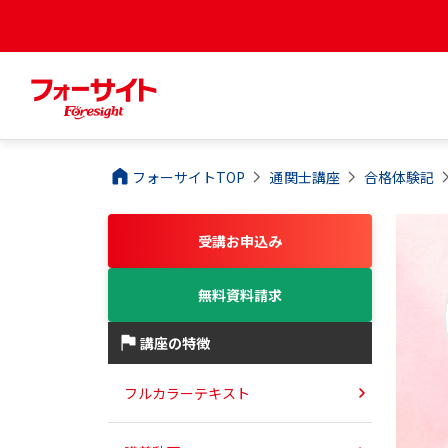
フォーサイトTOP
通関士
講座
合格体験記
受講お申込み
無料資料請求
講座の特徴
フルカラーテキスト