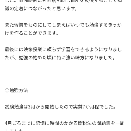
した。隙間時間にも何度も同じ個所を反復することで知
識の定着につながったと思います。
また習慣をものにしてしまえばいつでも勉強するきっか
けを作ることができます。
最後には映像授業に頼らず学習をできるようになりまし
たが、勉強の始めた頃に特に強い味方になりました。
◇勉強方法
試験勉強は3月から開始したので実質7か月程でした。
4月ごろまでに記憶に時間のかかる関税法の問題集を一周