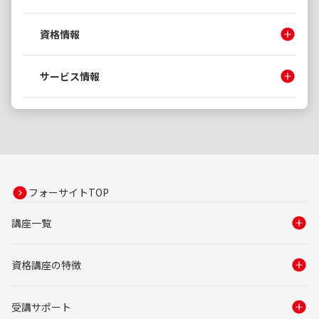
資格情報
サービス情報
フォーサイトTOP
講座一覧
資格講座の特徴
受講サポート