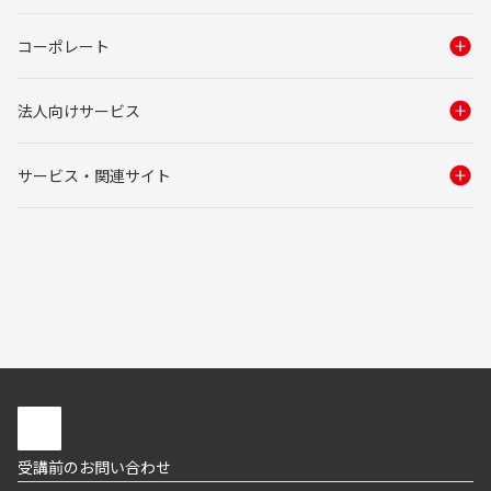
コーポレート
法人向けサービス
サービス・関連サイト
受講前のお問い合わせ