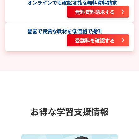
オンラインでも確認可能な無料資料請求
無料資料請求する
豊富で良質な教材を低価格で提供
受講料を確認する
お得な学習支援情報