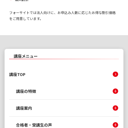
フォーサイトでは法人向けに、お申込み人数に応じたお得な割引価格
をご用意しています。
講座メニュー
講座TOP
講座の特徴
講座案内
合格者・受講生の声