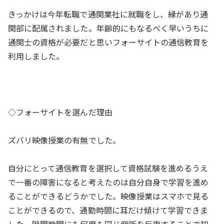
きっかけは今年転職で通関業社に就職をし、縁があり通
関部に配属されました。年齢的にもなるべく早いうちに
通関士の資格が必要だと思いフォーサイトの通信教育を
利用しました。
◇フォーサイトを選んだ理由
ズバリ映像授業の有無でした。
自分にとって通信教育を選択して資格試験を進めるうえ
で一番の障害になると考えたのは自分自身で学習を進め
ることができるどうかでした。映像授業はスマホで見る
ことができるので、通勤時間に耳だけ傾けて学習できま