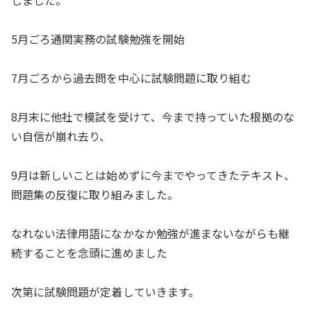
しました。
5月ごろ通関実務の試験勉強を開始
7月ごろから過去問を中心に試験問題に取り組む
8月末に他社で模試を受けて、今まで持っていた根拠のな
い自信が崩れ去り、
9月は新しいことは始めずに今までやってきたテキスト、
問題集の反復に取り組みました。
なれない法律用語になかなか勉強が進まないながらも継
続することを念頭に進めました
次第に試験問題が定着していきます。