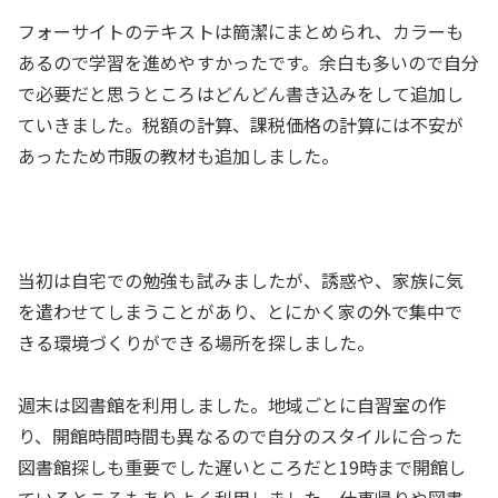
フォーサイトのテキストは簡潔にまとめられ、カラーも
あるので学習を進めやすかったです。余白も多いので自分
で必要だと思うところはどんどん書き込みをして追加し
ていきました。税額の計算、課税価格の計算には不安が
あったため市販の教材も追加しました。
当初は自宅での勉強も試みましたが、誘惑や、家族に気
を遣わせてしまうことがあり、とにかく家の外で集中で
きる環境づくりができる場所を探しました。
週末は図書館を利用しました。地域ごとに自習室の作
り、開館時間時間も異なるので自分のスタイルに合った
図書館探しも重要でした遅いところだと19時まで開館し