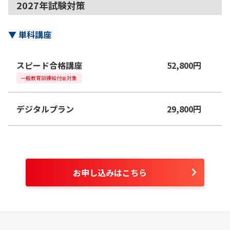
2027年試験対策
▼
単科講座
スピード合格講座
52,800
円
一般教育訓練給付金対象
デジタルプラン
29,800
円
お申し込みはこちら