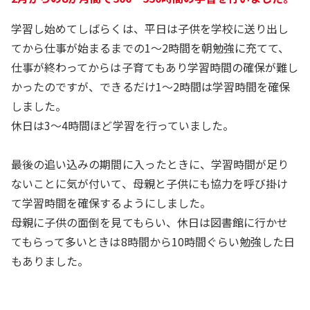
学習し始めてしばらくは、平日は子供を学校に送り出し
てから仕事が始まるまでの1～2時間を朝勉強に充てて、
仕事が終わってからは子育てもあり学習時間の確保が難し
かったのですが、できるだけ1～2時間は学習時間を確保
しました。
休日は3～4時間ほど学習を行っていました。
最後の追い込みの期間に入ったときに、学習時間が足り
ないことに気が付いて、母親と子供にも協力を呼び掛け
て学習時間を確保するようにしました。
母親に子供の面倒を見てもらい、休日は図書館に行かせ
てもらって多いときは8時間から10時間ぐらい勉強した日
もありました。