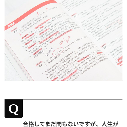
Q
合格してまだ間もないですが、人生が