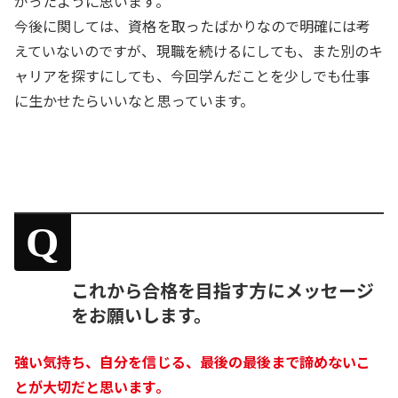
がったように思います。
今後に関しては、資格を取ったばかりなので明確には考
えていないのですが、現職を続けるにしても、また別のキ
ャリアを探すにしても、今回学んだことを少しでも仕事
に生かせたらいいなと思っています。
Q
これから合格を目指す方にメッセージ
をお願いします。
強い気持ち、自分を信じる、最後の最後まで諦めないこ
とが大切だと思います。