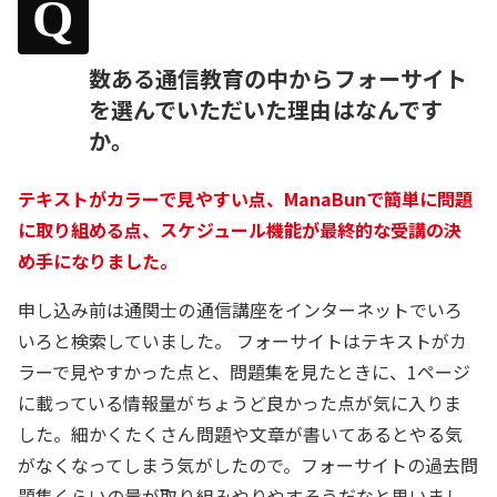
Q
数ある通信教育の中からフォーサイト
を選んでいただいた理由はなんです
か。
テキストがカラーで見やすい点、ManaBunで簡単に問題
に取り組める点、スケジュール機能が最終的な受講の決
め手になりました。
申し込み前は通関士の通信講座をインターネットでいろ
いろと検索していました。 フォーサイトはテキストがカ
ラーで見やすかった点と、問題集を見たときに、1ページ
に載っている情報量がちょうど良かった点が気に入りま
した。細かくたくさん問題や文章が書いてあるとやる気
がなくなってしまう気がしたので。フォーサイトの過去問
題集くらいの量が取り組みやりやすそうだなと思いまし