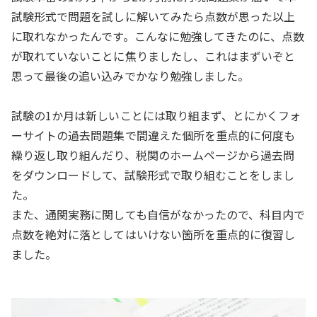
試験形式で問題を試しに解いてみたら点数が思った以上
に取れなかったんです。こんなに勉強してきたのに、点数
が取れていないことに焦りましたし、これはまずいぞと
思って最後の追い込みでかなり勉強しました。
試験の1か月は新しいことには取り組まず、とにかくフォ
ーサイトの過去問題集で間違えた個所を重点的に何度も
繰り返し取り組んだり、税関のホームページから過去問
をダウンロードして、試験形式で取り組むことをしまし
た。
また、通関実務に関しても自信がなかったので、科目内で
点数を絶対に落としてはいけない箇所を重点的に復習し
ました。