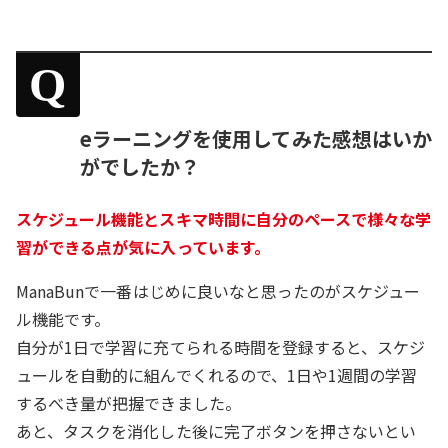
Q
eラーニングを使用してみた感想はいか
がでしたか？
スケジュール機能とスキマ時間に自分のペースで様々な学
習ができる点が気に入っています。
ManaBunで一番はじめに良いなと思ったのがスケジュー
ル機能です。
自分が1日で学習に充てられる時間を登録すると、スケジ
ュールを自動的に組んでくれるので、1日や1週間の学習
するべき量が把握できました。
あと、タスクを消化した後に完了ボタンを押さないとい