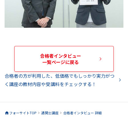
合格者インタビュー
一覧ページに戻る
合格者の方が利用した、低価格でもしっかり実力がつ
く講座の教材内容や受講料をチェックする！
フォーサイトTOP
通関士
講座
合格者インタビュー 詳細