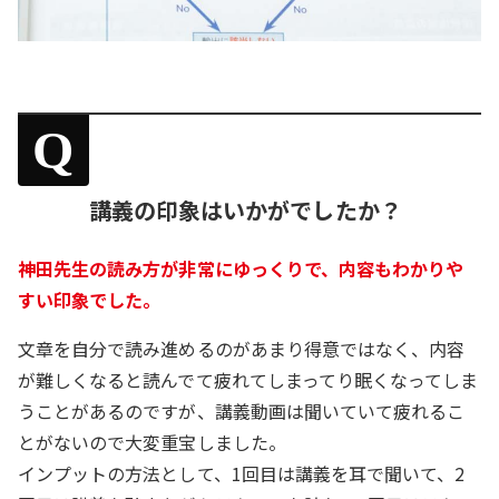
Q
講義の印象はいかがでしたか？
神田先生の読み方が非常にゆっくりで、内容もわかりや
すい印象でした。
文章を自分で読み進めるのがあまり得意ではなく、内容
が難しくなると読んでて疲れてしまってり眠くなってしま
うことがあるのですが、講義動画は聞いていて疲れるこ
とがないので大変重宝しました。
インプットの方法として、1回目は講義を耳で聞いて、2