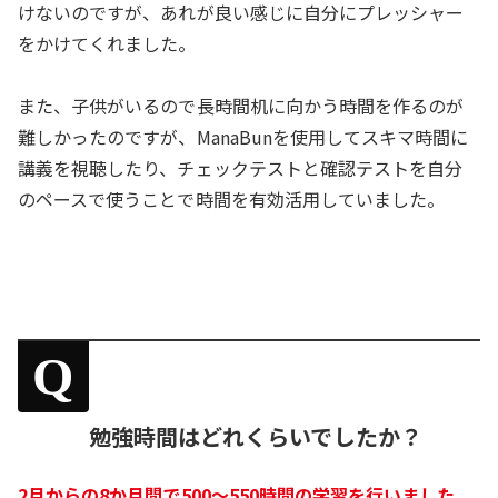
けないのですが、あれが良い感じに自分にプレッシャー
をかけてくれました。
また、子供がいるので長時間机に向かう時間を作るのが
難しかったのですが、ManaBunを使用してスキマ時間に
講義を視聴したり、チェックテストと確認テストを自分
のペースで使うことで時間を有効活用していました。
Q
勉強時間はどれくらいでしたか？
2月からの8か月間で500～550時間の学習を行いました。