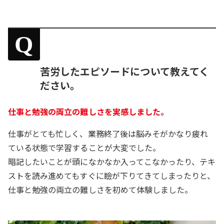
Q
苦労したエピソードについて教えてく
ださい。
仕事と勉強の両立の難しさを実感しました。
仕事がとても忙しく、業務終了後は脳みそがかなり疲れ
ている状態で学習することが大変でした。
暗記したいことが頭になかなか入ってこなかったり、テキ
ストを読み進めてもすぐに瞼が下りてきてしまったりと、
仕事と勉強の両立の難しさを初めて体験しました。