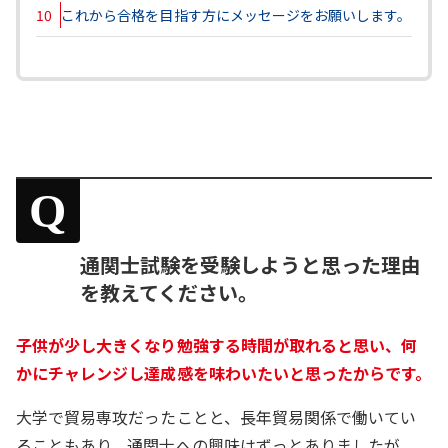
10
これから合格を目指す方にメッセージをお願いします。
Q
通関士試験を受験しようと思った理由
を教えてください。
子供が少し大きくなり勉強する時間が取れると思い、何
かにチャレンジし達成感を味わいたいと思ったからです。
大学で貿易専攻だったことと、長年貿易関係で働いてい
ることもあり、通関士への興味はずっとありましたが、