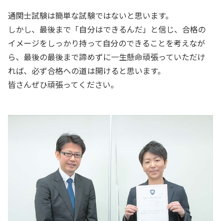
通関士試験は簡単な試験ではないと思います。
しかし、最後まで「自分はできるんだ」と信じ、合格の
イメージをしっかり持って自分のできることを考えなが
ら、最後の最後まで諦めずに一生懸命頑張っていただけ
れば、必ず合格への道は開けると思います。
皆さんぜひ頑張ってください。