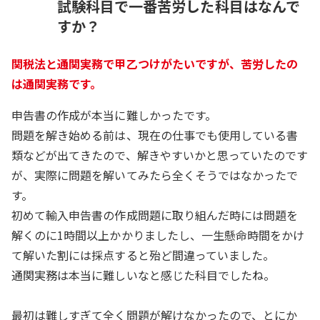
試験科目で一番苦労した科目はなんで
すか？
関税法と通関実務で甲乙つけがたいですが、苦労したの
は通関実務です。
申告書の作成が本当に難しかったです。
問題を解き始める前は、現在の仕事でも使用している書
類などが出てきたので、解きやすいかと思っていたのです
が、実際に問題を解いてみたら全くそうではなかったで
す。
初めて輸入申告書の作成問題に取り組んだ時には問題を
解くのに1時間以上かかりましたし、一生懸命時間をかけ
て解いた割には採点すると殆ど間違っていました。
通関実務は本当に難しいなと感じた科目でしたね。
最初は難しすぎて全く問題が解けなかったので、とにか