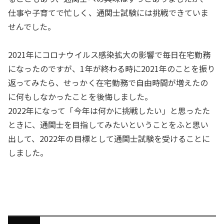
仕事や子育てで忙しく、通関士試験には挑戦できていま
せんでした。
2021年にコロナウイルス感染拡大の影響で毎日在宅勤務
になったのですが、1年が終わる時に2021年のことを振り
返ってみたら、せっかく在宅勤務で自由時間が増えたの
に何もしなかったことを後悔しました。
2022年になって「今年は何かに挑戦したい」と思ったた
ときに、通関士を目指してみたいということをふと思い
出して、2022年の目標として通関士試験を受けることに
しました。