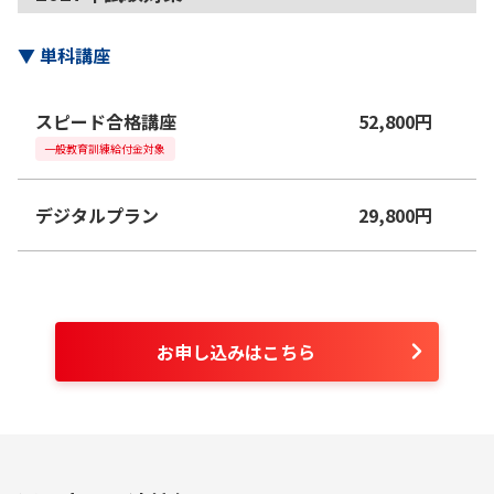
▼
単科講座
スピード合格講座
52,800
円
一般教育訓練給付金対象
デジタルプラン
29,800
円
お申し込みはこちら