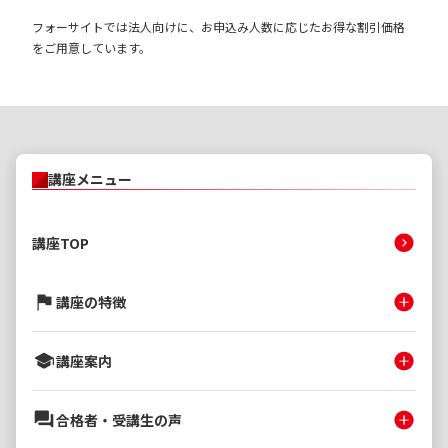
フォーサイトでは法人向けに、お申込み人数に応じたお得な割引価格
をご用意しています。
講座メニュー
講座TOP
講座の特徴
講座案内
合格者・受講生の声