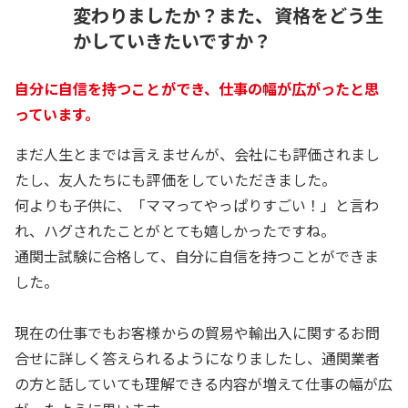
変わりましたか？また、資格をどう生
かしていきたいですか？
自分に自信を持つことができ、仕事の幅が広がったと思
っています。
まだ人生とまでは言えませんが、会社にも評価されまし
たし、友人たちにも評価をしていただきました。
何よりも子供に、「ママってやっぱりすごい！」と言わ
れ、ハグされたことがとても嬉しかったですね。
通関士試験に合格して、自分に自信を持つことができま
した。
現在の仕事でもお客様からの貿易や輸出入に関するお問
合せに詳しく答えられるようになりましたし、通関業者
の方と話していても理解できる内容が増えて仕事の幅が広