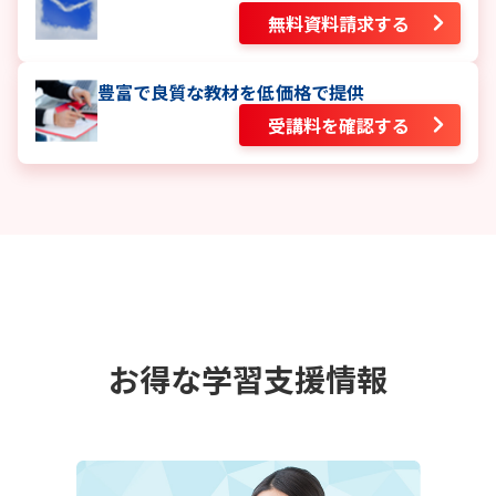
無料資料請求する
豊富で良質な教材を低価格で提供
受講料を確認する
お得な学習支援情報