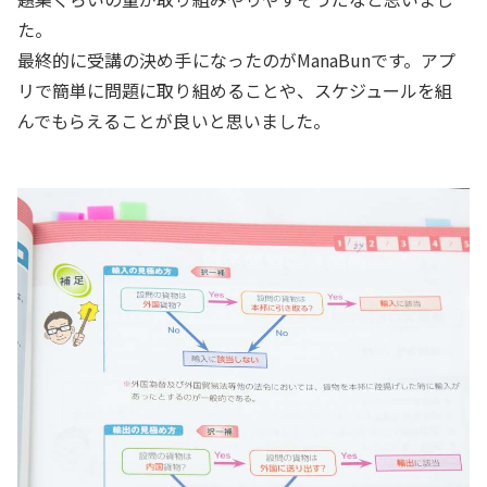
た。
最終的に受講の決め手になったのがManaBunです。アプ
リで簡単に問題に取り組めることや、スケジュールを組
んでもらえることが良いと思いました。