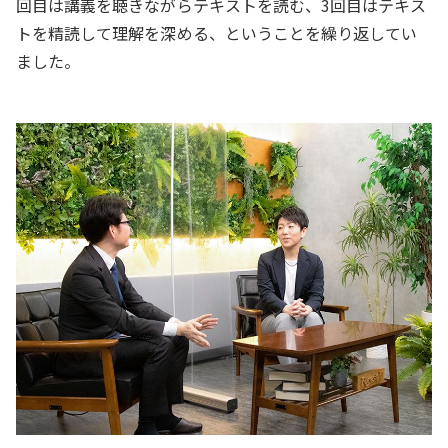
回目は講義を聴きながらテキストを読む、3回目はテキス
トを精読して理解を深める、ということを繰り返してい
ました。