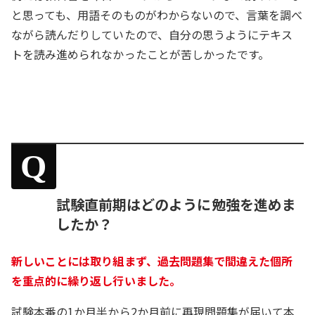
と思っても、用語そのものがわからないので、言葉を調べ
ながら読んだりしていたので、自分の思うようにテキス
トを読み進められなかったことが苦しかったです。
Q
試験直前期はどのように勉強を進めま
したか？
新しいことには取り組まず、過去問題集で間違えた個所
を重点的に繰り返し行いました。
試験本番の1か月半から2か月前に再現問題集が届いて本