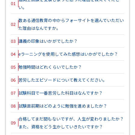
01
い。
数ある通信教育の中からフォーサイトを選んでいただい
02
た理由はなんですか。
03
講義の印象はいかがでしたか？
04
eラーニングを使用してみた感想はいかがでしたか？
05
勉強時間はどれくらいでしたか？
06
苦労したエピソードについて教えてください。
07
試験科目で一番苦労した科目はなんですか？
08
試験直前期はどのように勉強を進めましたか？
合格してまだ間もないですが、人生が変わりましたか？
09
また、資格をどう生かしていきたいですか？