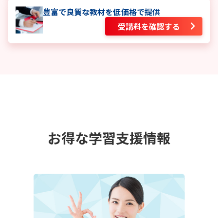
豊富で良質な教材を低価格で提供
受講料を確認する
お得な学習支援情報