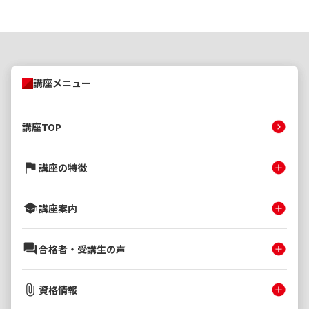
講座メニュー
講座TOP
講座の特徴
講座案内
合格者・受講生の声
資格情報