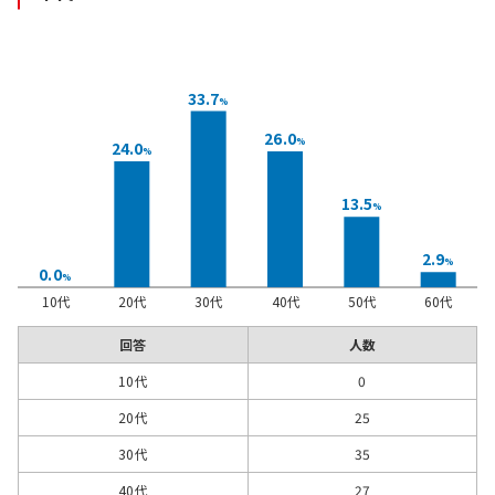
33.7
%
26.0
%
24.0
%
13.5
%
2.9
%
0.0
%
10代
20代
30代
40代
50代
60代
回答
人数
10代
0
20代
25
30代
35
40代
27