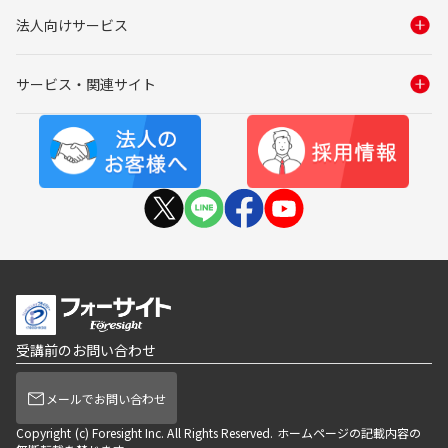
法人向けサービス
サービス・関連サイト
受講前のお問い合わせ
メールでお問い合わせ
Copyright (c) Foresight Inc. All Rights Reserved. ホームページの記載内容の