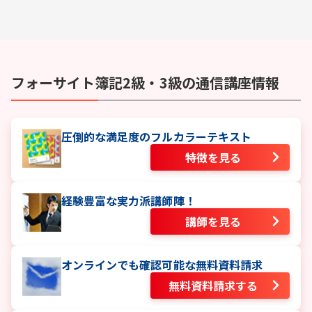
フォーサイト
簿記2級・3級
の通信講座情報
圧倒的な満足度のフルカラーテキスト
特徴を見る
経験豊富な実力派講師陣！
講師を見る
オンラインでも確認可能な無料資料請求
無料資料請求する