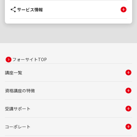
サービス情報
フォーサイトTOP
講座一覧
資格講座の特徴
受講サポート
コーポレート