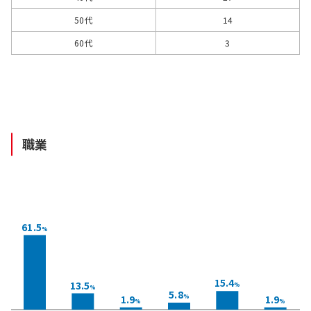
50代
14
60代
3
職業
61.5
%
15.4
13.5
%
%
5.8
1.9
1.9
%
%
%