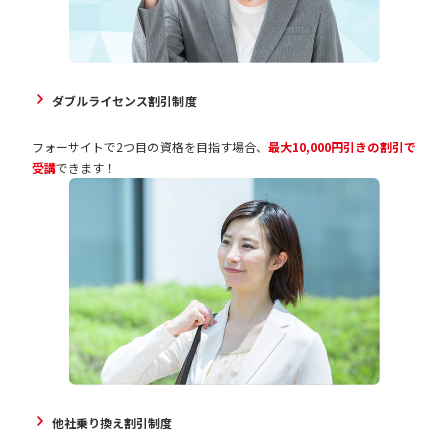
ダブルライセンス割引制度
フォーサイトで2つ目の資格を目指す場合、
最大10,000円引きの割引で
受講
できます！
他社乗り換え割引制度