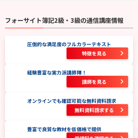
フォーサイト
簿記2級・3級
の通信講座情報
圧倒的な満足度のフルカラーテキスト
特徴を見る
経験豊富な実力派講師陣！
講師を見る
オンラインでも確認可能な無料資料請求
無料資料請求する
豊富で良質な教材を低価格で提供