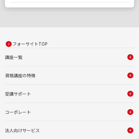
フォーサイトTOP
講座一覧
資格講座の特徴
受講サポート
コーポレート
法人向けサービス