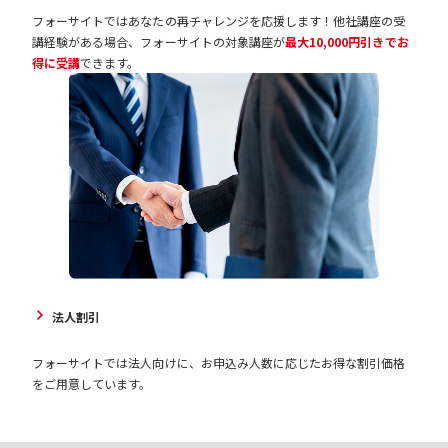
フォーサイトではあなたの再チャレンジを応援します！他社講座の受
講経験がある場合、フォーサイトの対象講座が
最大10,000円引きでお
得に受講
できます。
法人割引
フォーサイトでは法人向けに、お申込み人数に応じたお得な割引価格
をご用意しています。