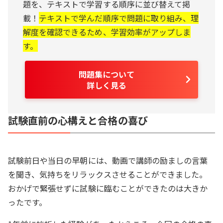
題を、テキストで学習する順序に並び替えて掲
載！
テキストで学んだ順序で問題に取り組み、理
解度を確認できるため、学習効率がアップしま
す。
問題集について
詳しく見る
試験直前の心構えと合格の喜び
試験前日や当日の早朝には、動画で講師の励ましの言葉
を聞き、気持ちをリラックスさせることができました。
おかげで緊張せずに試験に臨むことができたのは大きか
ったです。