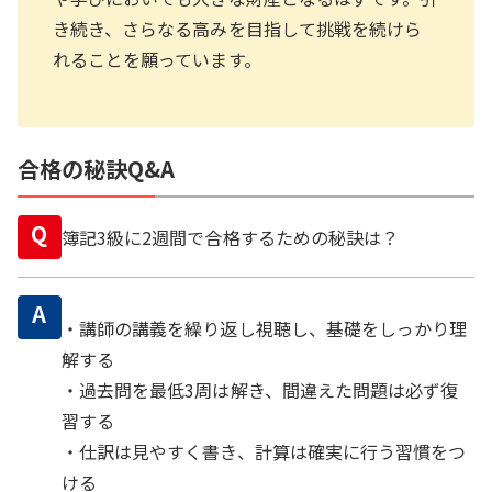
き続き、さらなる高みを目指して挑戦を続けら
れることを願っています。
合格の秘訣Q&A
Q
簿記3級に2週間で合格するための秘訣は？
A
・講師の講義を繰り返し視聴し、基礎をしっかり理
解する
・過去問を最低3周は解き、間違えた問題は必ず復
習する
・仕訳は見やすく書き、計算は確実に行う習慣をつ
ける