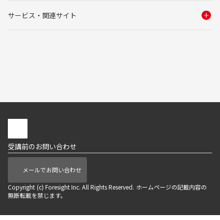
サービス・関連サイト
受講前のお問い合わせ
メールでお問い合わせ
Copyright (c) Foresight Inc. All Rights Reserved. ホームページの記載内容の
無断転載を禁じます。