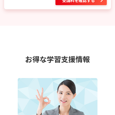
受講料を確認する
お得な学習支援情報