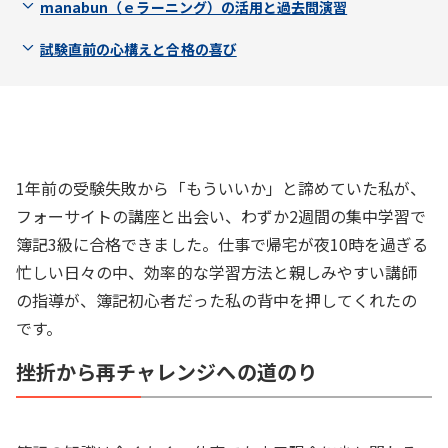
manabun（ｅラーニング）の活用と過去問演習
試験直前の心構えと合格の喜び
1年前の受験失敗から「もういいか」と諦めていた私が、
フォーサイトの講座と出会い、わずか2週間の集中学習で
簿記3級に合格できました。仕事で帰宅が夜10時を過ぎる
忙しい日々の中、効率的な学習方法と親しみやすい講師
の指導が、簿記初心者だった私の背中を押してくれたの
です。
挫折から再チャレンジへの道のり