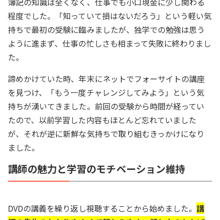
簿記の知識は全くなく、仕事でも小口現金に少し関わる
程度でした。「知っていて損はないだろう」という軽い気
持ちで最初の受験に臨みましたが、独学での勉強は思う
ように進まず、仕事の忙しさも相まって失敗に終わりまし
た。
諦めかけていた時、年末にネットでフォーサイトの講座
を見つけ、「もう一度チャレンジしてみよう」という気
持ちが湧いてきました。前回の受験から時間が経ってい
たので、以前学習した内容もほとんど忘れていました
が、それが逆に新鮮な気持ちで取り組むきっかけになり
ました。
講師の魅力と学習のモチベーション維持
DVDの講義を繰り返し視聴することから始めました。
講