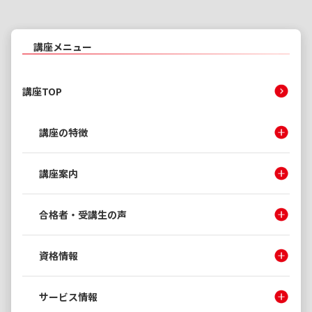
講座メニュー
講座TOP
講座の特徴
講座案内
合格者・受講生の声
資格情報
サービス情報