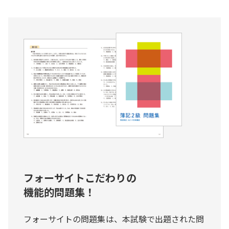
フォーサイトこだわりの
機能的問題集！
フォーサイトの問題集は、本試験で出題された問