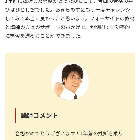
1年前に挫折した経験があったからこそ、今回の合格の喜
びはひとしおでした。あきらめずにもう一度チャレンジ
してみて本当に良かったと思います。フォーサイトの教材
と講師の方々のサポートのおかげで、短期間でも効率的
に学習を進めることができました。
講師コメント
合格おめでとうございます！1年前の挫折を乗り