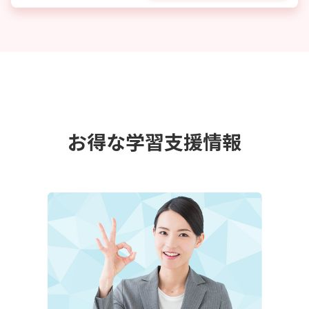
お得な学習支援情報