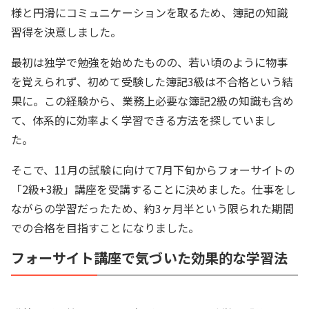
様と円滑にコミュニケーションを取るため、簿記の知識
習得を決意しました。
最初は独学で勉強を始めたものの、若い頃のように物事
を覚えられず、初めて受験した簿記3級は不合格という結
果に。この経験から、業務上必要な簿記2級の知識も含め
て、体系的に効率よく学習できる方法を探していまし
た。
そこで、11月の試験に向けて7月下旬からフォーサイトの
「2級+3級」講座を受講することに決めました。仕事をし
ながらの学習だったため、約3ヶ月半という限られた期間
での合格を目指すことになりました。
フォーサイト講座で気づいた効果的な学習法