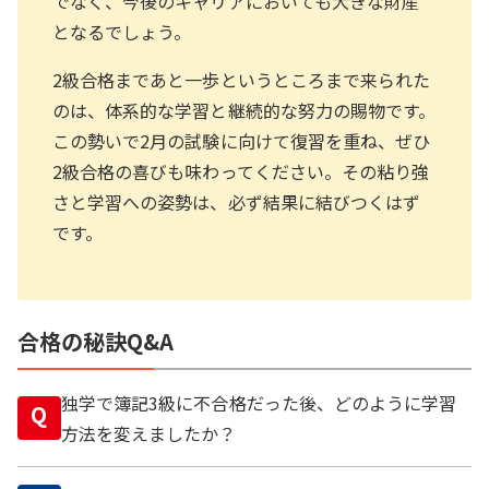
でなく、今後のキャリアにおいても大きな財産
となるでしょう。
2級合格まであと一歩というところまで来られた
のは、体系的な学習と継続的な努力の賜物です。
この勢いで2月の試験に向けて復習を重ね、ぜひ
2級合格の喜びも味わってください。その粘り強
さと学習への姿勢は、必ず結果に結びつくはず
です。
合格の秘訣Q&A
独学で簿記3級に不合格だった後、どのように学習
Q
方法を変えましたか？