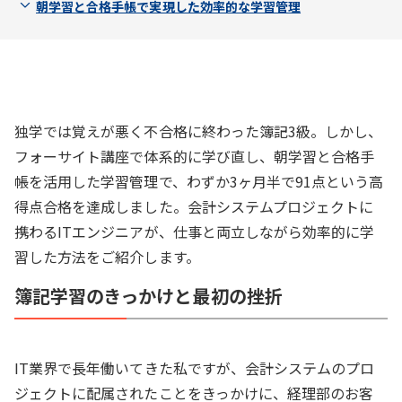
朝学習と合格手帳で実現した効率的な学習管理
独学では覚えが悪く不合格に終わった簿記3級。しかし、
フォーサイト講座で体系的に学び直し、朝学習と合格手
帳を活用した学習管理で、わずか3ヶ月半で91点という高
得点合格を達成しました。会計システムプロジェクトに
携わるITエンジニアが、仕事と両立しながら効率的に学
習した方法をご紹介します。
簿記学習のきっかけと最初の挫折
IT業界で長年働いてきた私ですが、会計システムのプロ
ジェクトに配属されたことをきっかけに、経理部のお客