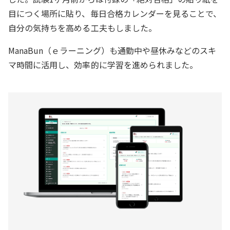
目につく場所に貼り、毎日合格カレンダーを見ることで、
自分の気持ちを高める工夫もしました。
ManaBun（ｅラーニング）も通勤中や昼休みなどのスキ
マ時間に活用し、効率的に学習を進められました。