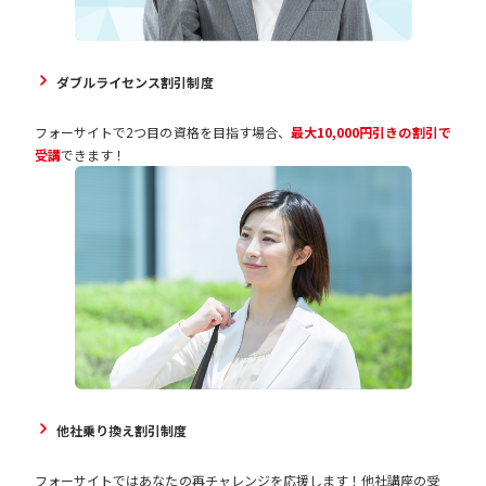
ダブルライセンス割引制度
フォーサイトで2つ目の資格を目指す場合、
最大10,000円引きの割引で
受講
できます！
他社乗り換え割引制度
フォーサイトではあなたの再チャレンジを応援します！他社講座の受