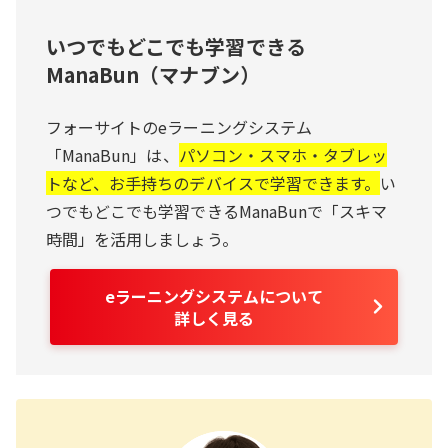
いつでもどこでも学習できる
ManaBun（マナブン）
フォーサイトのeラーニングシステム
「ManaBun」は、
パソコン・スマホ・タブレッ
トなど、お手持ちのデバイスで学習できます。
い
つでもどこでも学習できるManaBunで「スキマ
時間」を活用しましょう。
eラーニングシステムについて
詳しく見る