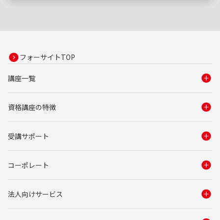
フォーサイトTOP
講座一覧
資格講座の特徴
受講サポート
コーポレート
法人向けサービス