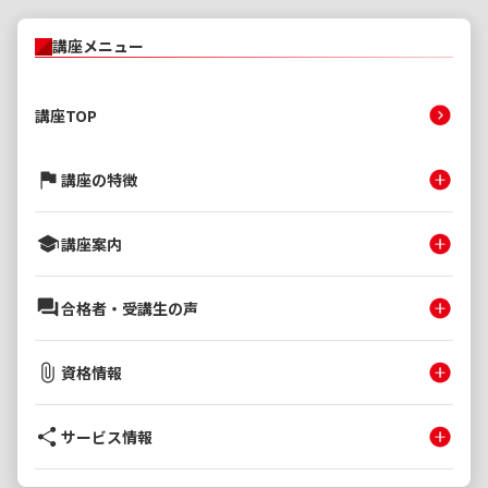
講座メニュー
講座TOP
講座の特徴
講座案内
合格者・受講生の声
資格情報
サービス情報