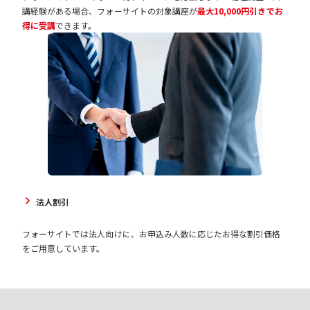
講経験がある場合、フォーサイトの対象講座が
最大10,000円引きでお
得に受講
できます。
法人割引
フォーサイトでは法人向けに、お申込み人数に応じたお得な割引価格
をご用意しています。