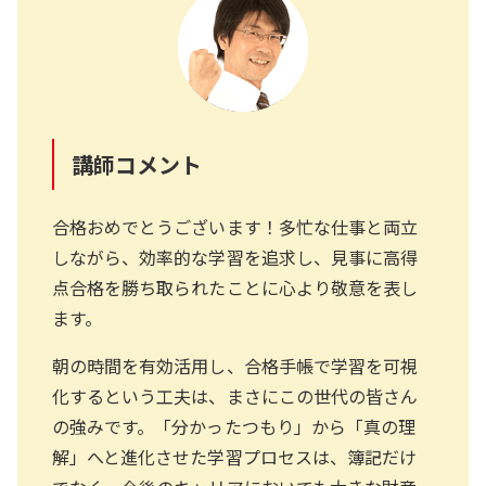
講師コメント
合格おめでとうございます！多忙な仕事と両立
しながら、効率的な学習を追求し、見事に高得
点合格を勝ち取られたことに心より敬意を表し
ます。
朝の時間を有効活用し、合格手帳で学習を可視
化するという工夫は、まさにこの世代の皆さん
の強みです。「分かったつもり」から「真の理
解」へと進化させた学習プロセスは、簿記だけ