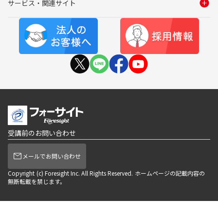
サービス・関連サイト
受講前のお問い合わせ
メールでお問い合わせ
Copyright (c) Foresight Inc. All Rights Reserved. ホームページの記載内容の
無断転載を禁じます。