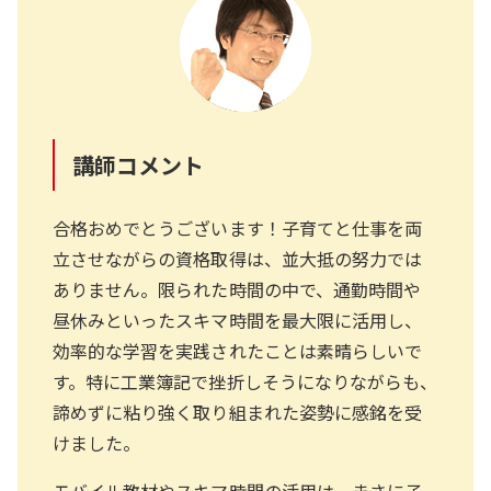
講師コメント
合格おめでとうございます！子育てと仕事を両
立させながらの資格取得は、並大抵の努力では
ありません。限られた時間の中で、通勤時間や
昼休みといったスキマ時間を最大限に活用し、
効率的な学習を実践されたことは素晴らしいで
す。特に工業簿記で挫折しそうになりながらも、
諦めずに粘り強く取り組まれた姿勢に感銘を受
けました。