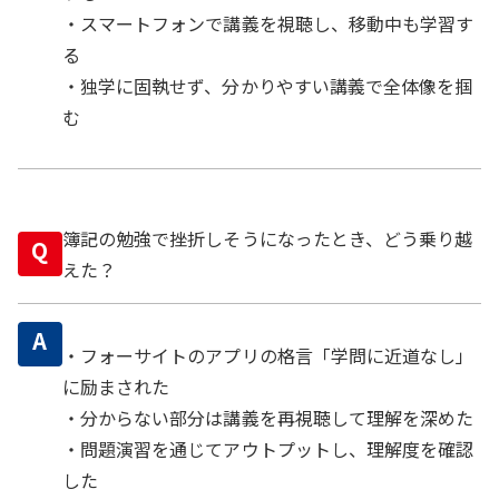
・スマートフォンで講義を視聴し、移動中も学習す
る
・独学に固執せず、分かりやすい講義で全体像を掴
む
簿記の勉強で挫折しそうになったとき、どう乗り越
Q
えた？
A
・フォーサイトのアプリの格言「学問に近道なし」
に励まされた
・分からない部分は講義を再視聴して理解を深めた
・問題演習を通じてアウトプットし、理解度を確認
した