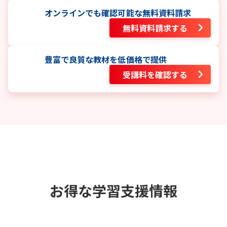
オンラインでも確認可能な無料資料請求
無料資料請求する
豊富で良質な教材を低価格で提供
受講料を確認する
お得な学習支援情報