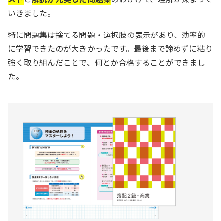
いきました。
特に問題集は捨てる問題・選択肢の表示があり、効率的
に学習できたのが大きかったです。最後まで諦めずに粘り
強く取り組んだことで、何とか合格することができまし
た。