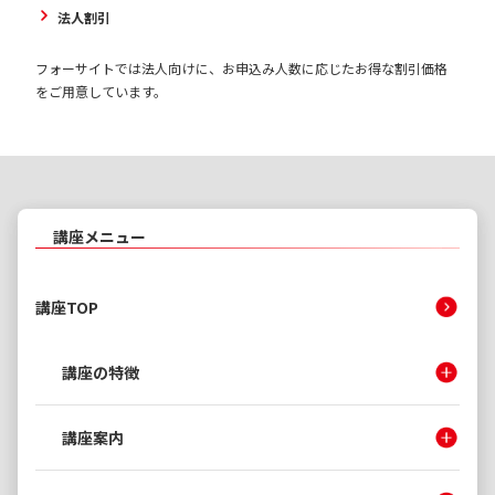
法人割引
フォーサイトでは法人向けに、お申込み人数に応じたお得な割引価格
をご用意しています。
講座メニュー
講座TOP
講座の特徴
講座案内