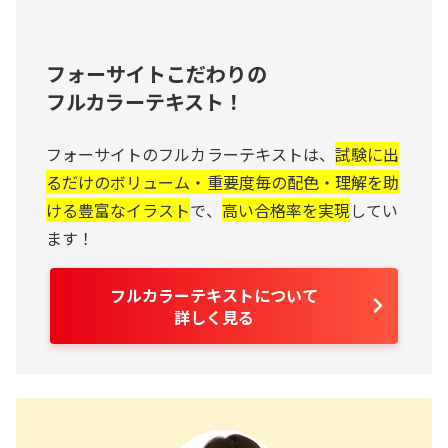
フォーサイトこだわりの
フルカラーテキスト！
フォーサイトのフルカラーテキストは、
試験に出
るだけのボリューム・重要度毎の配色・理解を助
ける豊富なイラスト
で、
高い合格率を実現
してい
ます！
フルカラーテキストについて
詳しく見る