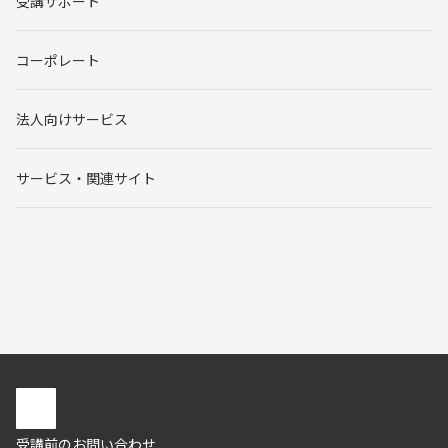
受講サポート
コーポレート
法人向けサービス
サービス・関連サイト
受講前のお問い合わせ