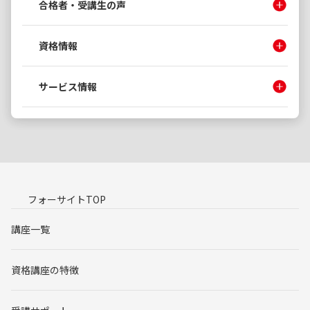
合格者・受講生の声
資格情報
サービス情報
フォーサイトTOP
講座一覧
資格講座の特徴