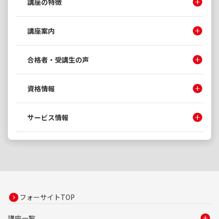
講座の特徴
講座案内
合格者・受講生の声
資格情報
サービス情報
フォーサイトTOP
講座一覧