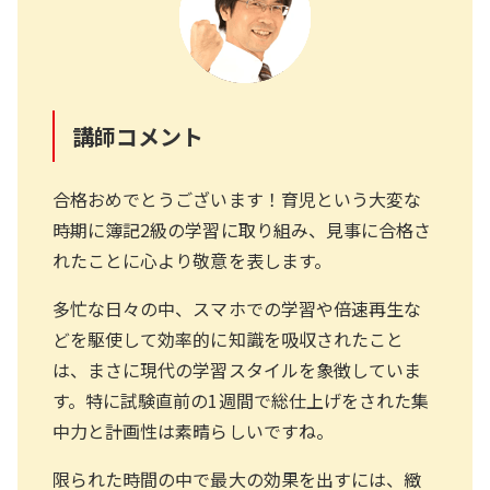
講師コメント
合格おめでとうございます！育児という大変な
時期に簿記2級の学習に取り組み、見事に合格さ
れたことに心より敬意を表します。
多忙な日々の中、スマホでの学習や倍速再生な
どを駆使して効率的に知識を吸収されたこと
は、まさに現代の学習スタイルを象徴していま
す。特に試験直前の1週間で総仕上げをされた集
中力と計画性は素晴らしいですね。
限られた時間の中で最大の効果を出すには、緻