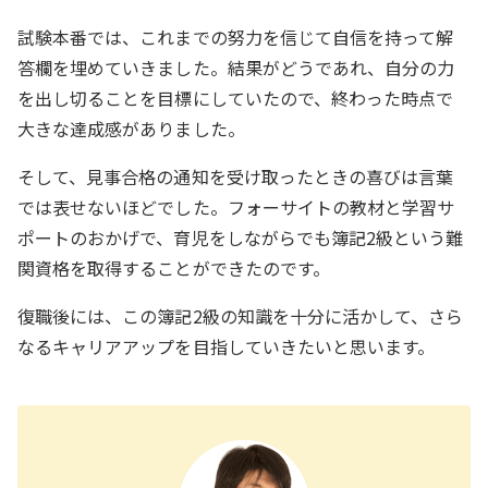
試験本番では、これまでの努力を信じて自信を持って解
答欄を埋めていきました。結果がどうであれ、自分の力
を出し切ることを目標にしていたので、終わった時点で
大きな達成感がありました。
そして、見事合格の通知を受け取ったときの喜びは言葉
では表せないほどでした。フォーサイトの教材と学習サ
ポートのおかげで、育児をしながらでも簿記2級という難
関資格を取得することができたのです。
復職後には、この簿記2級の知識を十分に活かして、さら
なるキャリアアップを目指していきたいと思います。