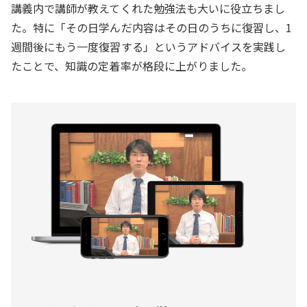
講義内で講師が教えてくれた勉強法も大いに役立ちまし
た。特に「その日学んだ内容はその日のうちに復習し、1
週間後にもう一度復習する」というアドバイスを実践し
たことで、知識の定着率が格段に上がりました。