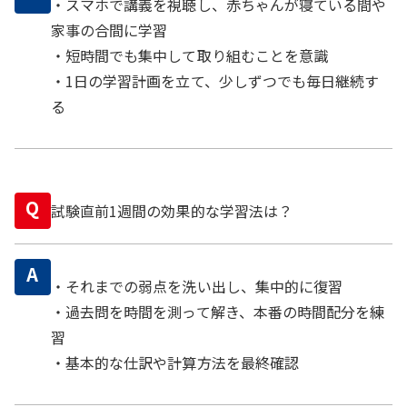
・スマホで講義を視聴し、赤ちゃんが寝ている間や
家事の合間に学習
・短時間でも集中して取り組むことを意識
・1日の学習計画を立て、少しずつでも毎日継続す
る
Q
試験直前1週間の効果的な学習法は？
A
・それまでの弱点を洗い出し、集中的に復習
・過去問を時間を測って解き、本番の時間配分を練
習
・基本的な仕訳や計算方法を最終確認