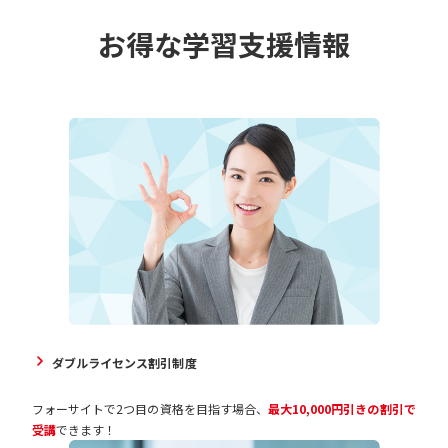
お得な学習支援情報
ダブルライセンス割引制度
フォーサイトで2つ目の資格を目指す場合、
最大10,000円引きの割引で
受講
できます！