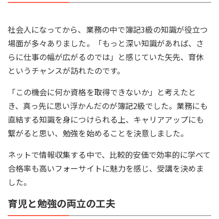
社会人になってから、業務の中で簿記3級の知識が役立つ
場面が多々ありました。「もっと深い知識があれば、さ
らに仕事の幅が広がるのでは」と感じていた矢先、育休
というチャンスが訪れたのです。
「この機会に何か資格を取得できないか」と考えたと
き、真っ先に思い浮かんだのが簿記2級でした。業務にも
直結する知識を身につけられる上、キャリアアップにも
繋がると思い、勉強を始めることを決意しました。
ネットで情報収集する中で、比較的安価で効率的に学べて
合格率も高いフォーサイトに魅力を感じ、受講を決めま
した。
育児と勉強の両立の工夫