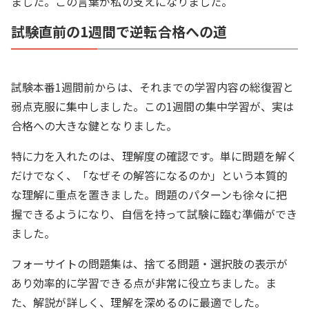
ました。この言葉が私の支えになりました。
試験直前の1週間で逆転合格への道
試験本番1週間前からは、それまでの学習内容の総復習と
弱点克服に集中しました。この1週間の集中学習が、実は
合格への大きな鍵となりました。
特に力を入れたのは、理解度の確認です。単に問題を解く
だけでなく、「なぜその解答になるのか」という本質的
な理解に重点を置きました。問題のパターンも徐々に把
握できるようになり、自信を持って試験に臨む準備ができ
ました。
フォーサイトの問題集は、捨てる問題・選択肢の表示が
あり効率的に学習できる点が非常に役立ちました。ま
た、解説が詳しく、理解を深めるのに最適でした。