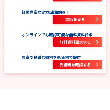
経験豊富な実力派講師陣！
講師を見る
オンラインでも確認可能な無料資料請求
無料資料請求する
豊富で良質な教材を低価格で提供
受講料を確認する