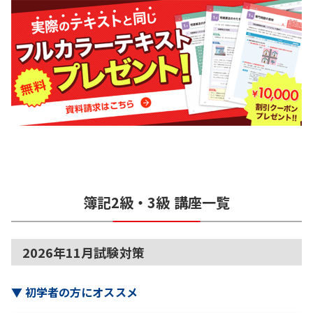
簿記2級・3級
講座一覧
2026年11月試験対策
▼
初学者の方にオススメ