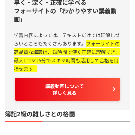
早く・深く・正確に学べる
フォーサイトの「わかりやすい講義動
画」
学習内容によっては、テキストだけでは理解しづ
らいところもたくさんあります。
フォーサイトの
高品質な講義は、短時間で深く正確に理解でき、
最大1コマ15分でスキマ時間も活用して合格を目
指せます。
講義動画について
詳しく見る
簿記2級の難しさとの格闘