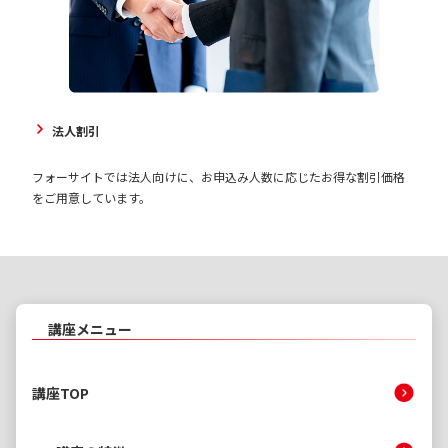
法人割引
フォーサイトでは法人向けに、お申込み人数に応じたお得な割引価格
をご用意しています。
講座メニュー
講座TOP