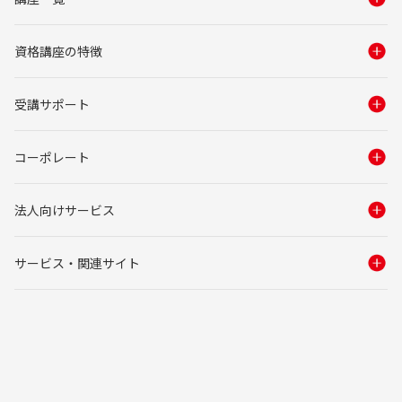
資格講座の特徴
受講サポート
コーポレート
法人向けサービス
サービス・関連サイト