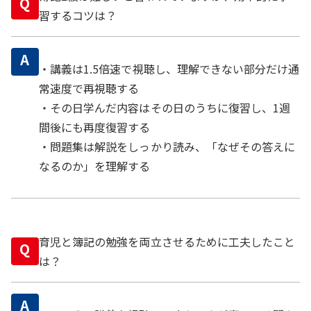
Q
習するコツは？
A
・講義は1.5倍速で視聴し、理解できない部分だけ通
常速度で再視聴する
・その日学んだ内容はその日のうちに復習し、1週
間後にも再度復習する
・問題集は解説をしっかり読み、「なぜその答えに
なるのか」を理解する
育児と簿記の勉強を両立させるために工夫したこと
Q
は？
A