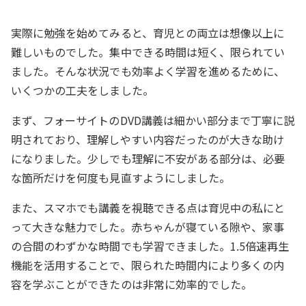
実際に勉強を始めてみると、育児との両立は想像以上に
難しいものでした。集中できる時間は短く、限られてい
ました。そんな状況でも効率よく学習を進めるために、
いくつかの工夫をしました。
まず、フォーサイトのDVD講義は細かい部分まで丁寧に説
明されており、理解しやすい内容だったのが大きな助け
になりました。少しでも理解に不安がある部分は、必要
な箇所だけを何度も見直すようにしました。
また、スマホでも講義を視聴できる点は育児中の私にと
って大きな魅力でした。赤ちゃんが寝ている隙や、家事
の合間のわずかな時間でも学習できました。1.5倍速再生
機能を活用することで、限られた時間内により多くの内
容を学ぶことができたのは非常に効率的でした。