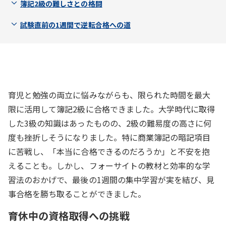
簿記2級の難しさとの格闘
試験直前の1週間で逆転合格への道
育児と勉強の両立に悩みながらも、限られた時間を最大
限に活用して簿記2級に合格できました。大学時代に取得
した3級の知識はあったものの、2級の難易度の高さに何
度も挫折しそうになりました。特に商業簿記の暗記項目
に苦戦し、「本当に合格できるのだろうか」と不安を抱
えることも。しかし、フォーサイトの教材と効率的な学
習法のおかげで、最後の1週間の集中学習が実を結び、見
事合格を勝ち取ることができました。
育休中の資格取得への挑戦