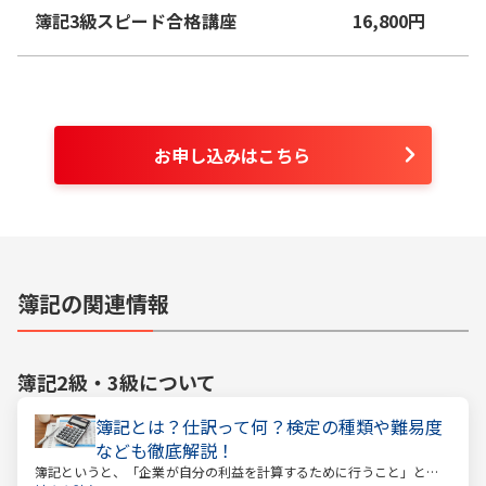
簿記3級スピード合格講座
16,800
円
お申し込みはこちら
簿記の関連情報
簿記2級・3級
について
簿記とは？仕訳って何？検定の種類や難易度
なども徹底解説！
簿記というと、「企業が自分の利益を計算するために行うこと」とい