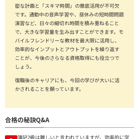
密な計画と「スキマ時間」の徹底活用が不可欠
です。通勤中の音声学習や、昼休みの短時間問題
演習など、日々の細切れ時間を積み重ねること
で、大きな学習量を生み出すことができます。モ
バイルフレンドリーな教材を最大限に活用し、
効率的なインプットとアウトプットを繰り返す
ことが、今後のさらなる資格取得にも役立つで
しょう。
復職後のキャリアにも、今回の学びが大いに活
かされることを願っています。
合格の秘訣Q&A
簿記2級は難しいと言われていますが、効率的に学