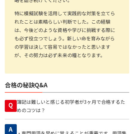
特に模擬試験を活用して実践的な対策を立てら
れたことは素晴らしい判断でした。この経験
は、今後どのような資格や学びに挑戦する際に
も必ず役立つでしょう。新しい命を育みながら
の学習は決して容易ではなかったと思います
が、その努力は必ず未来の糧となります。
合格の秘訣Q&A
簿記は難しいと感じる初学者が3ヶ月で合格するた
Q
めのコツは？
A
・専門用語を早めに覚えることが重要です。用語集