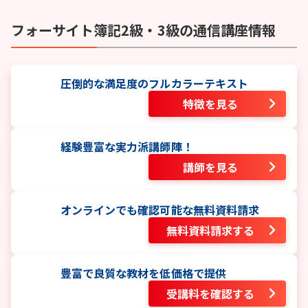
フォーサイト
簿記2級・3級
の通信講座情報
圧倒的な満足度のフルカラーテキスト
特徴を見る
経験豊富な実力派講師陣！
講師を見る
オンラインでも確認可能な無料資料請求
無料資料請求する
豊富で良質な教材を低価格で提供
受講料を確認する