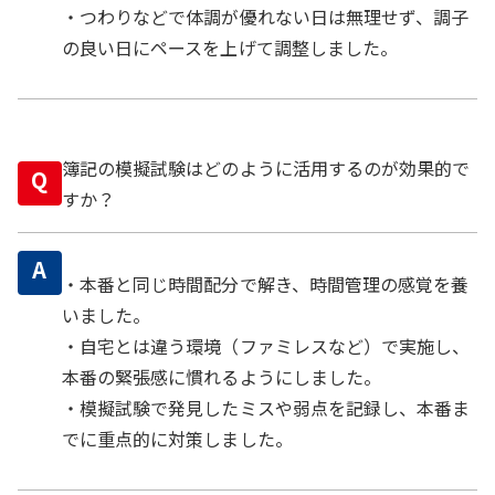
・つわりなどで体調が優れない日は無理せず、調子
の良い日にペースを上げて調整しました。
簿記の模擬試験はどのように活用するのが効果的で
Q
すか？
A
・本番と同じ時間配分で解き、時間管理の感覚を養
いました。
・自宅とは違う環境（ファミレスなど）で実施し、
本番の緊張感に慣れるようにしました。
・模擬試験で発見したミスや弱点を記録し、本番ま
でに重点的に対策しました。