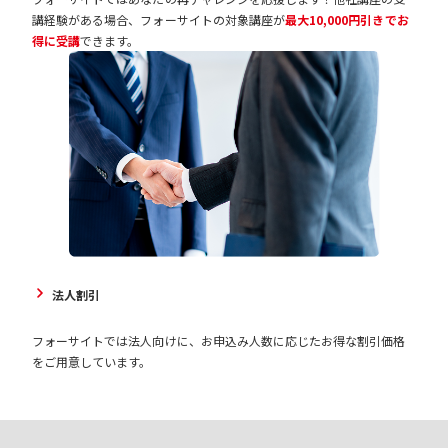
講経験がある場合、フォーサイトの対象講座が
最大10,000円引きでお
得に受講
できます。
法人割引
フォーサイトでは法人向けに、お申込み人数に応じたお得な割引価格
をご用意しています。