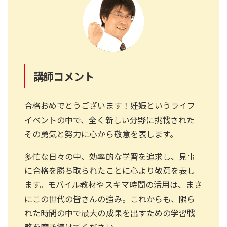
講師コメント
合格おめでとうございます！妊娠というライフ
イベントの中で、全く新しい分野に挑戦された
その勇気と努力に心から敬意を表します。
多忙な日々の中、効率的な学習を追求し、見事
に合格を勝ち取られたことに心より敬意を表し
ます。モバイル教材やスキマ時間の活用は、まさ
にこの世代の皆さんの強み。これからも、限ら
れた時間の中で最大の成果を出すための学習戦
略を磨き続けてください。