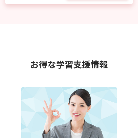
お得な学習支援情報