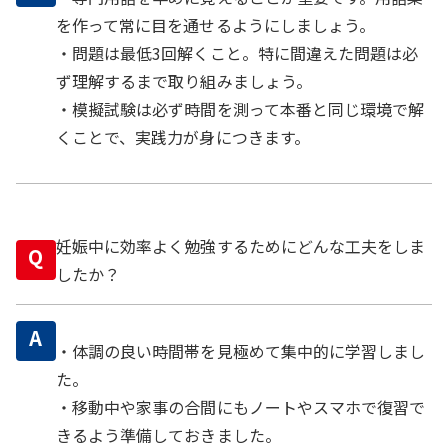
を作って常に目を通せるようにしましょう。
・問題は最低3回解くこと。特に間違えた問題は必
ず理解するまで取り組みましょう。
・模擬試験は必ず時間を測って本番と同じ環境で解
くことで、実践力が身につきます。
妊娠中に効率よく勉強するためにどんな工夫をしま
Q
したか？
A
・体調の良い時間帯を見極めて集中的に学習しまし
た。
・移動中や家事の合間にもノートやスマホで復習で
きるよう準備しておきました。