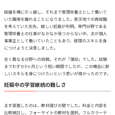
結婚を機に引っ越し、それまで管理栄養士として働いて
いた職場を離れることになりました。新天地での再就職
を考えていた矢先、嬉しい妊娠が判明。専門分野である
管理栄養士の仕事がなかなか見つからない中、夫が個人
事業主として働いていたこともあり、経理のスキルを身
につけようと決意しました。
全く異なる分野への挑戦。それが「簿記」でした。試験
までわずか3ヶ月という短い期間でしたが、この機会に新
しいスキルを身につけたいという思いが強かったのです。
妊娠中の学習継続の難しさ
まず直面したのは、教材選びの壁でした。料金と内容を
比較検討し、フォーサイトの教材を選択。フルカラーテ