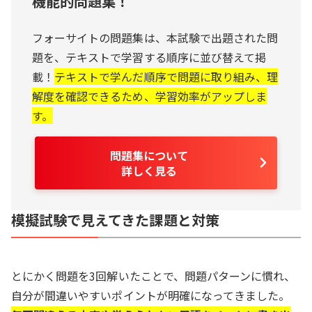
機能的問題集！
フォーサイトの問題集は、本試験で出題された問
題を、テキストで学習する順序に並び替えて掲
載！
テキストで学んだ順序で問題に取り組み、理
解度を確認できるため、学習効率がアップしま
す。
問題集について
詳しく見る
模擬試験で見えてきた課題と対策
とにかく問題を3回解いたことで、問題パターンに慣れ、
自分が間違いやすいポイントが明確になってきました。