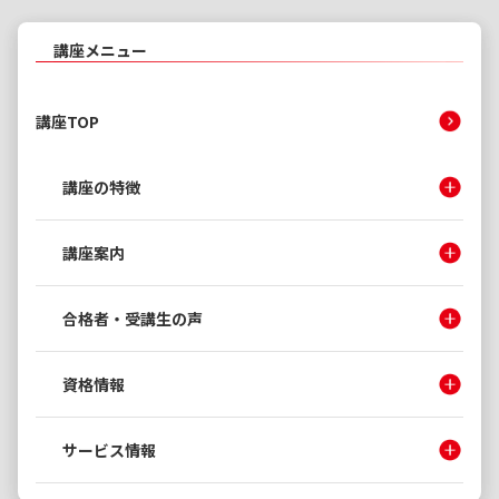
講座メニュー
講座TOP
講座の特徴
講座案内
合格者・受講生の声
資格情報
サービス情報