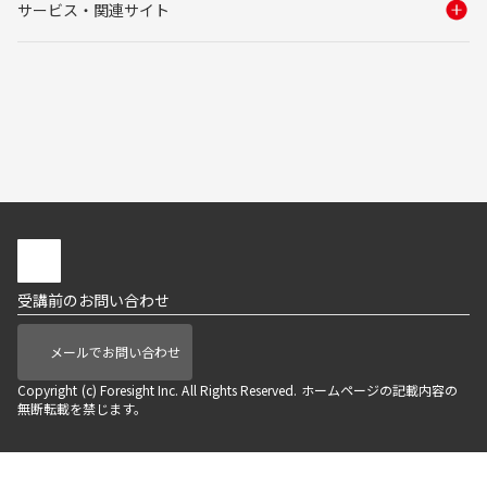
サービス・関連サイト
受講前のお問い合わせ
メールでお問い合わせ
Copyright (c) Foresight Inc. All Rights Reserved. ホームページの記載内容の
無断転載を禁じます。