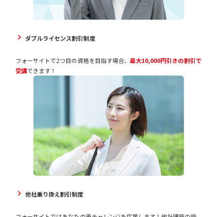
ダブルライセンス割引制度
フォーサイトで2つ目の資格を目指す場合、
最大10,000円引きの割引で
受講
できます！
他社乗り換え割引制度
フォーサイトではあなたの再チャレンジを応援します！他社講座の受