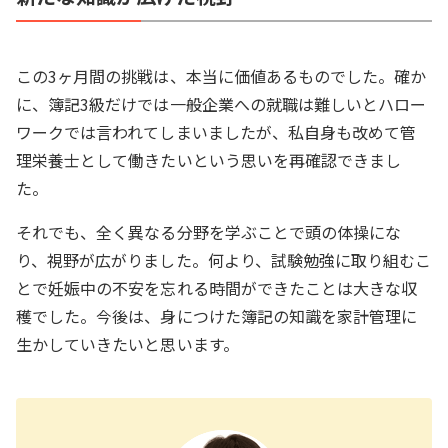
この3ヶ月間の挑戦は、本当に価値あるものでした。確か
に、簿記3級だけでは一般企業への就職は難しいとハロー
ワークでは言われてしまいましたが、私自身も改めて管
理栄養士として働きたいという思いを再確認できまし
た。
それでも、全く異なる分野を学ぶことで頭の体操にな
り、視野が広がりました。何より、試験勉強に取り組むこ
とで妊娠中の不安を忘れる時間ができたことは大きな収
穫でした。今後は、身につけた簿記の知識を家計管理に
生かしていきたいと思います。