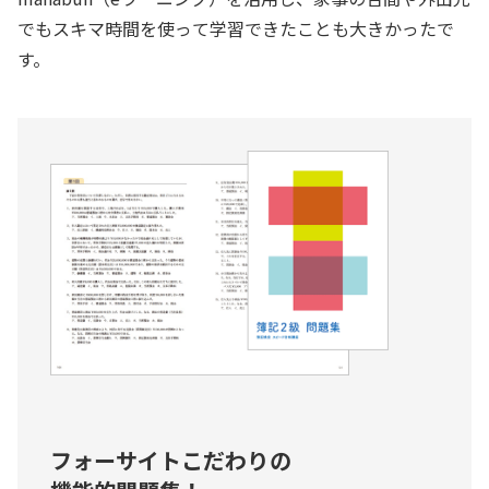
でもスキマ時間を使って学習できたことも大きかったで
す。
フォーサイトこだわりの