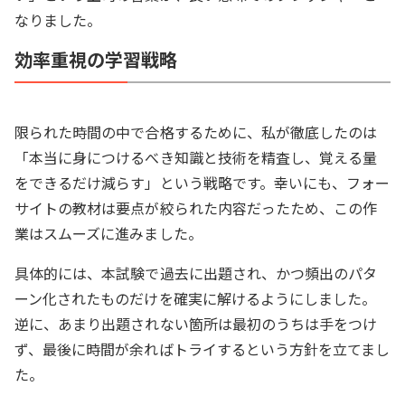
なりました。
効率重視の学習戦略
限られた時間の中で合格するために、私が徹底したのは
「本当に身につけるべき知識と技術を精査し、覚える量
をできるだけ減らす」という戦略です。幸いにも、フォー
サイトの教材は要点が絞られた内容だったため、この作
業はスムーズに進みました。
具体的には、本試験で過去に出題され、かつ頻出のパタ
ーン化されたものだけを確実に解けるようにしました。
逆に、あまり出題されない箇所は最初のうちは手をつけ
ず、最後に時間が余ればトライするという方針を立てまし
た。