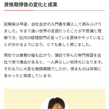
資格取得後の変化と成果
試験後は早速、会社会計の入門書を購入して読みふけり
ました。今まで遠い世界の言語だったことが不思議と理
解でき、社内の経理部門の言っている意味ややっているこ
とが分かるようになり、とても楽しく感じました。
現在では業務の幅も広がり、簿記で学んだ専門用語を会
社で使う機会があると、一人誇らしい気持ちになります。
それなりに大変な勉強期間でしたが、得るものは非常に
多かったと実感しています。