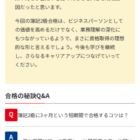
因だったと思います。
今回の簿記2級合格は、ビジネスパーソンとして
の価値を高めるだけでなく、業務理解の深化に
もつながっているようで、まさに資格取得の理想
的な形と言えるでしょう。今後も学びを継続
し、さらなるキャリアアップにつなげていって
ください。
合格の秘訣Q&A
Q
簿記2級に3ヶ月という短期間で合格するコツは？
A