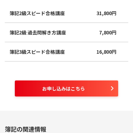
簿記2級スピード合格講座
31,800
円
簿記2級 過去問解き方講座
7,800
円
簿記3級スピード合格講座
16,800
円
お申し込みはこちら
簿記の関連情報