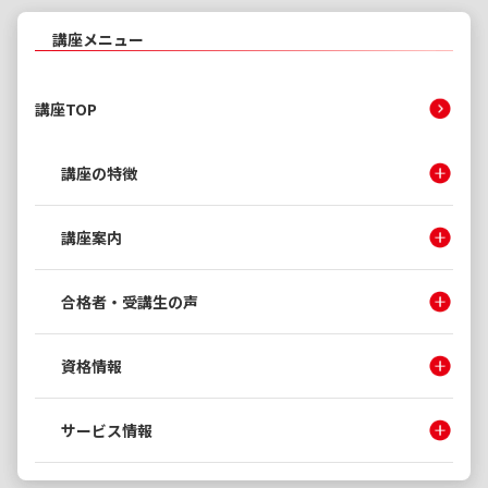
講座メニュー
講座TOP
講座の特徴
講座案内
合格者・受講生の声
資格情報
サービス情報