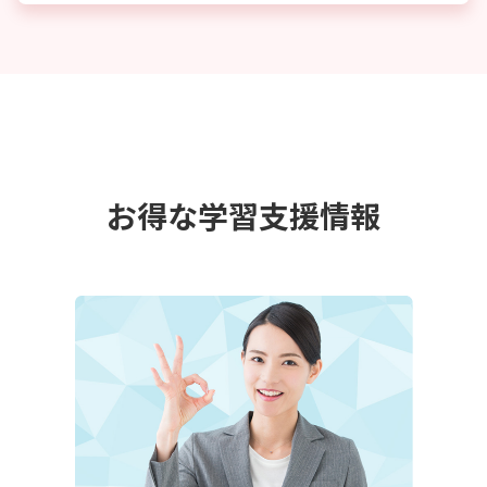
お得な学習支援情報