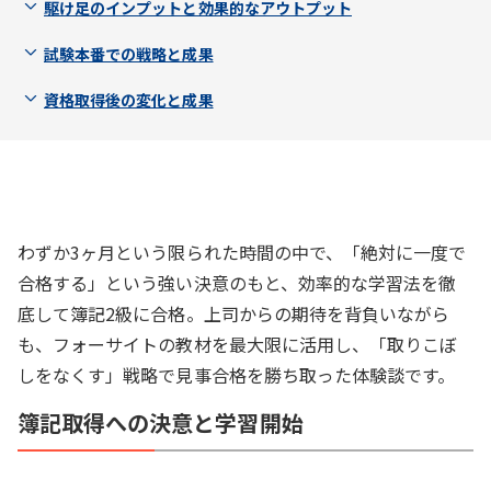
駆け足のインプットと効果的なアウトプット
試験本番での戦略と成果
資格取得後の変化と成果
わずか3ヶ月という限られた時間の中で、「絶対に一度で
合格する」という強い決意のもと、効率的な学習法を徹
底して簿記2級に合格。上司からの期待を背負いながら
も、フォーサイトの教材を最大限に活用し、「取りこぼ
しをなくす」戦略で見事合格を勝ち取った体験談です。
簿記取得への決意と学習開始