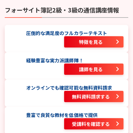
フォーサイト
簿記2級・3級
の通信講座情報
圧倒的な満足度のフルカラーテキスト
特徴を見る
経験豊富な実力派講師陣！
講師を見る
オンラインでも確認可能な無料資料請求
無料資料請求する
豊富で良質な教材を低価格で提供
受講料を確認する