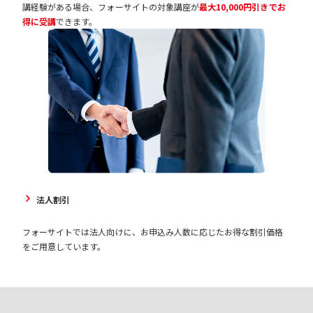
講経験がある場合、フォーサイトの対象講座が
最大10,000円引きでお
得に受講
できます。
法人割引
フォーサイトでは法人向けに、お申込み人数に応じたお得な割引価格
をご用意しています。