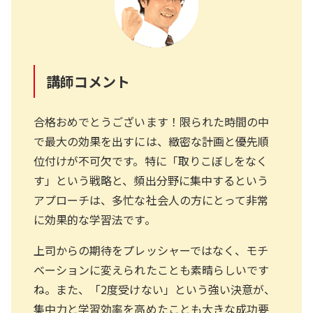
講師コメント
合格おめでとうございます！限られた時間の中
で最大の効果を出すには、緻密な計画と優先順
位付けが不可欠です。特に「取りこぼしをなく
す」という戦略と、頻出分野に集中するという
アプローチは、多忙な社会人の方にとって非常
に効果的な学習法です。
上司からの期待をプレッシャーではなく、モチ
ベーションに変えられたことも素晴らしいです
ね。また、「2度受けない」という強い決意が、
集中力と学習効率を高めたことも大きな成功要