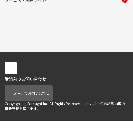
受講前のお問い合わせ
メールでお問い合わせ
Copyright (c) Foresight Inc. All Rights Reserved. ホームページの記載内容の
無断転載を禁じます。