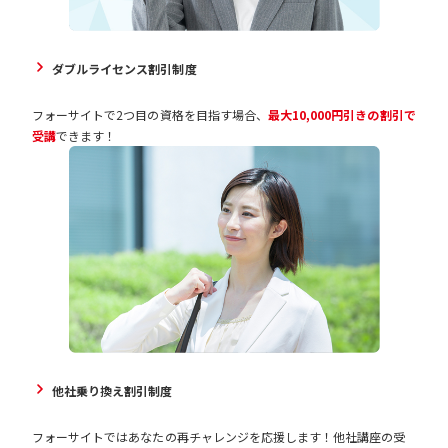
ダブルライセンス割引制度
フォーサイトで2つ目の資格を目指す場合、
最大10,000円引きの割引で
受講
できます！
他社乗り換え割引制度
フォーサイトではあなたの再チャレンジを応援します！他社講座の受