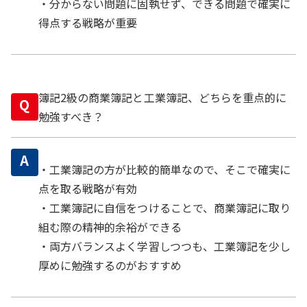
・分からない問題に固執せず、できる問題で確実に
得点する戦略が重要
簿記2級の商業簿記と工業簿記、どちらを重点的に
Q
勉強すべき？
A
・工業簿記の方が比較的簡単なので、そこで確実に
点を取る戦略が有効
・工業簿記に自信をつけることで、商業簿記に取り
組む際の精神的余裕ができる
・両方バランスよく学習しつつも、工業簿記を少し
厚めに勉強するのがおすすめ