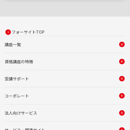
フォーサイトTOP
講座一覧
資格講座の特徴
受講サポート
コーポレート
法人向けサービス
サービス・関連サイト