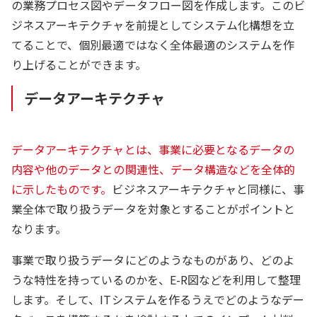
の業務プロセス図やデータフロー図を作成します。このビ
ジネスアーキテクチャを前提としてシステム化構想を立
てることで、個別最適ではなく全体最適のシステムを作
り上げることができます。
データアーキテクチャ
データアーキテクチャとは、事業に必要となるデータの
内容や他のデータとの関連性、データ構造などを全体的
に示したものです。
ビジネスアーキテクチャと同様に、事
業全体で取り扱うデータを対象とすることがポイントと
なります。
事業で取り扱うデータにどのようなものがあり、どのよ
うな特性を持っているのかを、E-R図などを利用して整理
します。そして、ITシステムを作るうえでどのようなデー