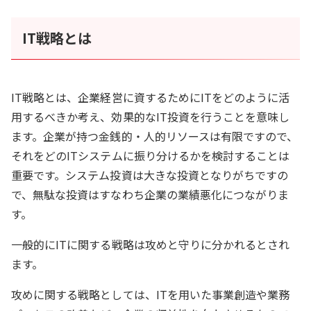
IT戦略とは
IT戦略とは、企業経営に資するためにITをどのように活
用するべきか考え、効果的なIT投資を行うことを意味し
ます。企業が持つ金銭的・人的リソースは有限ですので、
それをどのITシステムに振り分けるかを検討することは
重要です。システム投資は大きな投資となりがちですの
で、無駄な投資はすなわち企業の業績悪化につながりま
す。
一般的にITに関する戦略は攻めと守りに分かれるとされ
ます。
攻めに関する戦略としては、ITを用いた事業創造や業務