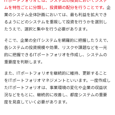
ムを特性ごとに分類し、投資額の配分を行うことです。
企
業のシステム全体計画においては、最も利益を拡大でき
るようにどのシステムを重視して投資を行うかを選別し
たうえで、選択と集中を行う必要があります。
そこで、企業の全ITシステムを網羅的に把握したうえで、
各システムの投資規模や効果、リスクや課題などを一元
的に把握できるITポートフォリオを作成し、システムの
重要度を判断します。
また、ITポートフォリオを継続的に維持、更新すること
をITポートフォリオマネジメントといいます。一度作成し
たITポートフォリオは、事業環境の変化や企業の収益状
況などをもとに、継続的に改善し、都度システムの重要
度を見直していく必要があります。