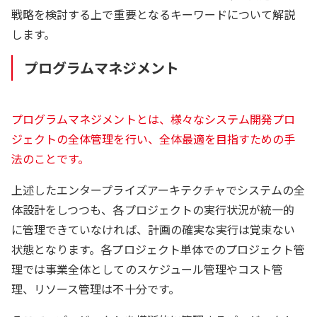
戦略を検討する上で重要となるキーワードについて解説
します。
プログラムマネジメント
プログラムマネジメントとは、様々なシステム開発プロ
ジェクトの全体管理を行い、全体最適を目指すための手
法のことです。
上述したエンタープライズアーキテクチャでシステムの全
体設計をしつつも、各プロジェクトの実行状況が統一的
に管理できていなければ、計画の確実な実行は覚束ない
状態となります。各プロジェクト単体でのプロジェクト管
理では事業全体としてのスケジュール管理やコスト管
理、リソース管理は不十分です。