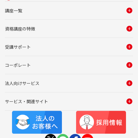
講座一覧
資格講座の特徴
受講サポート
コーポレート
法人向けサービス
サービス・関連サイト