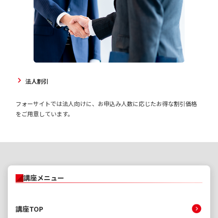
法人割引
フォーサイトでは法人向けに、お申込み人数に応じたお得な割引価格
をご用意しています。
講座メニュー
講座TOP