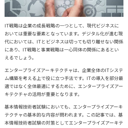
IT戦略は企業の成長戦略の一つとして、現代ビジネスに
おいては重要な要素となっています。デジタル化が進む現
代においては、ITとビジネスは切っても切り離せない関係
にあり、IT戦略と事業戦略は一心同体の関係にあるとい
えるでしょう。
エンタープライズアーキテクチャは、企業全体のITシステ
ム構築を考える上で役に立つ手法です。ITの導入を部分最
適ではなく全体最適にするために、エンタープライズアー
キテクチャの活用が重要となります。
基本情報技術者試験においても、エンタープライズアーキ
テクチャの基本的な内容が問われます。この記事では、基
本情報技術者試験の対策としてエンタープライズアーキテ