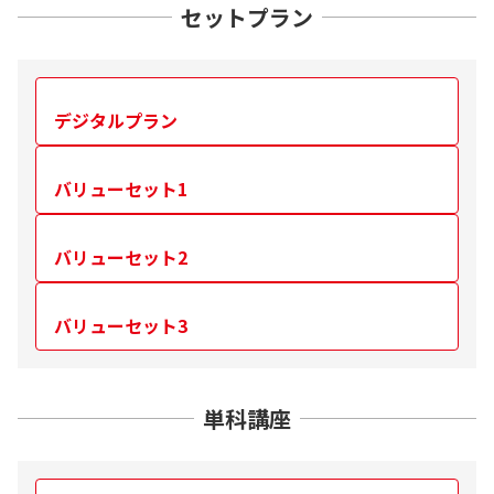
セットプラン
デジタルプラン
バリューセット1
バリューセット2
バリューセット3
単科講座