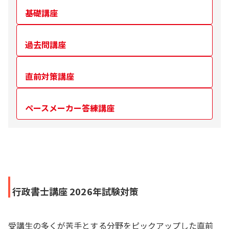
基礎講座
過去問講座
直前対策講座
ペースメーカー答練講座
行政書士講座 2026年試験対策
受講生の多くが苦手とする分野をピックアップした直前