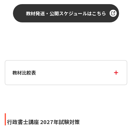
教材発送・公開スケジュールはこちら
教材比較表
行政書士講座 2027年試験対策