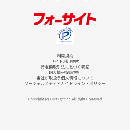
利用規約
サイト利用規約
特定商取引法に基づく表記
個人情報保護方針
当社が取扱う個人情報について
ソーシャルメディアガイドライン・ポリシー
Copyright (c) Foresight Inc. All Rights Reserved