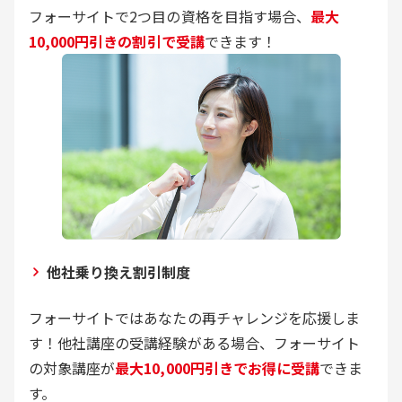
フォーサイトで2つ目の資格を目指す場合、
最大
10,000円引きの割引で受講
できます！
他社乗り換え割引制度
フォーサイトではあなたの再チャレンジを応援しま
す！他社講座の受講経験がある場合、フォーサイト
の対象講座が
最大10,000円引きでお得に受講
できま
す。