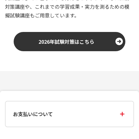
対策講座や、これまでの学習成果・実力を測るための模
擬試験講座もご用意しています。
2026年試験対策はこちら
お支払いについて