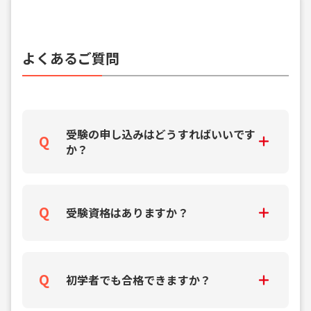
よくあるご質問
受験の申し込みはどうすればいいです
か？
受験資格はありますか？
初学者でも合格できますか？