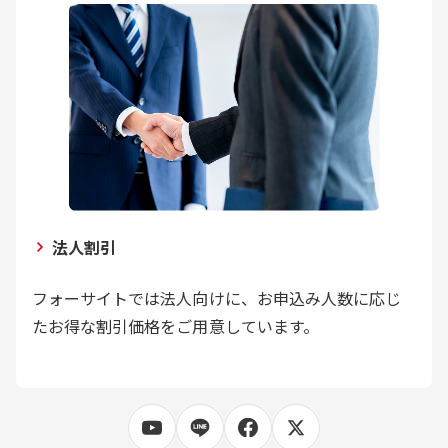
法人割引
フォーサイトでは法人向けに、お申込み人数に応じ
たお得な割引価格をご用意しています。