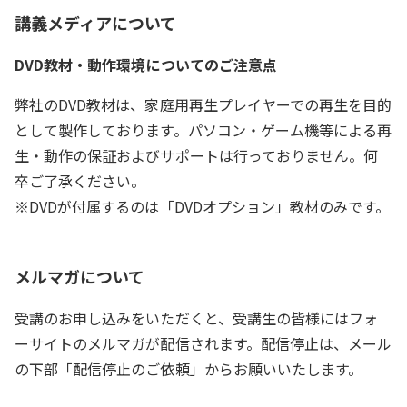
講義メディアについて
DVD教材・動作環境についてのご注意点
弊社のDVD教材は、家庭用再生プレイヤーでの再生を目的
として製作しております。パソコン・ゲーム機等による再
生・動作の保証およびサポートは行っておりません。何
卒ご了承ください。
※DVDが付属するのは「DVDオプション」教材のみです。
メルマガについて
受講のお申し込みをいただくと、受講生の皆様にはフォ
ーサイトのメルマガが配信されます。配信停止は、メール
の下部「配信停止のご依頼」からお願いいたします。