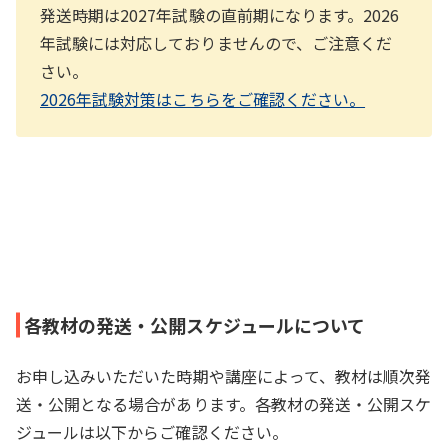
発送時期は2027年試験の直前期になります。2026
年試験には対応しておりませんので、ご注意くだ
さい。
2026年試験対策はこちらをご確認ください。
各教材の発送・公開スケジュールについて
お申し込みいただいた時期や講座によって、教材は順次発
送・公開となる場合があります。各教材の発送・公開スケ
ジュールは以下からご確認ください。