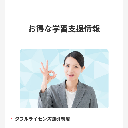
お得な学習支援情報
ダブルライセンス割引制度