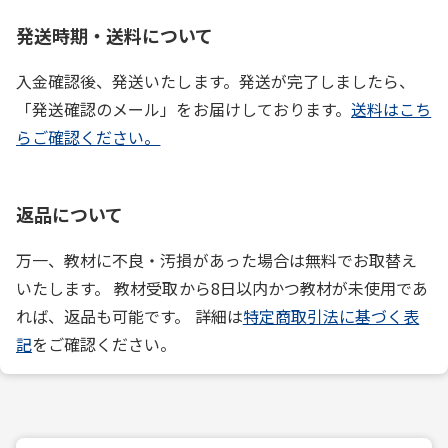
発送時期・送料について
入金確認後、発送いたします。発送が完了しましたら、
「発送確認のメール」をお届けしております。
送料はこち
らご確認ください。
返品について
万一、教材に不良・汚損があった場合は無料でお取替え
いたします。 教材受取から8日以内かつ教材が未使用であ
れば、返品も可能です。 詳細は
特定商取引法に基づく表
記
をご確認ください。