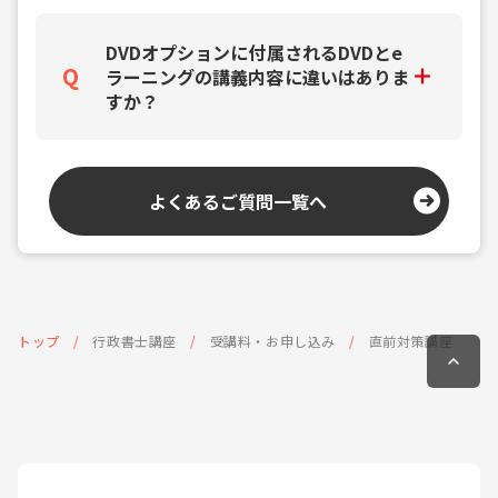
DVDオプションに付属されるDVDとe
ラーニングの講義内容に違いはありま
すか？
よくあるご質問一覧へ
トップ
行政書士講座
受講料・お申し込み
直前対策講座