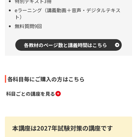
特別テキスト3冊
eラーニング（講義動画＋音声・デジタルテキス
ト）
無料質問9回
各教材のページ数と講義時間はこちら
各科目毎にご購入の方はこちら
科目ごとの講座を見る
本講座は2027年試験対策の講座です