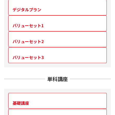
デジタルプラン
バリューセット1
バリューセット2
バリューセット3
単科講座
基礎講座