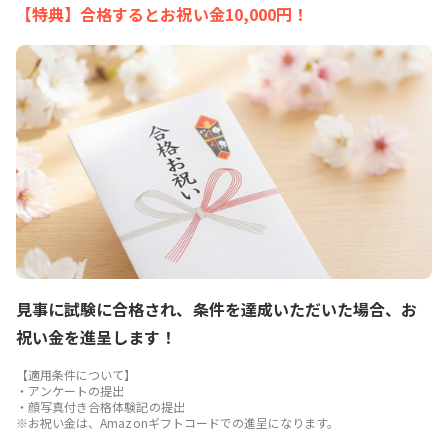
【特典】合格するとお祝い金10,000円！
見事に試験に合格され、条件を達成いただいた場合、お
祝い金を進呈します！
【適用条件について】
・アンケートの提出
・顔写真付き合格体験記の提出
※お祝い金は、Amazonギフトコードでの進呈になります。