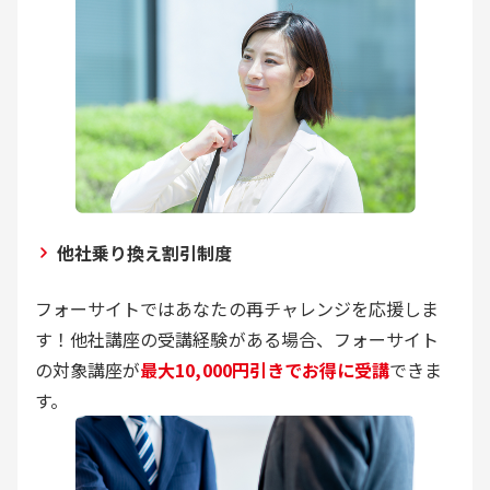
他社乗り換え割引制度
フォーサイトではあなたの再チャレンジを応援しま
す！他社講座の受講経験がある場合、フォーサイト
の対象講座が
最大10,000円引きでお得に受講
できま
す。