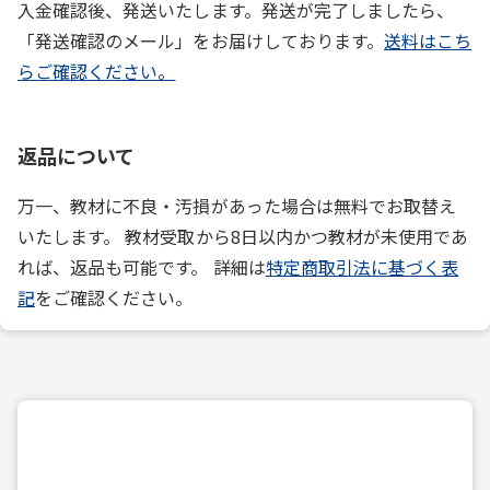
入金確認後、発送いたします。発送が完了しましたら、
「発送確認のメール」をお届けしております。
送料はこち
らご確認ください。
返品について
万一、教材に不良・汚損があった場合は無料でお取替え
いたします。 教材受取から8日以内かつ教材が未使用であ
れば、返品も可能です。 詳細は
特定商取引法に基づく表
記
をご確認ください。