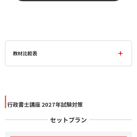
教材比較表
行政書士講座 2027年試験対策
セットプラン