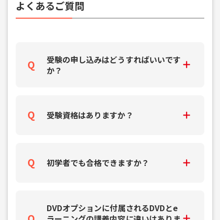
よくあるご質問
受験の申し込みはどうすればいいです
か？
受験資格はありますか？
初学者でも合格できますか？
DVDオプションに付属されるDVDとe
ラーニングの講義内容に違いはありま