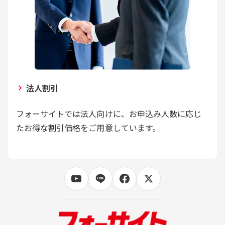
法人割引
フォーサイトでは法人向けに、お申込み人数に応じ
たお得な割引価格をご用意しています。