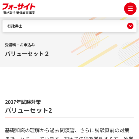
資格取得 通信教育講座
行政書士
受講料・お申込み
バリューセット２
2027年試験対策
バリューセット2
基礎知識の理解から過去問演習、さらに試験直前の対策
まで、カバーしています。初めて法律を学習する方、独学