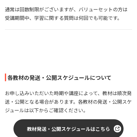
通常は回数制限がございますが、バリューセットの方は
受講期間中、学習に関する質問は何回でも可能です。
各教材の発送・公開スケジュールについて
お申し込みいただいた時期や講座によって、教材は順次発
送・公開となる場合があります。各教材の発送・公開スケ
ジュールは以下からご確認ください。
教材発送・公開スケジュールはこちら