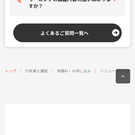
すか？
よくあるご質問一覧へ
トップ
行政書士講座
受講料・お申し込み
バリューセット2