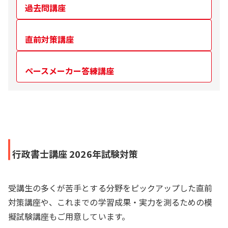
過去問講座
直前対策講座
ペースメーカー答練講座
行政書士講座 2026年試験対策
受講生の多くが苦手とする分野をピックアップした直前
対策講座や、これまでの学習成果・実力を測るための模
擬試験講座もご用意しています。