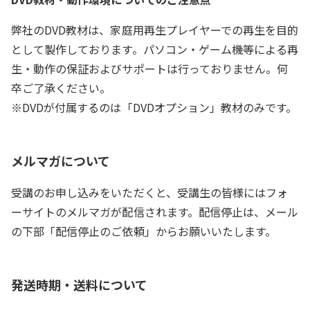
弊社のDVD教材は、家庭用再生プレイヤーでの再生を目的
として製作しております。パソコン・ゲーム機等による再
生・動作の保証およびサポートは行っておりません。何
卒ご了承ください。
※DVDが付属するのは「DVDオプション」教材のみです。
メルマガについて
受講のお申し込みをいただくと、受講生の皆様にはフォ
ーサイトのメルマガが配信されます。配信停止は、メール
の下部「配信停止のご依頼」からお願いいたします。
発送時期・送料について