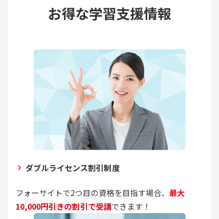
お得な学習支援情報
ダブルライセンス割引制度
フォーサイトで2つ目の資格を目指す場合、
最大
10,000円引きの割引で受講
できます！