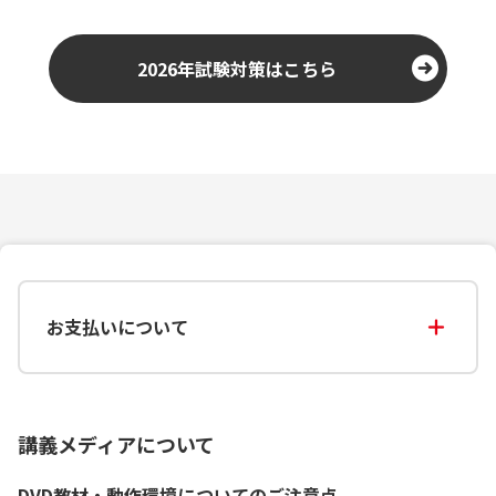
2026年試験対策はこちら
お支払いについて
講義メディアについて
DVD教材・動作環境についてのご注意点