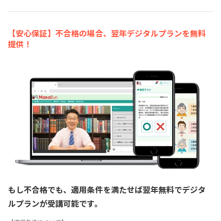
【安心保証】不合格の場合、翌年デジタルプランを無料
提供！
もし不合格でも、適用条件を満たせば翌年無料でデジタ
ルプランが受講可能です。