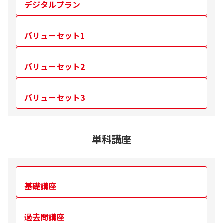
デジタルプラン
バリューセット1
バリューセット2
バリューセット3
単科講座
基礎講座
過去問講座