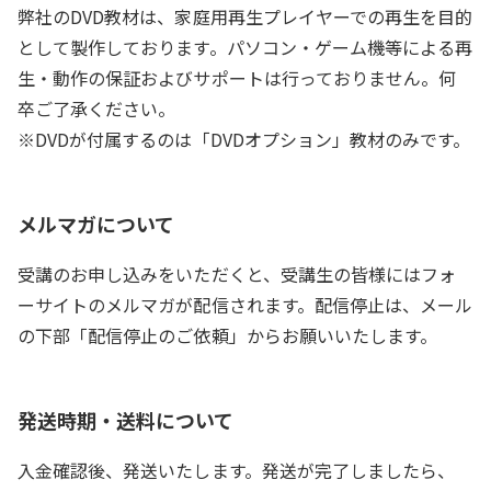
弊社のDVD教材は、家庭用再生プレイヤーでの再生を目的
として製作しております。パソコン・ゲーム機等による再
生・動作の保証およびサポートは行っておりません。何
卒ご了承ください。
※DVDが付属するのは「DVDオプション」教材のみです。
メルマガについて
受講のお申し込みをいただくと、受講生の皆様にはフォ
ーサイトのメルマガが配信されます。配信停止は、メール
の下部「配信停止のご依頼」からお願いいたします。
発送時期・送料について
入金確認後、発送いたします。発送が完了しましたら、