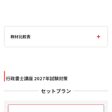
教材比較表
行政書士講座 2027年試験対策
セットプラン