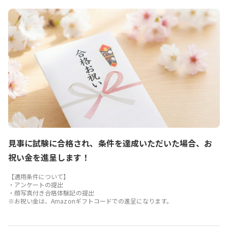
見事に試験に合格され、条件を達成いただいた場合、お
祝い金を進呈します！
【適用条件について】
・アンケートの提出
・顔写真付き合格体験記の提出
※お祝い金は、Amazonギフトコードでの進呈になります。