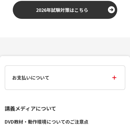
2026年試験対策はこちら
お支払いについて
講義メディアについて
DVD教材・動作環境についてのご注意点