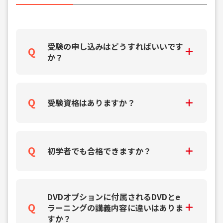
受験の申し込みはどうすればいいです
か？
受験資格はありますか？
初学者でも合格できますか？
DVDオプションに付属されるDVDとe
ラーニングの講義内容に違いはありま
すか？