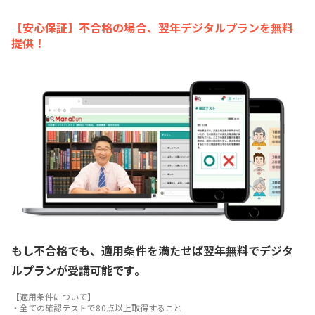
【安心保証】不合格の場合、翌年デジタルプランを無料
提供！
もし不合格でも、適用条件を満たせば翌年無料でデジタ
ルプランが受講可能です。
【適用条件について】
・全ての確認テストで80点以上取得すること