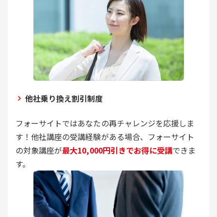
他社乗り換え割引制度
フォーサイトではあなたの再チャレンジを応援しま
す！他社講座の受講経験がある場合、フォーサイト
の対象講座が
最大10,000円引きでお得に受講
できま
す。