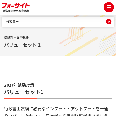
資格取得 通信教育講座
行政書士
受講料・お申込み
バリューセット１
2027年試験対策
バリューセット1
行政書士試験に必要なインプット・アウトプットを一通
りカバーしたセット。初学者から学習経験者までを対象