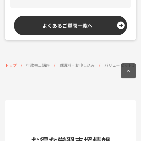
よくあるご質問一覧へ
トップ
行政書士講座
受講料・お申し込み
バリューセット1
お得な学習支援情報