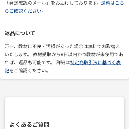
「発送確認のメール」をお届けしております。
送料はこち
らご確認ください。
返品について
万一、教材に不良・汚損があった場合は無料でお取替え
いたします。 教材受取から8日以内かつ教材が未使用であ
れば、返品も可能です。 詳細は
特定商取引法に基づく表
記
をご確認ください。
よくあるご質問