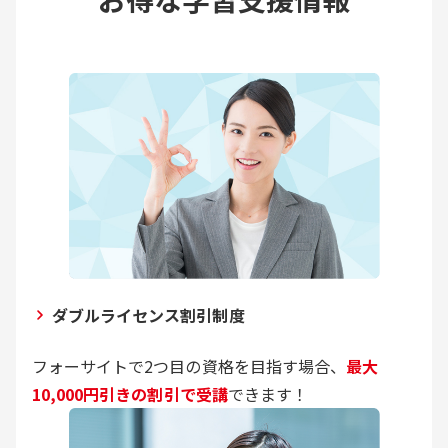
ダブルライセンス割引制度
フォーサイトで2つ目の資格を目指す場合、
最大
10,000円引きの割引で受講
できます！