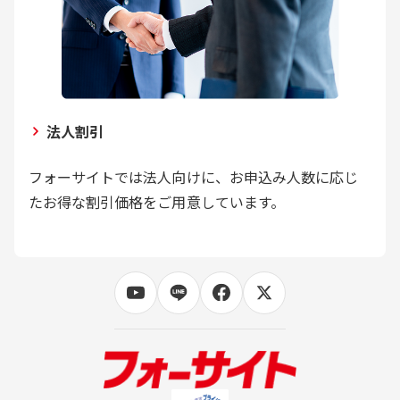
法人割引
フォーサイトでは法人向けに、お申込み人数に応じ
たお得な割引価格をご用意しています。