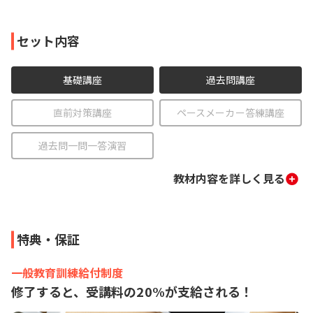
セット内容
基礎講座
過去問講座
直前対策講座
ペースメーカー答練講座
過去問一問一答演習
教材内容を詳しく見る
特典・保証
一般教育訓練給付制度
修了すると、受講料の20%が支給される！