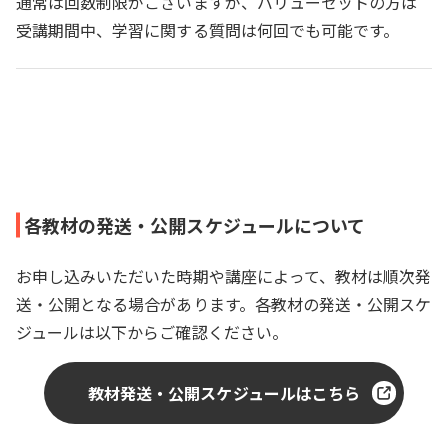
通常は回数制限がございますが、バリューセットの方は
受講期間中、学習に関する質問は何回でも可能です。
各教材の発送・公開スケジュールについて
お申し込みいただいた時期や講座によって、教材は順次発
送・公開となる場合があります。各教材の発送・公開スケ
ジュールは以下からご確認ください。
教材発送・公開スケジュールはこちら