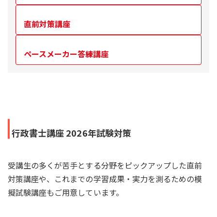
直前対策講座
ペースメーカー答練講座
行政書士講座 2026年試験対策
受講生の多くが苦手とする分野をピックアップした直前
対策講座や、これまでの学習成果・実力を測るための模
擬試験講座もご用意しています。