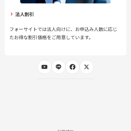
法人割引
フォーサイトでは法人向けに、お申込み人数に応じ
たお得な割引価格をご用意しています。