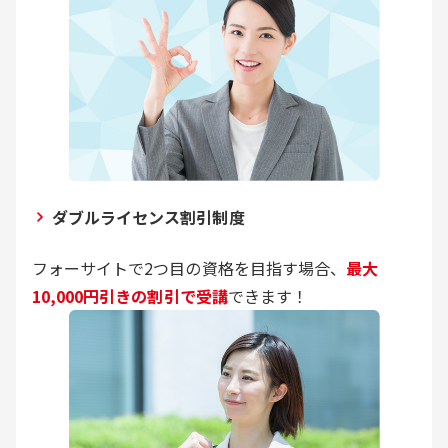
ダブルライセンス割引制度
フォーサイトで2つ目の資格を目指す場合、
最大
10,000円引きの割引で受講
できます！