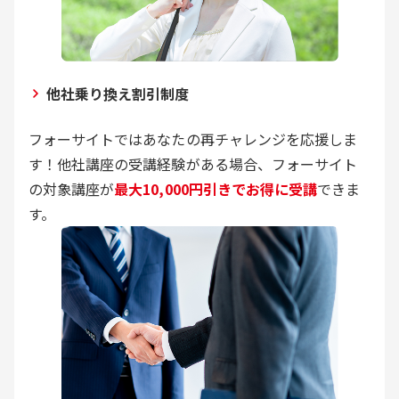
他社乗り換え割引制度
フォーサイトではあなたの再チャレンジを応援しま
す！他社講座の受講経験がある場合、フォーサイト
の対象講座が
最大10,000円引きでお得に受講
できま
す。