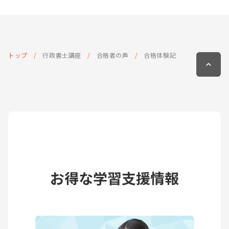
トップ
行政書士講座
合格者の声
合格体験記
お得な学習支援情報