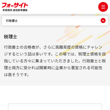
資格取得 通信教育講座
行政書士
税理士
行政書士の合格者が、さらに高難易度の資格にチャレン
ジするという話は多いです。この場では、税理士資格を目
指している方々に集まっていただきました。行政書士と税
理士両方に受かれば開業時に企業から重宝される可能性
は高そうです。