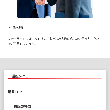
法人割引
フォーサイトでは法人向けに、お申込み人数に応じたお得な割引価格
をご用意しています。
講座メニュー
講座TOP
講座の特徴