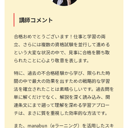
講師コメント
合格おめでとうございます！仕事と学習の両
立、さらには複数の資格試験を並行して進める
という大変な状況の中で、見事に合格を勝ち取
られたことに心より敬意を表します。
特に、過去の不合格経験から学び、限られた時
間の中で最大の効果を出すための戦略的な学習
法を確立されたことは素晴らしいです。過去問を
単に解くだけでなく、解説を深く読み込み、関
連条文にまで遡って理解を深める学習アプロー
チは、まさに質を重視した効率的な方法です。
また、manabun（eラーニング）を活用したスキ