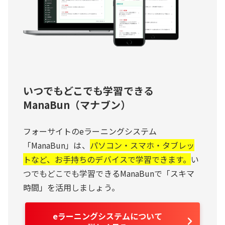
いつでもどこでも学習できる
ManaBun（マナブン）
フォーサイトのeラーニングシステム
「ManaBun」は、
パソコン・スマホ・タブレッ
トなど、お手持ちのデバイスで学習できます。
い
つでもどこでも学習できるManaBunで「スキマ
時間」を活用しましょう。
eラーニングシステムについて