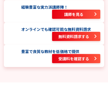
経験豊富な実力派講師陣！
講師を見る
オンラインでも確認可能な無料資料請求
無料資料請求する
豊富で良質な教材を低価格で提供
受講料を確認する