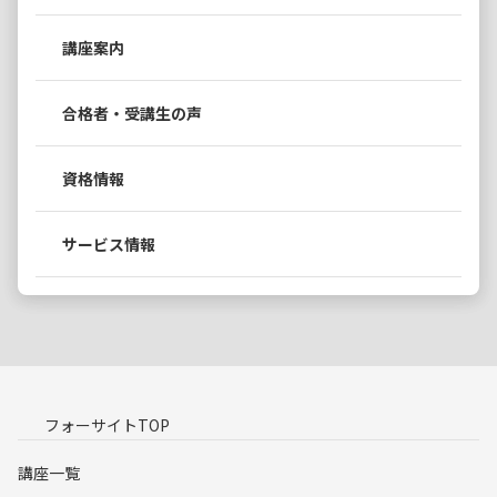
講座案内
合格者・受講生の声
資格情報
サービス情報
フォーサイトTOP
講座一覧