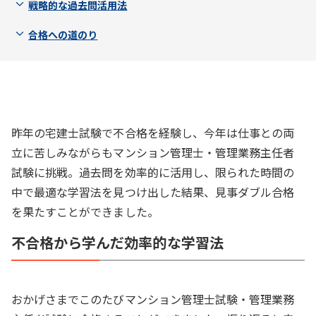
戦略的な過去問活用法
合格への道のり
昨年の宅建士試験で不合格を経験し、今年は仕事との両
立に苦しみながらもマンション管理士・管理業務主任者
試験に挑戦。過去問を効率的に活用し、限られた時間の
中で最適な学習法を見つけ出した結果、見事ダブル合格
を果たすことができました。
不合格から学んだ効率的な学習法
おかげさまでこのたびマンション管理士試験・管理業務