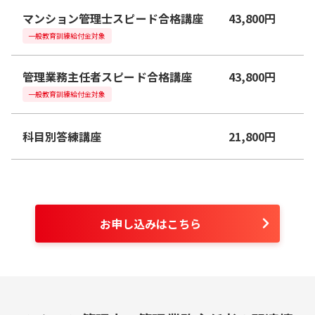
マンション管理士スピード合格講座
43,800
円
一般教育訓練給付金対象
管理業務主任者スピード合格講座
43,800
円
一般教育訓練給付金対象
科目別答練講座
21,800
円
お申し込みはこちら