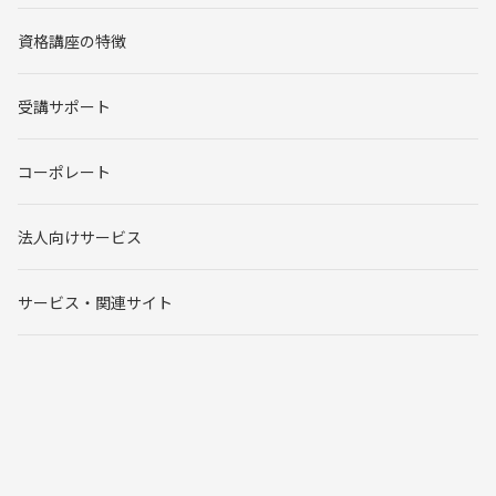
資格講座の特徴
受講サポート
コーポレート
法人向けサービス
サービス・関連サイト