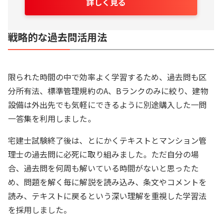
詳しく見る
戦略的な過去問活用法
限られた時間の中で効率よく学習するため、過去問も区
分所有法、標準管理規約のA、Bランクのみに絞り、建物
設備は外出先でも気軽にできるように別途購入した一問
一答集を利用しました。
宅建士試験終了後は、とにかくテキストとマンション管
理士の過去問に必死に取り組みました。ただ自分の場
合、過去問を何周も解いている時間がないと思ったた
め、問題を解く毎に解説を読み込み、条文やコメントを
読み、テキストに戻るという深い理解を重視した学習法
を採用しました。