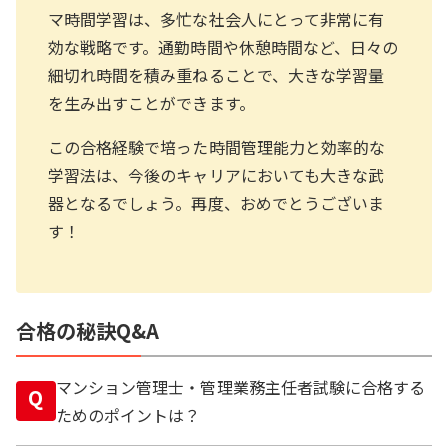
マ時間学習は、多忙な社会人にとって非常に有
効な戦略です。通勤時間や休憩時間など、日々の
細切れ時間を積み重ねることで、大きな学習量
を生み出すことができます。
この合格経験で培った時間管理能力と効率的な
学習法は、今後のキャリアにおいても大きな武
器となるでしょう。再度、おめでとうございま
す！
合格の秘訣Q&A
マンション管理士・管理業務主任者試験に合格する
Q
ためのポイントは？