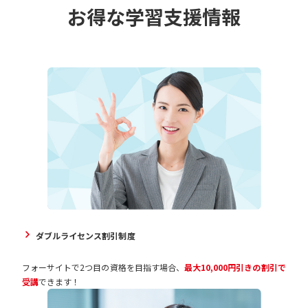
お得な学習支援情報
ダブルライセンス割引制度
フォーサイトで2つ目の資格を目指す場合、
最大10,000円引きの割引で
受講
できます！