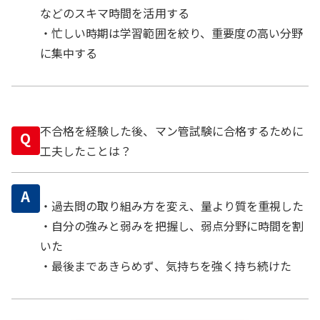
などのスキマ時間を活用する
・忙しい時期は学習範囲を絞り、重要度の高い分野
に集中する
不合格を経験した後、マン管試験に合格するために
Q
工夫したことは？
A
・過去問の取り組み方を変え、量より質を重視した
・自分の強みと弱みを把握し、弱点分野に時間を割
いた
・最後まであきらめず、気持ちを強く持ち続けた