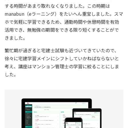
する時間があまり取れなくなりました。この時期は
manabun（eラーニング）をたいへん重宝しました。スマ
ホで気軽に学習できるため、通勤時間や休憩時間を有効
活用でき、無勉強の期間をできる限り短くすることがで
きました。
繁忙期が過ぎると宅建士試験も近づいてきていたので、
徐々に宅建学習メインにシフトしていかねばならないと
考え、講座はマンション管理士の学習に絞ることにしま
した。