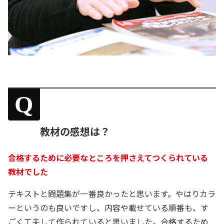
Q
教材の感想は？
合格するために必要なところを押さえてつくられている
教材でした
テキストと問題集が一番良かったと思います。やはりカラ
ーというのも良いですし、内容や載せている順番も、す
ごく工夫して作られていると思いました。合格するため