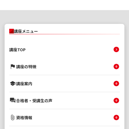
講座メニュー
講座TOP
講座の特徴
講座案内
合格者・受講生の声
資格情報