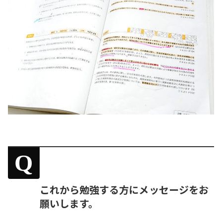
Q
これから勉強する方にメッセージをお
願いします。