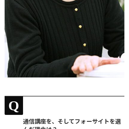
Q
通信講座を、そしてフォーサイトを選