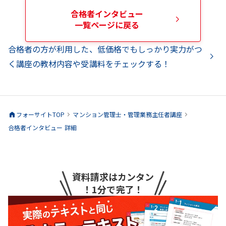
合格者インタビュー
一覧ページに戻る
合格者の方が利用した、低価格でもしっかり実力がつ
く講座の教材内容や受講料をチェックする！
フォーサイトTOP
マンション管理士・管理業務主任者
講座
合格者インタビュー 詳細
資料請求はカンタン
！1分で完了！