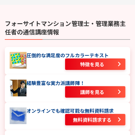
フォーサイト
マンション管理士・管理業務主
任者
の通信講座情報
圧倒的な満足度のフルカラーテキスト
特徴を見る
経験豊富な実力派講師陣！
講師を見る
オンラインでも確認可能な無料資料請求
無料資料請求する