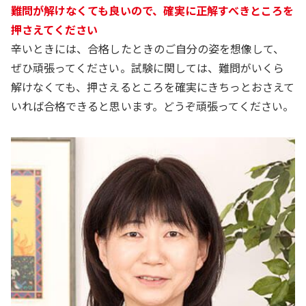
難問が解けなくても良いので、確実に正解すべきところを
押さえてください
辛いときには、合格したときのご自分の姿を想像して、
ぜひ頑張ってください。試験に関しては、難問がいくら
解けなくても、押さえるところを確実にきちっとおさえて
いれば合格できると思います。どうぞ頑張ってください。