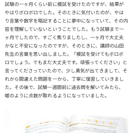
試験の一ヶ月くらい前に模試を受けたのですが、結果が
やはりボロボロでした。そのときに気付いたのが、やは
り言葉や数字を暗記することに夢中になっていて、その内
容を理解していないということでした。もう試験まで一
ヶ月でしたので、すごく焦りましたし、一ヶ月で大丈夫
かなと不安になったのですが、そのときに、講師の山田
先生の言葉を思い出しました。「模試を受けてもボロボ
ロでしょう。でもまだ大丈夫です。頑張ってください」と
言ってくださっていたので、少し勇気が出てきまして、そ
れから間違えた問題を一から、丁寧に復習していきまし
た。その後で、試験一週間前に過去問を解いてみたら、
嘘のように点数が取れるようになっていました。