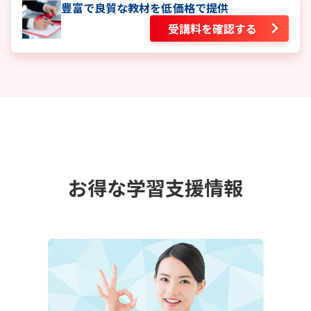
豊富で良質な教材を低価格で提供
受講料を確認する
お得な学習支援情報