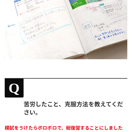
Q
苦労したこと、克服方法を教えてくだ
さい。
模試をうけたらボロボロで、総復習することにしました