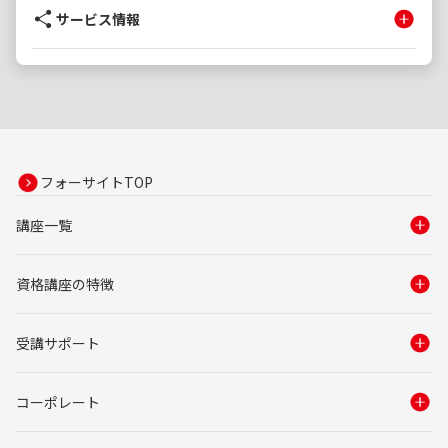
サービス情報
フォーサイトTOP
講座一覧
資格講座の特徴
受講サポート
コーポレート