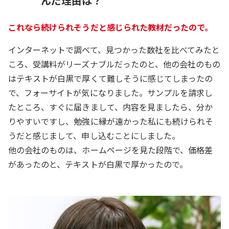
んだ理由は？
これなら続けられそうだと感じられた教材だったので。
インターネットで調べて、見つかった数社を比べてみたと
ころ、受講料がリーズナブルだったのと、他の会社のもの
はテキストが白黒で厚くて難しそうに感じてしまったの
で、フォーサイトが気になりました。サンプルを請求し
たところ、すぐに届きまして、内容を見ましたら、分か
りやすいですし、勉強に縁が遠かった私にも続けられそ
うだと感じまして、申し込むことにしました。
他の会社のものは、ホームページを見た段階で、価格差
があったのと、テキストが白黒で厚かったので。