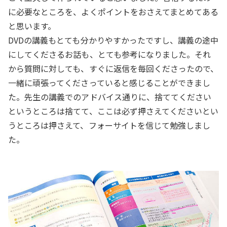
に必要なところを、よくポイントをおさえてまとめてある
と思います。
DVDの講義もとても分かりやすかったですし、講義の途中
にしてくださるお話も、とても参考になりました。それ
から質問に対しても、すぐに返信を毎回くださったので、
一緒に頑張ってくださっていると感じることができまし
た。先生の講義でのアドバイス通りに、捨ててください
というところは捨てて、ここは必ず押さえてくださいとい
うところは押さえて、フォーサイトを信じて勉強しまし
た。