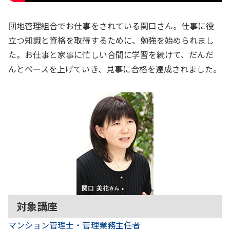
団地管理組合でお仕事をされている関口さん。仕事に役
立つ知識と資格を取得するために、勉強を始められまし
た。お仕事と家事に忙しい合間に学習を続けて、だんだ
んとペースを上げていき、見事に合格を達成されました。
対象講座
マンション管理士・管理業務主任者