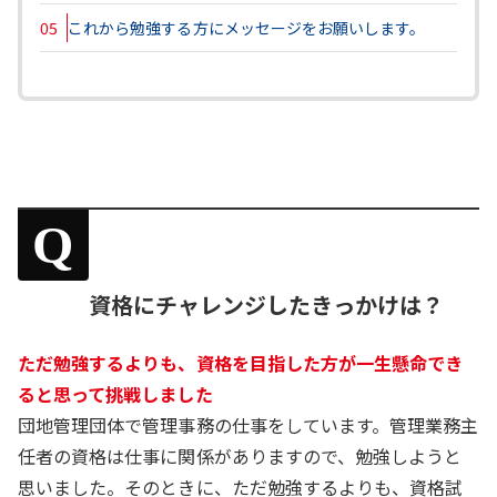
05
これから勉強する方にメッセージをお願いします。
Q
資格にチャレンジしたきっかけは？
ただ勉強するよりも、資格を目指した方が一生懸命でき
ると思って挑戦しました
団地管理団体で管理事務の仕事をしています。管理業務主
任者の資格は仕事に関係がありますので、勉強しようと
思いました。そのときに、ただ勉強するよりも、資格試