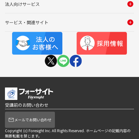
法人向けサービス
サービス・関連サイト
受講前のお問い合わせ
メールでお問い合わせ
Copyright (c) Foresight Inc. All Rights Reserved. ホームページの記載内容の
無断転載を禁じます。