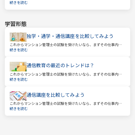
を確かめましょう。この仕事では、マンション管理組合の総合的なサ
続きを読む
ポートをします。
学習形態
独学・通学・通信講座を比較してみよう
これからマンション管理士の試験を受けたいなら、まずその仕事内容
を確かめましょう。この仕事では、マンション管理組合の総合的なサ
続きを読む
ポートをします。
通信教育の最近のトレンドは？
これからマンション管理士の試験を受けたいなら、まずその仕事内容
を確かめましょう。この仕事では、マンション管理組合の総合的なサ
続きを読む
ポートをします。
通信講座を比較してみよう
これからマンション管理士の試験を受けたいなら、まずその仕事内容
を確かめましょう。この仕事では、マンション管理組合の総合的なサ
続きを読む
ポートをします。