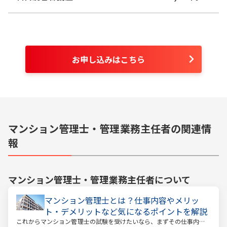
お申し込みはこちら
マンション管理士・管理業務主任者の関連情
報
マンション管理士・管理業務主任者
について
マンション管理士とは？仕事内容やメリッ
ト・デメリットなど気になるポイントを解説
これからマンション管理士の試験を受けたいなら、まずその仕事内容