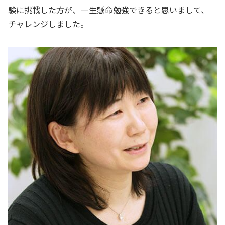
験に挑戦した方が、一生懸命勉強できると思いまして、
チャレンジしました。