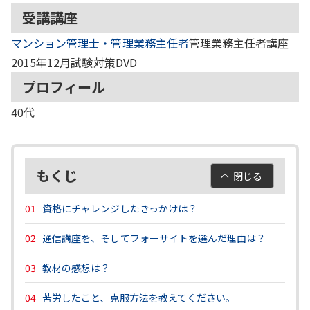
受講講座
マンション管理士・管理業務主任者
管理業務主任者講座
2015年12月試験対策DVD
プロフィール
40代
もくじ
閉じる
01
資格にチャレンジしたきっかけは？
02
通信講座を、そしてフォーサイトを選んだ理由は？
03
教材の感想は？
04
苦労したこと、克服方法を教えてください。