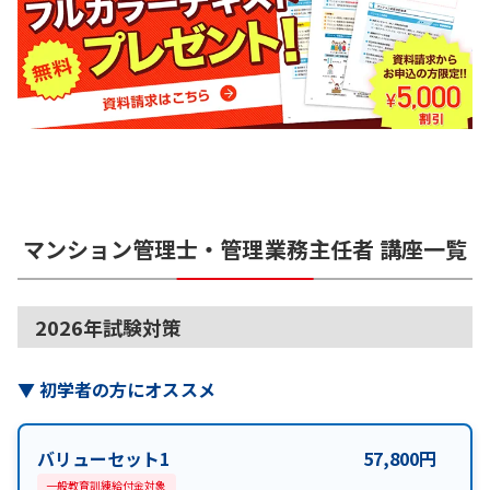
マンション管理士・管理業務主任者
講座一覧
2026年試験対策
▼
初学者の方にオススメ
バリューセット1
57,800
円
一般教育訓練給付金対象