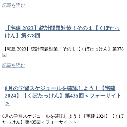
記事を読む
【宅建 2023】統計問題対策！その１【くぼたっ
けん】第378回
【宅建 2023】統計問題対策！その１【くぼたっけん】第378
回
記事を読む
8月の学習スケジュールを確認しよう！【宅建
2024】【くぼたっけん】第435回＜フォーサイト
＞
8月の学習スケジュールを確認しよう！【宅建 2024】【くぼ
たっけん】第435回＜フォーサイト＞