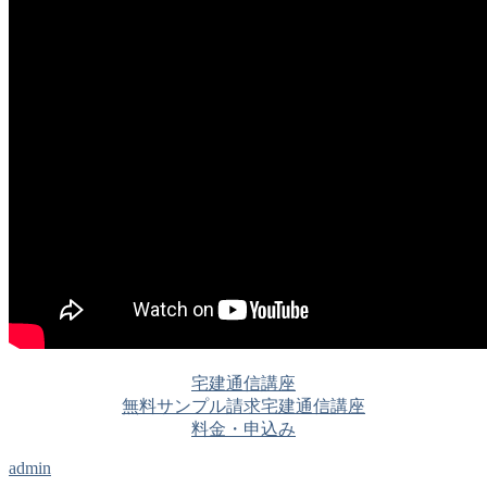
宅建通信講座
無料サンプル請求
宅建通信講座
料金・申込み
admin