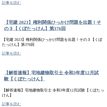
記事を読む
【宅建 2023】権利関係ひっかけ問題を出題！そ
の３【くぼたっけん】第376回
【宅建 2023】権利関係ひっかけ問題を出題！その３【くぼ
たっけん】第376回
記事を読む
【解答速報】宅地建物取引士 令和3年度12月試
験【くぼたっけん】
【解答速報】宅地建物取引士 令和3年度12月試験【くぼたっ
けん】
記事を読む