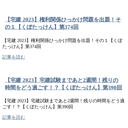
【宅建 2023】権利関係ひっかけ問題を出題！そ
の１【くぼたっけん】第374回
【宅建 2023】権利関係ひっかけ問題を出題！その１【くぼ
たっけん】第374回
記事を読む
【宅建 2023】宅建試験まであと2週間！残りの
時間をどう過ごす！？【くぼたっけん】第390回
【宅建 2023】宅建試験まであと2週間！残りの時間をどう過
ごす！？【くぼたっけん】第390回
記事を読む