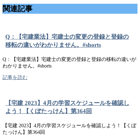
関連記事
Q：【宅建業法】宅建士の変更の登録と登録の
移転の違いがわかりません。#shorts
Q：【宅建業法】宅建士の変更の登録と登録の移転の違いが
わかりません。#shorts
記事を読む
【宅建 2023】4月の学習スケジュールを確認し
よう！【くぼたっけん】第364回
【宅建 2023】4月の学習スケジュールを確認しよう！【くぼ
たっけん】第364回