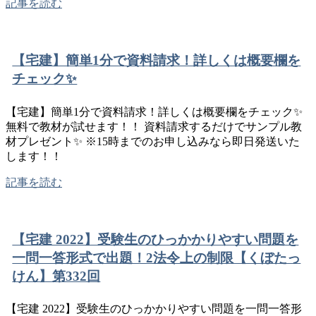
記事を読む
【宅建】簡単1分で資料請求！詳しくは概要欄を
チェック✨
【宅建】簡単1分で資料請求！詳しくは概要欄をチェック✨
無料で教材が試せます！！ 資料請求するだけでサンプル教
材プレゼント✨ ※15時までのお申し込みなら即日発送いた
します！！
記事を読む
【宅建 2022】受験生のひっかかりやすい問題を
一問一答形式で出題！2法令上の制限【くぼたっ
けん】第332回
【宅建 2022】受験生のひっかかりやすい問題を一問一答形