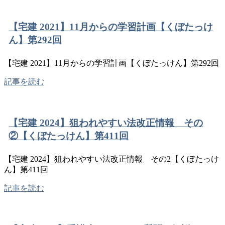
【宅建 2021】11月からの学習計画【くぼたっけ
ん】第292回
【宅建 2021】11月からの学習計画【くぼたっけん】第292回
記事を読む
【宅建 2024】狙われやすい法改正情報 その
②【くぼたっけん】第411回
【宅建 2024】狙われやすい法改正情報 その2【くぼたっけ
ん】第411回
記事を読む