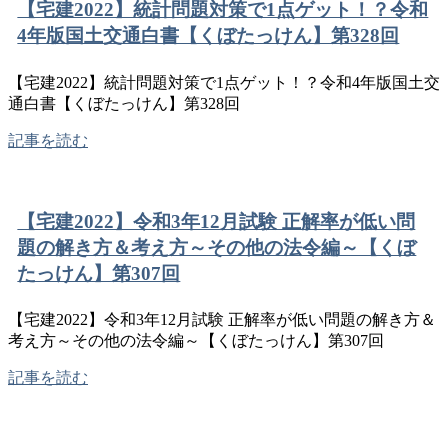
【宅建2022】統計問題対策で1点ゲット！？令和
4年版国土交通白書【くぼたっけん】第328回
【宅建2022】統計問題対策で1点ゲット！？令和4年版国土交
通白書【くぼたっけん】第328回
記事を読む
【宅建2022】令和3年12月試験 正解率が低い問
題の解き方＆考え方～その他の法令編～【くぼ
たっけん】第307回
【宅建2022】令和3年12月試験 正解率が低い問題の解き方＆
考え方～その他の法令編～【くぼたっけん】第307回
記事を読む