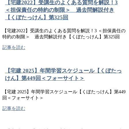
【宅建2022】受講生のよくある質問を解説！3
＜担保責任の特約の制限＞ 過去問解説付き
【くぼたっけん】第325回
【宅建2022】受講生のよくある質問を解説！3 ＜担保責任の
特約の制限＞ 過去問解説付き【くぼたっけん】第325回
記事を読む
【宅建 2025】年間学習スケジュール【くぼたっ
けん】第449回＜フォーサイト＞
【宅建 2025】年間学習スケジュール【くぼたっけん】第449
回＜フォーサイト＞
記事を読む