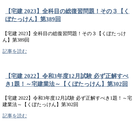
【宅建 2023】全科目の総復習問題！その３【く
ぼたっけん】第389回
【宅建 2023】全科目の総復習問題！その３【くぼたっけ
ん】第389回
記事を読む
【宅建 2022】令和3年度12月試験 必ず正解すべ
き1題！～宅建業法～【くぼたっけん】第302回
【宅建 2022】令和3年度12月試験 必ず正解すべき1題！～宅
建業法～【くぼたっけん】第302回
記事を読む