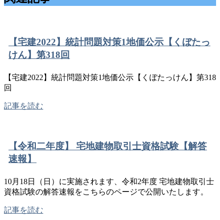
【宅建2022】統計問題対策1地価公示【くぼたっ
けん】第318回
【宅建2022】統計問題対策1地価公示【くぼたっけん】第318
回
記事を読む
【令和二年度】 宅地建物取引士資格試験【解答
速報】
10月18日（日）に実施されます、令和2年度 宅地建物取引士
資格試験の解答速報をこちらのページで公開いたします。
記事を読む