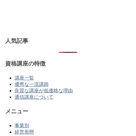
人気記事
資格講座の特徴
講座一覧
優秀な一流講師
良質な講座が低価格な理由
通信講座について
メニュー
事業別
経営形態