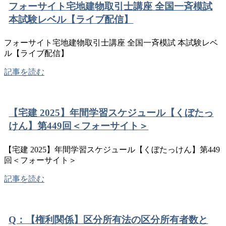
フォーサイト宅地建物取引士講座 全国一斉模試
本試験レベル【ライブ配信】
フォーサイト宅地建物取引士講座 全国一斉模試 本試験レベ
ル【ライブ配信】
記事を読む
【宅建 2025】年間学習スケジュール【くぼたっ
けん】第449回＜フォーサイト＞
【宅建 2025】年間学習スケジュール【くぼたっけん】第449
回＜フォーサイト＞
記事を読む
Q：【権利関係】区分所有法の区分所有者数と