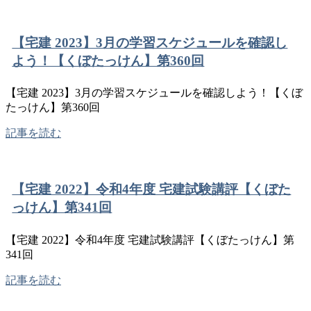
【宅建 2023】3月の学習スケジュールを確認し
よう！【くぼたっけん】第360回
【宅建 2023】3月の学習スケジュールを確認しよう！【くぼ
たっけん】第360回
記事を読む
【宅建 2022】令和4年度 宅建試験講評【くぼた
っけん】第341回
【宅建 2022】令和4年度 宅建試験講評【くぼたっけん】第
341回
記事を読む