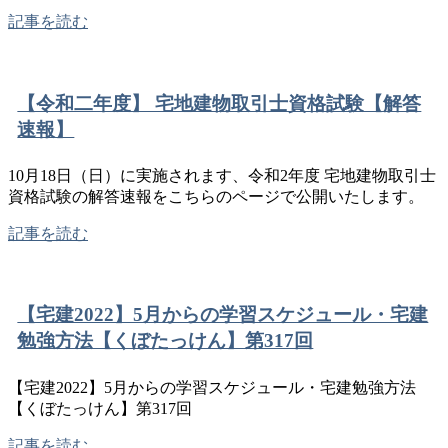
記事を読む
【令和二年度】 宅地建物取引士資格試験【解答
速報】
10月18日（日）に実施されます、令和2年度 宅地建物取引士
資格試験の解答速報をこちらのページで公開いたします。
記事を読む
【宅建2022】5月からの学習スケジュール・宅建
勉強方法【くぼたっけん】第317回
【宅建2022】5月からの学習スケジュール・宅建勉強方法
【くぼたっけん】第317回
記事を読む