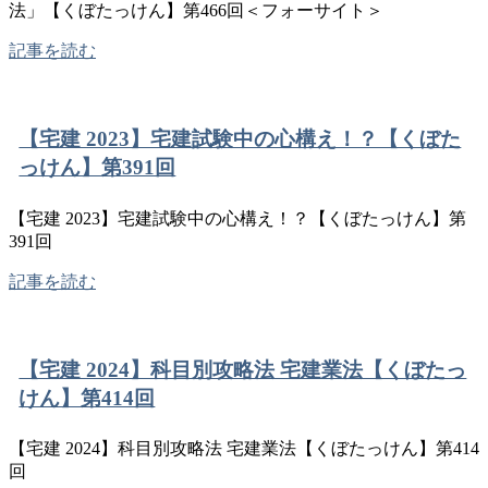
法」【くぼたっけん】第466回＜フォーサイト＞
記事を読む
【宅建 2023】宅建試験中の心構え！？【くぼた
っけん】第391回
【宅建 2023】宅建試験中の心構え！？【くぼたっけん】第
391回
記事を読む
【宅建 2024】科目別攻略法 宅建業法【くぼたっ
けん】第414回
【宅建 2024】科目別攻略法 宅建業法【くぼたっけん】第414
回