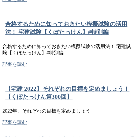
合格するために知っておきたい模擬試験の活用
法！ 宅建試験【くぼたっけん】#特別編
合格するために知っておきたい模擬試験の活用法！ 宅建試
験【くぼたっけん】#特別編
記事を読む
【宅建 2022】それぞれの目標を定めましょう！
【くぼたっけん第300回】
2022年、それぞれの目標を定めましょう！
記事を読む