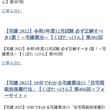
ん】第387回
記事を読む
【宅建 2022】令和3年度12月試験 必ず正解すべ
き1題！～宅建業法～【くぼたっけん】第302回
【宅建 2022】令和3年度12月試験 必ず正解すべき1題！～宅
建業法～【くぼたっけん】第302回
記事を読む
【宅建 2025】10分でわかる宅建業法15「住宅瑕
疵担保履行法」【くぼたっけん】第466回＜フォ
ーサイト＞
【宅建 2025】10分でわかる宅建業法15「住宅瑕疵担保履行