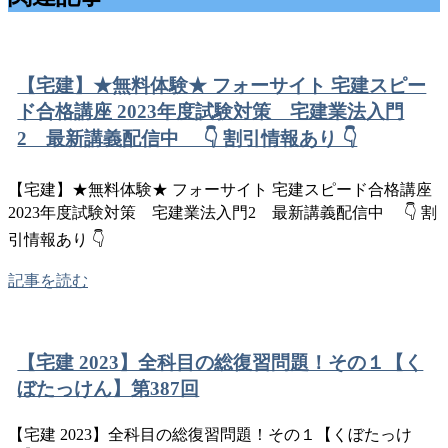
【宅建】★無料体験★ フォーサイト 宅建スピー
ド合格講座 2023年度試験対策 宅建業法入門
2 最新講義配信中 👇 割引情報あり 👇
【宅建】★無料体験★ フォーサイト 宅建スピード合格講座
2023年度試験対策 宅建業法入門2 最新講義配信中 👇 割
引情報あり 👇
記事を読む
【宅建 2023】全科目の総復習問題！その１【く
ぼたっけん】第387回
【宅建 2023】全科目の総復習問題！その１【くぼたっけ