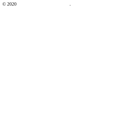
© 2020
不動産の資格情報サイト
.