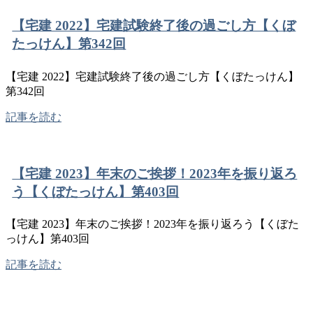
【宅建 2022】宅建試験終了後の過ごし方【くぼ
たっけん】第342回
【宅建 2022】宅建試験終了後の過ごし方【くぼたっけん】
第342回
記事を読む
【宅建 2023】年末のご挨拶！2023年を振り返ろ
う【くぼたっけん】第403回
【宅建 2023】年末のご挨拶！2023年を振り返ろう【くぼた
っけん】第403回
記事を読む