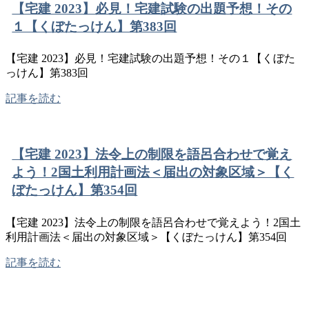
【宅建 2023】必見！宅建試験の出題予想！その
１【くぼたっけん】第383回
【宅建 2023】必見！宅建試験の出題予想！その１【くぼた
っけん】第383回
記事を読む
【宅建 2023】法令上の制限を語呂合わせで覚え
よう！2国土利用計画法＜届出の対象区域＞【く
ぼたっけん】第354回
【宅建 2023】法令上の制限を語呂合わせで覚えよう！2国土
利用計画法＜届出の対象区域＞【くぼたっけん】第354回
記事を読む