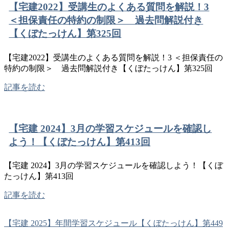
【宅建2022】受講生のよくある質問を解説！3
＜担保責任の特約の制限＞ 過去問解説付き
【くぼたっけん】第325回
【宅建2022】受講生のよくある質問を解説！3 ＜担保責任の
特約の制限＞ 過去問解説付き【くぼたっけん】第325回
記事を読む
【宅建 2024】3月の学習スケジュールを確認し
よう！【くぼたっけん】第413回
【宅建 2024】3月の学習スケジュールを確認しよう！【くぼ
たっけん】第413回
記事を読む
【宅建 2025】年間学習スケジュール【くぼたっけん】第449