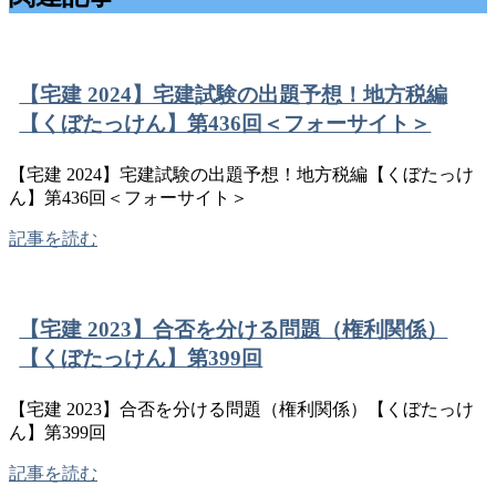
【宅建 2024】宅建試験の出題予想！地方税編
【くぼたっけん】第436回＜フォーサイト＞
【宅建 2024】宅建試験の出題予想！地方税編【くぼたっけ
ん】第436回＜フォーサイト＞
記事を読む
【宅建 2023】合否を分ける問題（権利関係）
【くぼたっけん】第399回
【宅建 2023】合否を分ける問題（権利関係）【くぼたっけ
ん】第399回
記事を読む