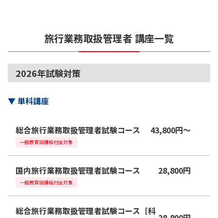
旅行業務取扱管理者
講座一覧
2026年試験対策
▼
単科講座
総合旅行業務取扱管理者試験コース
43,800
円
〜
一般教育訓練給付金対象
国内旅行業務取扱管理者試験コース
28,800
円
一般教育訓練給付金対象
総合旅行業務取扱管理者試験コース［科
28,800
円