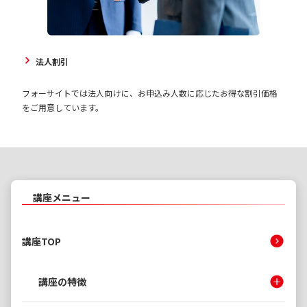
法人割引
フォーサイトでは法人向けに、お申込み人数に応じたお得な割引価格
をご用意しています。
講座メニュー
講座TOP
講座の特徴