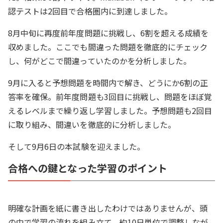
認テストは2回目で合格圏内に到達しました。
8月中旬に再度前年度問題に挑戦し、6割を超える成績を
収めました。ここでも間違った問題を徹底的にチェック
し、何がどこで間違っていたのかを分析しました。
9月に入ると予想問題を時間内で解き、どうにか6割の正
答率を確保。前年度問題も3回目に挑戦し、問題をほぼ覚
えるレベルまで繰り返し学習しました。予想問題も2回目
に取り組み、間違いを徹底的に分析しました。
そして9月6日の本試験を迎えました。
合格への鍵となった学習のポイント
明確な計画を紙に書き出したわけではありませんが、頭
の中で学習の流れを組み立て、約10日単位で調整しなが