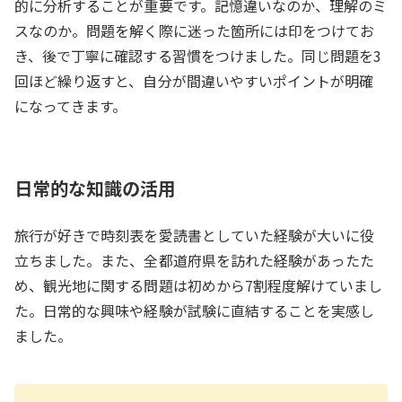
的に分析することが重要です。記憶違いなのか、理解のミ
スなのか。問題を解く際に迷った箇所には印をつけてお
き、後で丁寧に確認する習慣をつけました。同じ問題を3
回ほど繰り返すと、自分が間違いやすいポイントが明確
になってきます。
日常的な知識の活用
旅行が好きで時刻表を愛読書としていた経験が大いに役
立ちました。また、全都道府県を訪れた経験があったた
め、観光地に関する問題は初めから7割程度解けていまし
た。日常的な興味や経験が試験に直結することを実感し
ました。