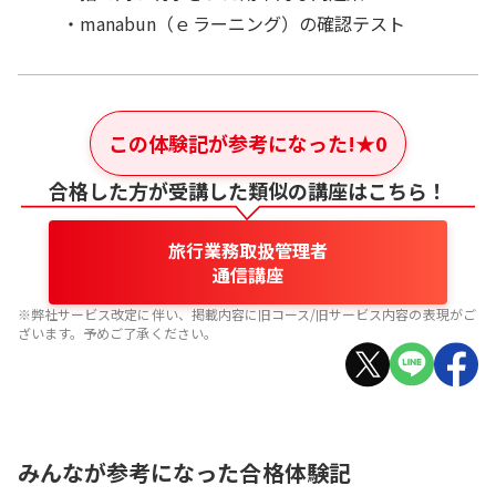
・manabun（ｅラーニング）の確認テスト
この体験記が参考になった!
★
0
合格した方が受講した類似の講座はこちら！
旅行業務取扱管理者
通信講座
※弊社サービス改定に伴い、掲載内容に旧コース/旧サービス内容の表現がご
ざいます。予めご了承ください。
みんなが参考になった合格体験記