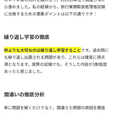
ら進めました。私の経験から、旅行業務取扱管理者試験
に合格するための重要ポイントは以下の通りです：
繰り返し学習の徹底
何よりも大切なのは繰り返し学習すること
です。過去問に
も繰り返し出題される問題があり、これらは確実に得点
源となります。実際の試験でも、そうした内容が3割程度
あったと感じました。
間違いの徹底分析
単に問題を解くだけでなく、間違えた問題の原因を徹底