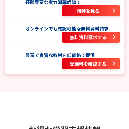
経験豊富な実力派講師陣！
講師を見る
オンラインでも確認可能な無料資料請求
無料資料請求する
豊富で良質な教材を低価格で提供
受講料を確認する