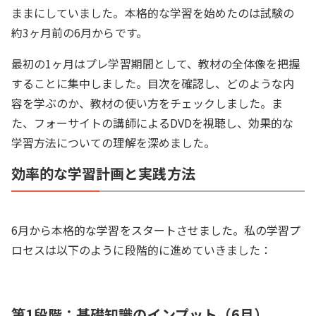
ままにしていました。本格的な学習を始めたのは試験の
約3ヶ月前の6月からです。
最初の1ヶ月はプレ学習期間として、教材の全体像を把握
することに集中しました。目次を確認し、どのような内
容を学ぶのか、教材の使い方をチェックしました。ま
た、フォーサイトの講師によるDVDを視聴し、効果的な
学習方法についての理解を深めました。
効率的な学習計画と実践方法
6月から本格的な学習をスタートさせました。私の学習プ
ロセスは以下のように段階的に進めていきました：
第1段階：基礎知識のインプット（6月）