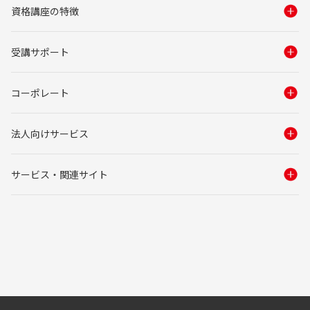
資格講座の特徴
受講サポート
コーポレート
法人向けサービス
サービス・関連サイト