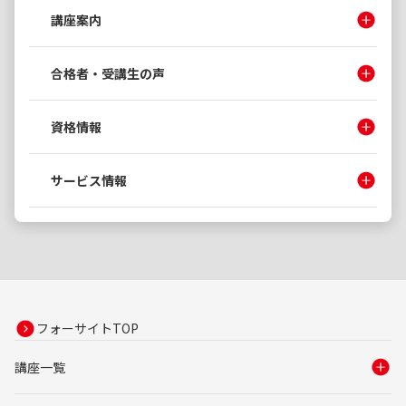
講座案内
合格者・受講生の声
資格情報
サービス情報
フォーサイトTOP
講座一覧