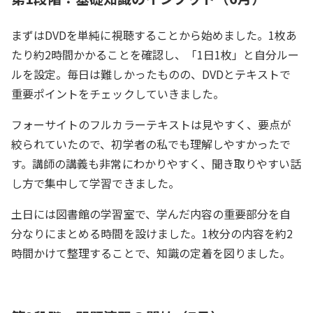
まずはDVDを単純に視聴することから始めました。1枚あ
たり約2時間かかることを確認し、「1日1枚」と自分ルー
ルを設定。毎日は難しかったものの、DVDとテキストで
重要ポイントをチェックしていきました。
フォーサイトのフルカラーテキストは見やすく、要点が
絞られていたので、初学者の私でも理解しやすかったで
す。講師の講義も非常にわかりやすく、聞き取りやすい話
し方で集中して学習できました。
土日には図書館の学習室で、学んだ内容の重要部分を自
分なりにまとめる時間を設けました。1枚分の内容を約2
時間かけて整理することで、知識の定着を図りました。