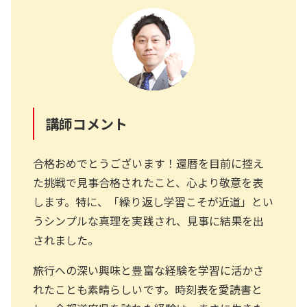
講師コメント
合格おめでとうございます！還暦を目前に控え
た挑戦で見事合格されたこと、心より敬意を表
します。特に、「繰り返し学習こそが近道」とい
うシンプルな真理を実践され、見事に結果を出
されました。
旅行への深い興味と豊富な経験を学習に活かさ
れたことも素晴らしいです。時刻表を愛読書と