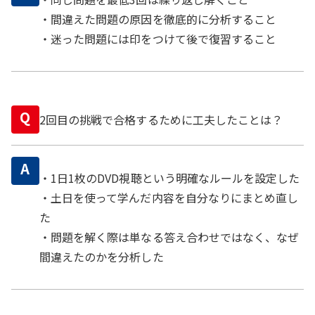
・間違えた問題の原因を徹底的に分析すること
・迷った問題には印をつけて後で復習すること
Q
2回目の挑戦で合格するために工夫したことは？
A
・1日1枚のDVD視聴という明確なルールを設定した
・土日を使って学んだ内容を自分なりにまとめ直し
た
・問題を解く際は単なる答え合わせではなく、なぜ
間違えたのかを分析した