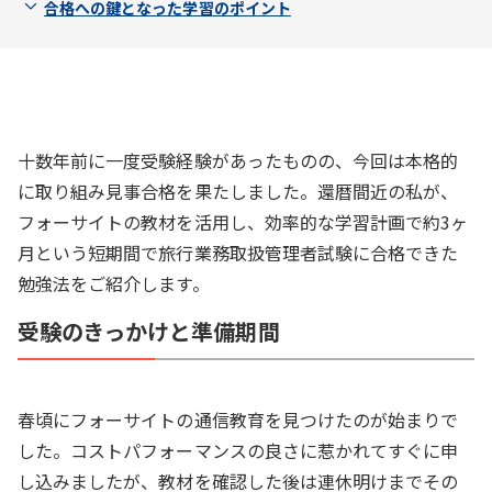
合格への鍵となった学習のポイント
十数年前に一度受験経験があったものの、今回は本格的
に取り組み見事合格を果たしました。還暦間近の私が、
フォーサイトの教材を活用し、効率的な学習計画で約3ヶ
月という短期間で旅行業務取扱管理者試験に合格できた
勉強法をご紹介します。
受験のきっかけと準備期間
春頃にフォーサイトの通信教育を見つけたのが始まりで
した。コストパフォーマンスの良さに惹かれてすぐに申
し込みましたが、教材を確認した後は連休明けまでその