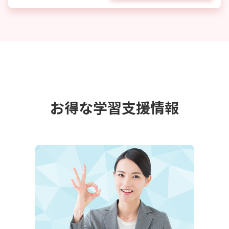
お得な学習支援情報