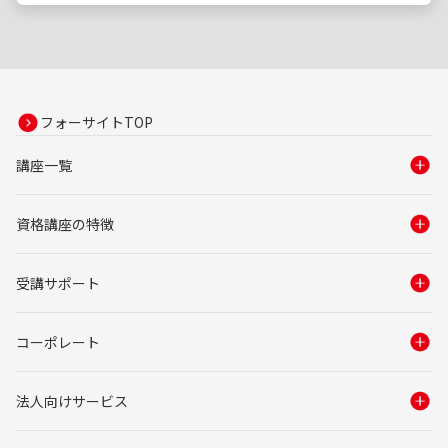
フォーサイトTOP
講座一覧
資格講座の特徴
受講サポート
コーポレート
法人向けサービス