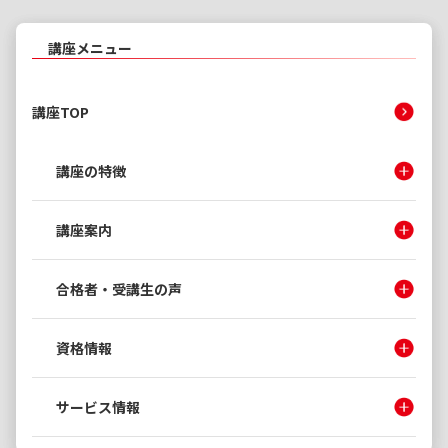
講座メニュー
講座TOP
講座の特徴
講座案内
合格者・受講生の声
資格情報
サービス情報