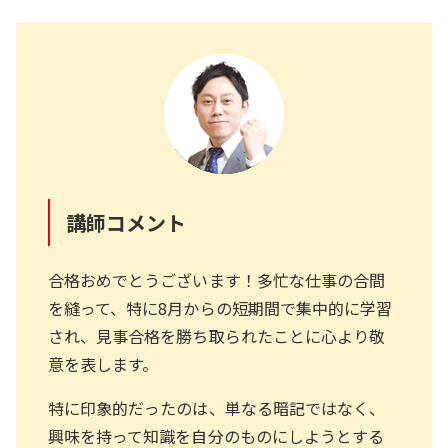
講師コメント
合格おめでとうございます！多忙な仕事の合間
を縫って、特に8月からの短期間で集中的に学習
され、見事合格を勝ち取られたことに心より敬
意を表します。
特に印象的だったのは、単なる暗記ではなく、
興味を持って知識を自分のものにしようとする