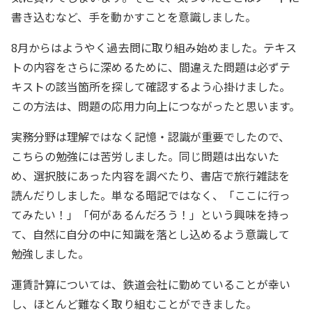
書き込むなど、手を動かすことを意識しました。
8月からはようやく過去問に取り組み始めました。テキス
トの内容をさらに深めるために、間違えた問題は必ずテ
キストの該当箇所を探して確認するよう心掛けました。
この方法は、問題の応用力向上につながったと思います。
実務分野は理解ではなく記憶・認識が重要でしたので、
こちらの勉強には苦労しました。同じ問題は出ないた
め、選択肢にあった内容を調べたり、書店で旅行雑誌を
読んだりしました。単なる暗記ではなく、「ここに行っ
てみたい！」「何があるんだろう！」という興味を持っ
て、自然に自分の中に知識を落とし込めるよう意識して
勉強しました。
運賃計算については、鉄道会社に勤めていることが幸い
し、ほとんど難なく取り組むことができました。