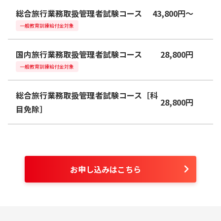
総合旅行業務取扱管理者試験コース
43,800
円
〜
一般教育訓練給付金対象
国内旅行業務取扱管理者試験コース
28,800
円
一般教育訓練給付金対象
総合旅行業務取扱管理者試験コース［科
28,800
円
目免除］
お申し込みはこちら