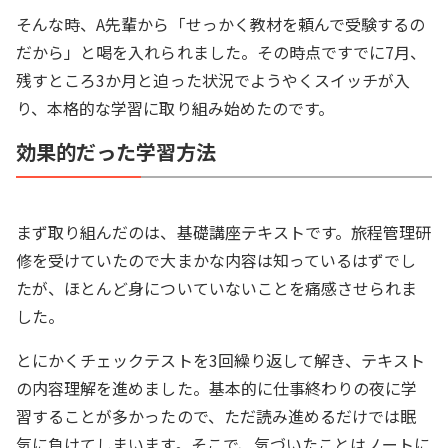
そんな時、A先輩から「せっかく教材を頼んで受験するの
だから」と喝を入れられました。その時点ですでに7月、
残すところ3か月と迫った状況でようやくスイッチが入
り、本格的な学習に取り組み始めたのです。
効果的だった学習方法
まず取り組んだのは、基礎講座テキストです。旅程管理研
修を受けていたので大まかな内容は知っているはずでし
たが、ほとんど身についていないことを痛感させられま
した。
とにかくチェックテストを3回繰り返して解き、テキスト
の内容理解を進めました。基本的に仕事終わりの夜に学
習することが多かったので、ただ読み進めるだけでは眠
気に負けてしまいます。そこで、気づいたことはノートに