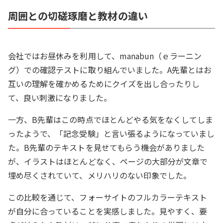
周囲との切磋琢磨と教材の違い
会社ではお昼休みを利用して、manabun（ｅラーニン
グ）での確認テストに取り組んでいました。A先輩とはお
互いの理解を確かめるためにクイズを出し合ったりし
て、良い刺激になりました。
一方、B先輩はこの時点でほとんどやる気をなくしてしま
ったようで、「記念受験」と言い張るようになっていまし
た。B先輩のテキストを見せてもらう機会がありました
が、イラストはほとんどなく、ページの大部分が文章で
埋め尽くされていて、メリハリのない印象でした。
この比較を通じて、フォーサイトのフルカラーテキスト
が自分に合っていることを実感しました。見やすく、要