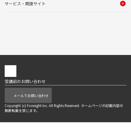
サービス・関連サイト
受講前のお問い合わせ
メールでお問い合わせ
Copyright (c) Foresight Inc. All Rights Reserved. ホームページの記載内容の
無断転載を禁じます。