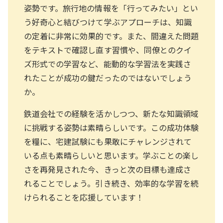
姿勢です。旅行地の情報を「行ってみたい」とい
う好奇心と結びつけて学ぶアプローチは、知識
の定着に非常に効果的です。また、間違えた問題
をテキストで確認し直す習慣や、同僚とのクイ
ズ形式での学習など、能動的な学習法を実践さ
れたことが成功の鍵だったのではないでしょう
か。
鉄道会社での経験を活かしつつ、新たな知識領域
に挑戦する姿勢は素晴らしいです。この成功体験
を糧に、宅建試験にも果敢にチャレンジされて
いる点も素晴らしいと思います。学ぶことの楽し
さを再発見された今、きっと次の目標も達成さ
れることでしょう。引き続き、効率的な学習を続
けられることを応援しています！