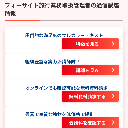
フォーサイト
旅行業務取扱管理者
の通信講座
情報
圧倒的な満足度のフルカラーテキスト
特徴を見る
経験豊富な実力派講師陣！
講師を見る
オンラインでも確認可能な無料資料請求
無料資料請求する
豊富で良質な教材を低価格で提供
受講料を確認する