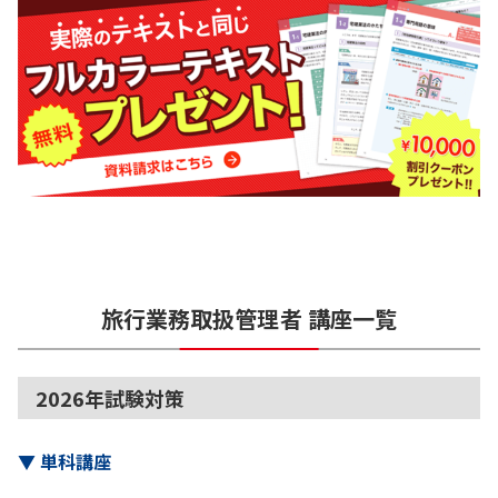
旅行業務取扱管理者
講座一覧
2026年試験対策
▼
単科講座