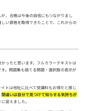
んが、合格は今後の自信にもつながりまし
難しい資格を取得できたことで、これからの
良かったと思います。フルカラーテキストは
です。問題集も捨てる問題・選択肢の表示が
サイトは他社に比べて受講料もお得だと感じ
、
間違いは自分で見つけて知らせる気持ちが
きに捉えました。