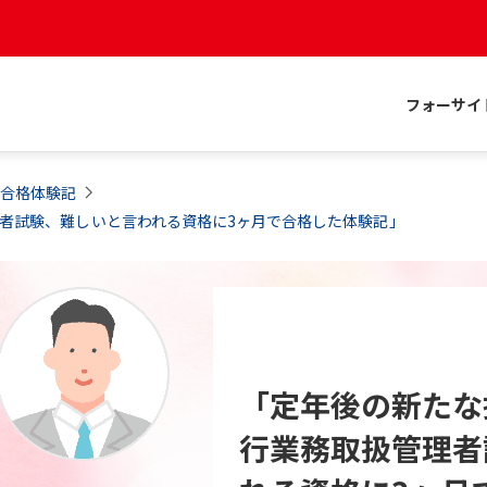
フォーサイ
合格体験記
理者試験、難しいと言われる資格に3ヶ月で合格した体験記」
「定年後の新たな
行業務取扱管理者