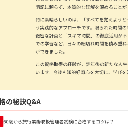
暗記に頼らず、本質的な理解を深めることが
特に素晴らしいのは、「すべてを覚えようと
う実践的なアプローチです。限られた時間の
緻密な計画と「スキマ時間」の徹底活用が不
での学習など、日々の細切れ時間を積み重ね
ができました。
この資格取得の経験が、定年後の新たな人生
います。今後も知的好奇心を大切に、学びを
格の秘訣Q&A
60歳から旅行業務取扱管理者試験に合格するコツは？