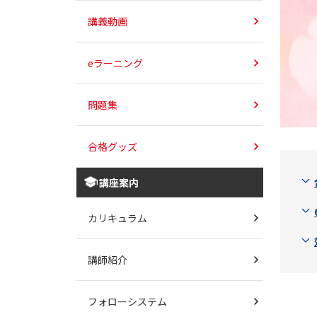
講義動画
eラーニング
問題集
合格グッズ
講座案内
カリキュラム
講師紹介
フォローシステム