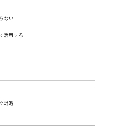
らない
て活用する
ぐ戦略