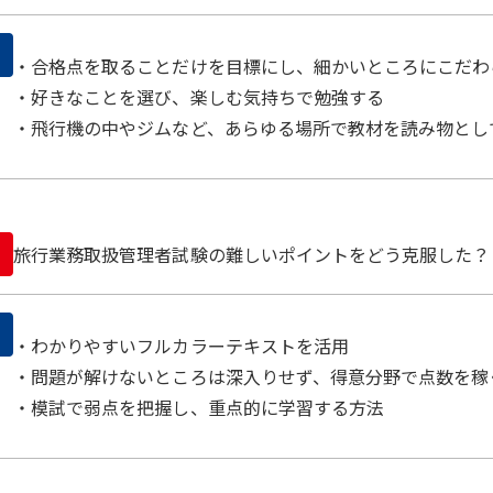
・合格点を取ることだけを目標にし、細かいところにこだわ
・好きなことを選び、楽しむ気持ちで勉強する
・飛行機の中やジムなど、あらゆる場所で教材を読み物とし
旅行業務取扱管理者試験の難しいポイントをどう克服した？
・わかりやすいフルカラーテキストを活用
・問題が解けないところは深入りせず、得意分野で点数を稼
・模試で弱点を把握し、重点的に学習する方法