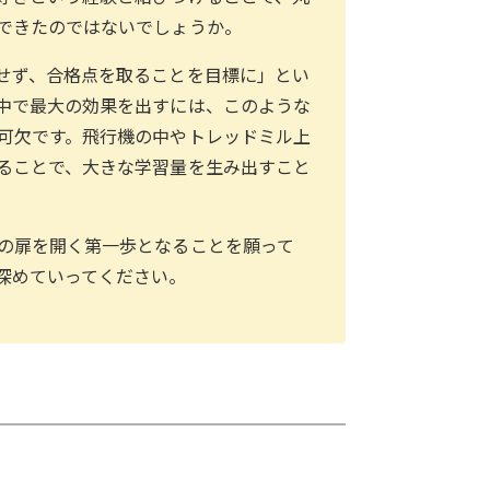
できたのではないでしょうか。
せず、合格点を取ることを目標に」とい
中で最大の効果を出すには、このような
可欠です。飛行機の中やトレッドミル上
ることで、大きな学習量を生み出すこと
の扉を開く第一歩となることを願って
深めていってください。