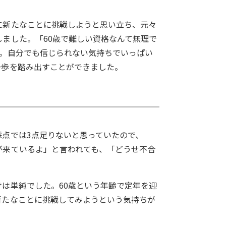
に新たなことに挑戦しようと思い立ち、元々
ました。「60歳で難しい資格なんて無理で
格。自分でも信じられない気持ちでいっぱい
一歩を踏み出すことができました。
点では3点足りないと思っていたので、
が来ているよ」と言われても、「どうせ不合
は単純でした。60歳という年齢で定年を迎
新たなことに挑戦してみようという気持ちが