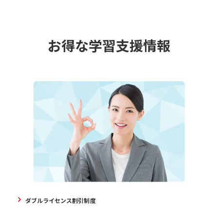
お得な学習支援情報
ダブルライセンス割引制度