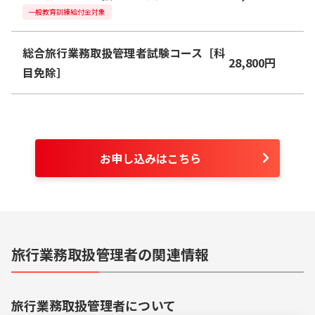
一般教育訓練給付金対象
総合旅行業務取扱管理者試験コース［科
28,800
円
目免除］
お申し込みはこちら
旅行業務取扱管理者の関連情報
旅行業務取扱管理者
について