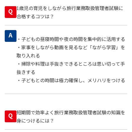
1歳児の育児をしながら旅行業務取扱管理者試験に
Q
合格するコツは？
A
・子どもの昼寝時間や夜の時間を集中的に活用する
・家事をしながら動画を見るなど「ながら学習」を
取り入れる
・掃除や料理は手抜きできるところは思い切って手
抜きする
・子どもとの時間は極力確保し、メリハリをつける
短期間で効率よく旅行業務取扱管理者試験の知識を
Q
身につけるには？