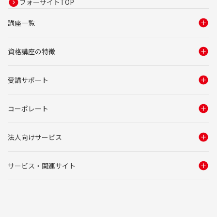
フォーサイトTOP
講座一覧
資格講座の特徴
受講サポート
コーポレート
法人向けサービス
サービス・関連サイト