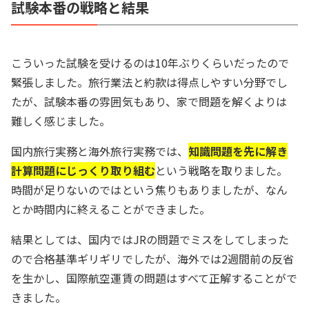
試験本番の戦略と結果
こういった試験を受けるのは10年ぶりくらいだったので
緊張しました。旅行業法と約款は得点しやすい分野でし
たが、試験本番の雰囲気もあり、家で問題を解くよりは
難しく感じました。
国内旅行実務と海外旅行実務では、
知識問題を先に解き
計算問題にじっくり取り組む
という戦略を取りました。
時間が足りないのではという焦りもありましたが、なん
とか時間内に終えることができました。
結果としては、国内ではJRの問題でミスをしてしまった
ので合格基準ギリギリでしたが、海外では2週間前の反省
を生かし、国際航空運賃の問題はすべて正解することがで
きました。