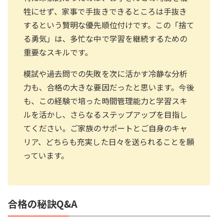
牲にせず、家事で手抜きできるところは手抜き
するという賢明な優先順位付けです。この「捨て
る勇気」は、多忙な中で学習を継続するための
重要なスキルです。
模試や過去問での失敗を次に活かす冷静な分析
力も、合格の大きな要因だったと思います。今後
も、この経験で培った時間管理能力と学習スキ
ルを活かし、さらなるステップアップを目指し
てください。ご家族のサポートとご自身のキャ
リア、どちらも充実した日々を送られることを願
っています。
合格の秘訣Q&A