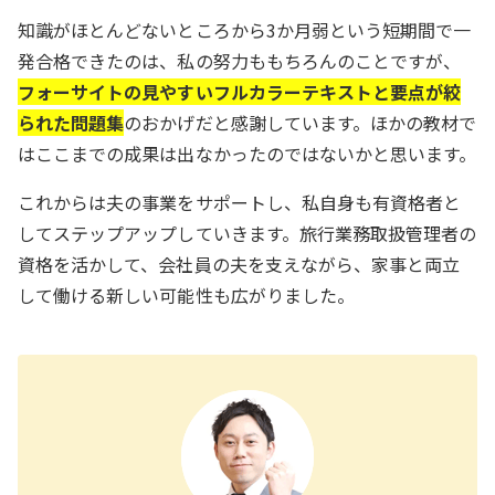
知識がほとんどないところから3か月弱という短期間で一
発合格できたのは、私の努力ももちろんのことですが、
フォーサイトの見やすいフルカラーテキストと要点が絞
られた問題集
のおかげだと感謝しています。ほかの教材で
はここまでの成果は出なかったのではないかと思います。
これからは夫の事業をサポートし、私自身も有資格者と
してステップアップしていきます。旅行業務取扱管理者の
資格を活かして、会社員の夫を支えながら、家事と両立
して働ける新しい可能性も広がりました。