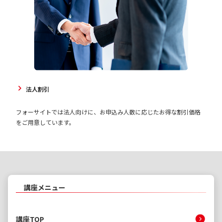
法人割引
フォーサイトでは法人向けに、お申込み人数に応じたお得な割引価格
をご用意しています。
講座メニュー
講座TOP