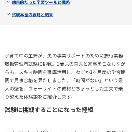
効果的だった学習ツールと戦略
試験本番の戦略と結果
子育て中の主婦が、夫の事業サポートのために旅行業務
取扱管理者試験に挑戦。1歳児の育児と家事をこなしなが
らも、スキマ時間を徹底活用し、わずか3ヶ月弱の学習期
間で見事合格を果たしました。「時間がない」という最
大の壁を、フォーサイトの教材とちょっとした工夫で乗
り越えた体験談をご紹介します。
試験に挑戦することになった経緯