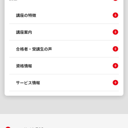
講座の特徴
講座案内
合格者・受講生の声
資格情報
サービス情報