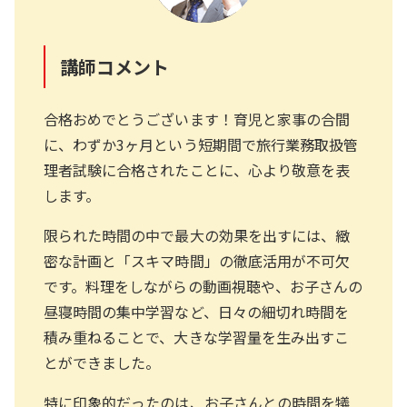
講師コメント
合格おめでとうございます！育児と家事の合間
に、わずか3ヶ月という短期間で旅行業務取扱管
理者試験に合格されたことに、心より敬意を表
します。
限られた時間の中で最大の効果を出すには、緻
密な計画と「スキマ時間」の徹底活用が不可欠
です。料理をしながらの動画視聴や、お子さんの
昼寝時間の集中学習など、日々の細切れ時間を
積み重ねることで、大きな学習量を生み出すこ
とができました。
特に印象的だったのは、お子さんとの時間を犠