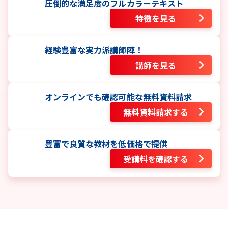
圧倒的な満足度のフルカラーテキスト
特徴を見る
経験豊富な実力派講師陣！
講師を見る
オンラインでも確認可能な無料資料請求
無料資料請求する
豊富で良質な教材を低価格で提供
受講料を確認する