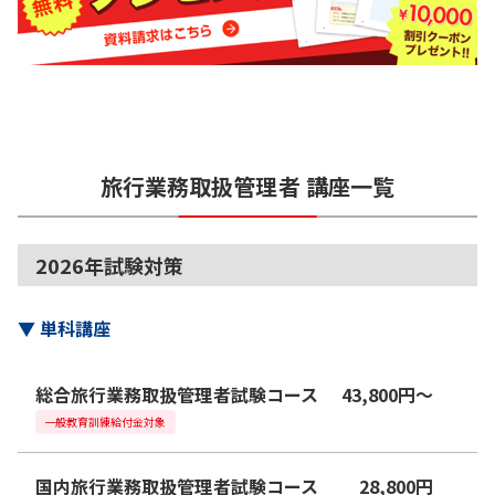
旅行業務取扱管理者
講座一覧
2026年試験対策
▼
単科講座
総合旅行業務取扱管理者試験コース
43,800
円
〜
一般教育訓練給付金対象
国内旅行業務取扱管理者試験コース
28,800
円