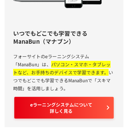
いつでもどこでも学習できる
ManaBun（マナブン）
フォーサイトのeラーニングシステム
「ManaBun」は、
パソコン・スマホ・タブレッ
トなど、お手持ちのデバイスで学習できます。
い
つでもどこでも学習できるManaBunで「スキマ
時間」を活用しましょう。
eラーニングシステムについて
詳しく見る