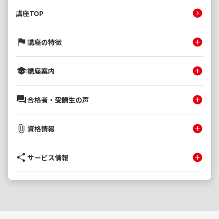
講座TOP
講座の特徴
講座案内
合格者・受講生の声
資格情報
サービス情報