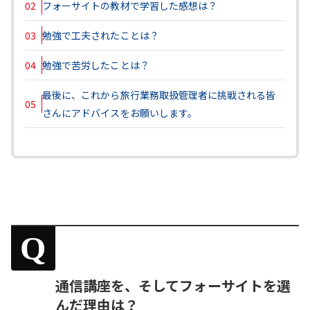
02
フォーサイトの教材で学習した感想は？
03
勉強で工夫されたことは？
04
勉強で苦労したことは？
最後に、これから旅行業務取扱管理者に挑戦される皆
05
さんにアドバイスをお願いします。
Q
通信講座を、そしてフォーサイトを選
んだ理由は？