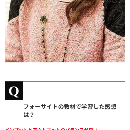
Q
フォーサイトの教材で学習した感想
は？
インプットとアウトプットのバランスが良い