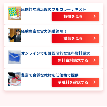
圧倒的な満足度のフルカラーテキスト
特徴を見る
経験豊富な実力派講師陣！
講師を見る
オンラインでも確認可能な無料資料請求
無料資料請求する
豊富で良質な教材を低価格で提供
受講料を確認する