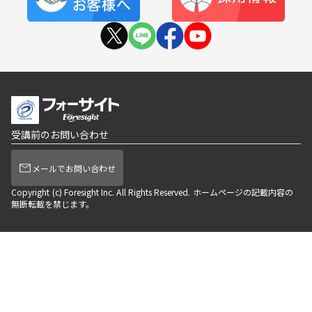
受講前のお問い合わせ
メールでお問い合わせ
Copyright (c) Foresight Inc. All Rights Reserved. ホームページの記載内容の
無断転載を禁じます。