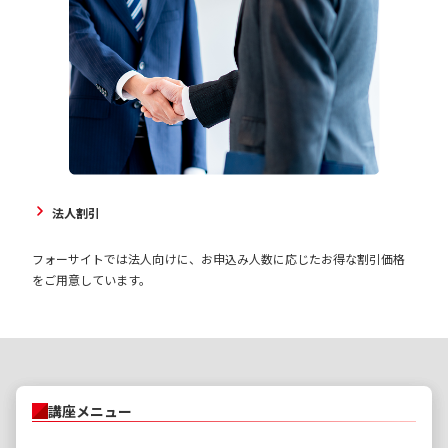
法人割引
フォーサイトでは法人向けに、お申込み人数に応じたお得な割引価格
をご用意しています。
講座メニュー