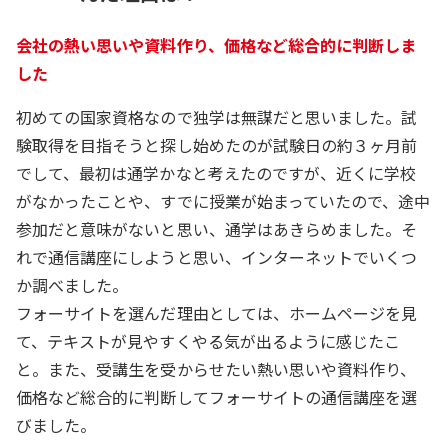
会社の熱い思いや資料作り、価格など総合的に判断しま
した
初めての国家資格なので独学は無謀だと思いました。試
験取得を目指そうと探し始めたのが試験日の約３ヶ月前
でして、最初は通学かなと考えたのですが、近くに学校
がなかったことや、すでに授業が始まっていたので、途中
参加だと意味がないと思い、通学はあきらめました。そ
れで通信講座にしようと思い、インターネットでいくつ
か調べました。
フォーサイトを選んだ理由としては、ホームページを見
て、テキストが見やすくやる気が出るように感じたこ
と。また、受講生を受からせたい熱い思いや資料作り、
価格など総合的に判断してフォーサイトの通信講座を選
びました。