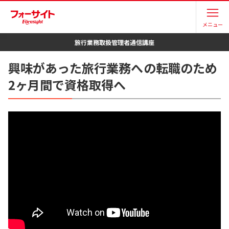
メニュー
旅行業務取扱管理者
通信講座
興味があった旅行業務への転職のため
2ヶ月間で資格取得へ