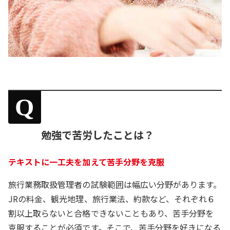
Q
勉強で苦労したことは？
テキストに一工夫を加えて苦手分野を克服
旅行業務取扱管理者の試験範囲は幅広い分野があります。
JRの料金、観光地理、旅行業法、約款など、それぞれ６
割以上取らないと合格できないこともあり、苦手分野を
克服することが必須です。そこで、苦手分野を好きになる