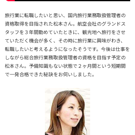
旅行業に転職したいと思い、国内旅行業務取扱管理者の
資格取得を目指された松本さん。航空会社のグランドス
タッフを３年間勤めていたときに、観光地へ旅行をさせ
ていただく機会が多く、その時に旅行業に興味がわき、
転職したいと考えるようになったそうです。今後は仕事を
しながら総合旅行業務取扱管理者の資格を目指す予定の
松本さん。予備知識もない状態で２ヶ月間という短期間
で一発合格できた秘訣をお伺いしました。