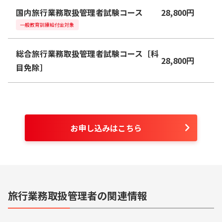
国内旅行業務取扱管理者試験コース
28,800
円
一般教育訓練給付金対象
総合旅行業務取扱管理者試験コース［科
28,800
円
目免除］
お申し込みはこちら
旅行業務取扱管理者の関連情報