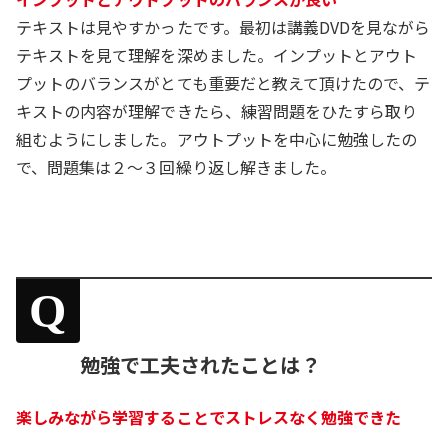
テキストは見やすかったです。最初は講義DVDを見ながら
テキストを見て理解を深めました。インプットとアウト
プットのバランスがとても重要だと教えて頂けたので、テ
キストの内容が理解できたら、練習問題をひたすら取り
組むようにしました。アウトプットを中心に勉強したの
で、問題集は２～３回繰り返し解きました。
Q
勉強で工夫されたことは？
楽しみながら学習することでストレスなく勉強できた