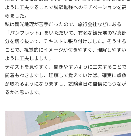
ように工夫することで試験勉強へのモチベーションを高
めました。
私は観光地理が苦手だったので、旅行会社などにある
「パンフレット」をいただいて、有名な観光地の写真部
分を切り抜いて、テキストに張り付けました。そうする
ことで、視覚的にイメージが付きやすく、理解しやすい
ように工夫しました。
テキストを見やすく、開きやすいように工夫することで
愛着もわきますし、理解して覚えていけば、確実に点数
が取れるようになりますし、試験当日の自信にもつなが
るかと思います。