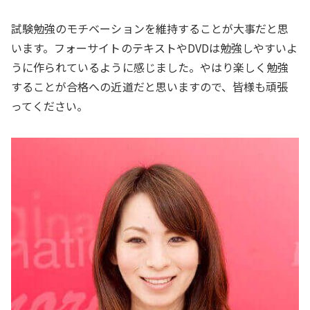
試験勉強のモチベーションを維持することが大事だと思
います。フォーサイトのテキストやDVDは勉強しやすいよ
うに作られているように感じました。やはり楽しく勉強
することが合格への近道だと思いますので、皆様も頑張
ってください。