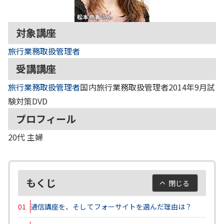
対象講座
旅行業務取扱管理者
受講講座
旅行業務取扱管理者
国内旅行業務取扱管理者2014年9月試
験対策DVD
プロフィール
20代
主婦
もくじ
閉じる
01
通信講座を、そしてフォーサイトを選んだ理由は？