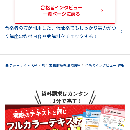
合格者インタビュー
一覧ページに戻る
合格者の方が利用した、低価格でもしっかり実力がつ
く講座の教材内容や受講料をチェックする！
フォーサイトTOP
旅行業務取扱管理者
講座
合格者インタビュー 詳細
資料請求はカンタン
！1分で完了！