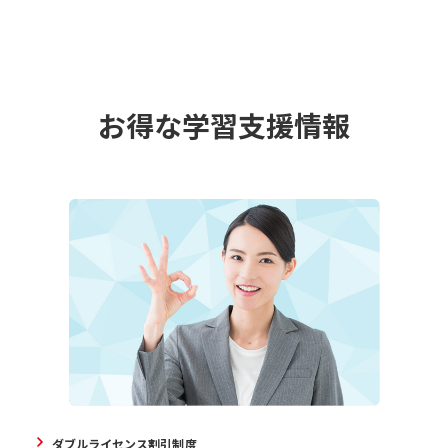
お得な学習支援情報
ダブルライセンス割引制度