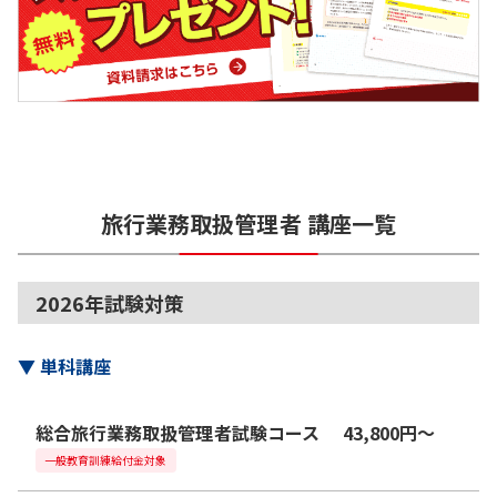
旅行業務取扱管理者
講座一覧
2026年試験対策
▼
単科講座
総合旅行業務取扱管理者試験コース
43,800
円
〜
一般教育訓練給付金対象