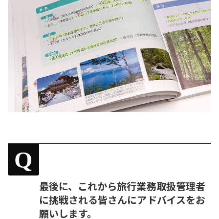
Q
最後に、これから旅行業務取扱管理者
に挑戦される皆さんにアドバイスをお
願いします。