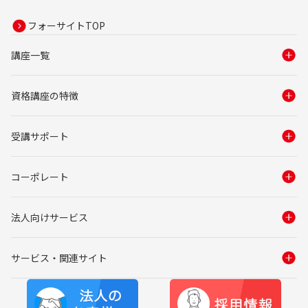
フォーサイトTOP
講座一覧
資格講座の特徴
受講サポート
コーポレート
法人向けサービス
サービス・関連サイト