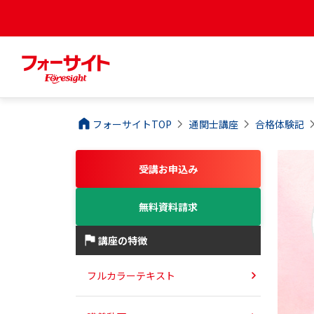
フォーサイトTOP
通関士
講座
合格体験記
受講お申込み
無料資料請求
講座の特徴
フルカラーテキスト