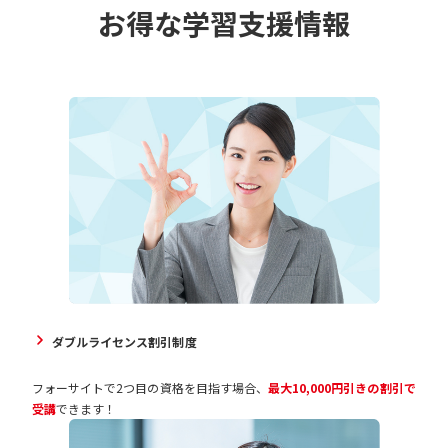
お得な学習支援情報
ダブルライセンス割引制度
フォーサイトで2つ目の資格を目指す場合、
最大10,000円引きの割引で
受講
できます！