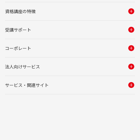
資格講座の特徴
受講サポート
コーポレート
法人向けサービス
サービス・関連サイト