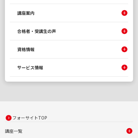
講座案内
合格者・受講生の声
資格情報
サービス情報
フォーサイトTOP
講座一覧