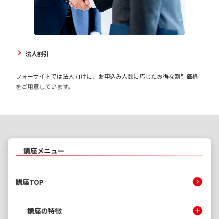
法人割引
フォーサイトでは法人向けに、お申込み人数に応じたお得な割引価格
をご用意しています。
講座メニュー
講座TOP
講座の特徴