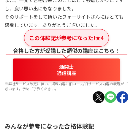
また、一発で合格出来たのことはとても嬉しかったです
し、良い思い出にもなりました。
そのサポートをして頂いたフォーサイトさんにはとても
感謝しています。ありがとうございました。
この体験記が参考になった!
★
4
合格した方が受講した類似の講座はこちら！
通関士
通信講座
※弊社サービス改定に伴い、掲載内容に旧コース/旧サービス内容の表現がご
ざいます。予めご了承ください。
みんなが参考になった合格体験記