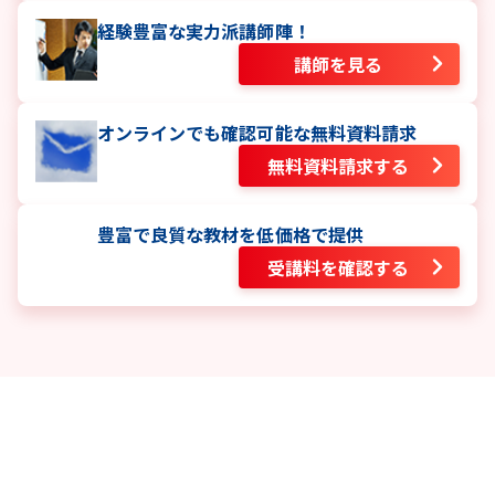
経験豊富な実力派講師陣！
講師を見る
オンラインでも確認可能な無料資料請求
無料資料請求する
豊富で良質な教材を低価格で提供
受講料を確認する